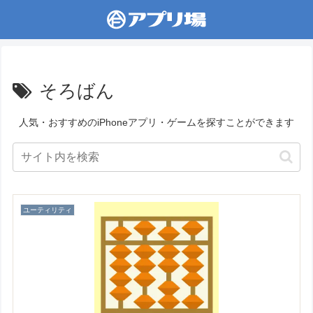
そろばん
人気・おすすめのiPhoneアプリ・ゲームを探すことができます
ユーティリティ