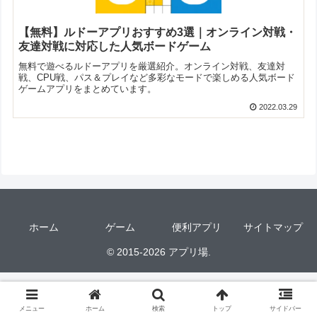
【無料】ルドーアプリおすすめ3選｜オンライン対戦・
友達対戦に対応した人気ボードゲーム
無料で遊べるルドーアプリを厳選紹介。オンライン対戦、友達対
戦、CPU戦、パス＆プレイなど多彩なモードで楽しめる人気ボード
ゲームアプリをまとめています。
2022.03.29
ホーム
ゲーム
便利アプリ
サイトマップ
© 2015-2026 アプリ場.
メニュー
ホーム
検索
トップ
サイドバー