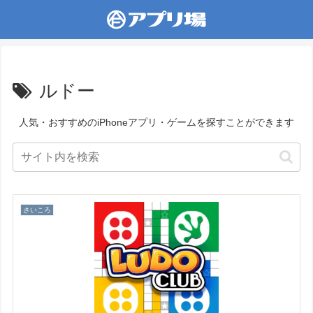
ルドー
人気・おすすめのiPhoneアプリ・ゲームを探すことができます
さいころ