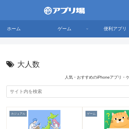
ホーム
ゲーム
便利アプリ
大人数
人気・おすすめのiPhoneアプリ
カジュアル
ゲーム