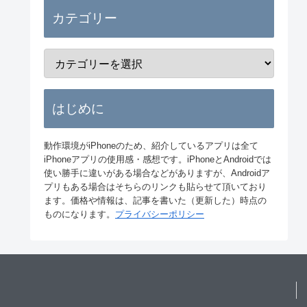
カテゴリー
はじめに
動作環境がiPhoneのため、紹介しているアプリは全て
iPhoneアプリの使用感・感想です。iPhoneとAndroidでは
使い勝手に違いがある場合などがありますが、Androidア
プリもある場合はそちらのリンクも貼らせて頂いており
ます。価格や情報は、記事を書いた（更新した）時点の
ものになります。
プライバシーポリシー