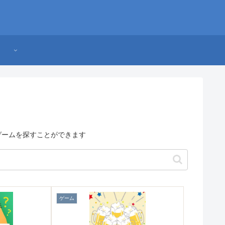
・ゲームを探すことができます
ゲーム