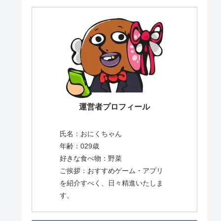
運営者プロフィール
氏名：おにくちゃん
年齢：029歳
好きな食べ物：野菜
ご挨拶：おすすめゲーム・アプリ
を紹介すべく、日々精進いたしま
す。