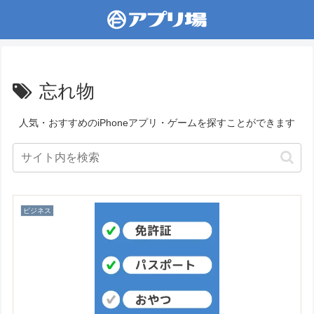
忘れ物
人気・おすすめのiPhoneアプリ・ゲームを探すことができます
ビジネス