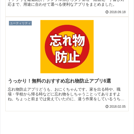
応まで、用途に合わせて選べる便利なアプリをまとめました。
2018.09.18
ユーティリティ
うっかり！無料のおすすめ忘れ物防止アプリ6選
忘れ物防止アプリどうも、おにくちゃんです。家を出る時や、職
場・学校から帰る時などに忘れ物をしちゃうことってありますよ
ね。ちょっと前までは覚えていたのに、違う作業をしているうちに
持っていくべきものを忘れてしまう…なんてことがあるのではない
2018.02.05
でし...