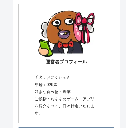
運営者プロフィール
氏名：おにくちゃん
年齢：029歳
好きな食べ物：野菜
ご挨拶：おすすめゲーム・アプリ
を紹介すべく、日々精進いたしま
す。