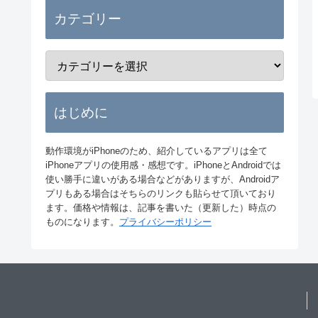
カテゴリー
はじめに
動作環境がiPhoneのため、紹介しているアプリは全て
iPhoneアプリの使用感・感想です。iPhoneとAndroidでは
使い勝手に違いがある場合などがありますが、Androidア
プリもある場合はそちらのリンクも貼らせて頂いており
ます。価格や情報は、記事を書いた（更新した）時点の
ものになります。
プライバシーポリシー