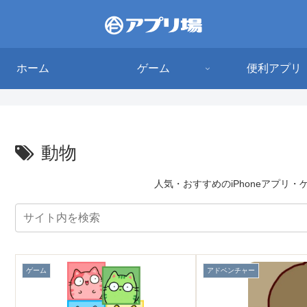
ホーム
ゲーム
便利アプリ
動物
人気・おすすめのiPhoneアプリ
ゲーム
アドベンチャー