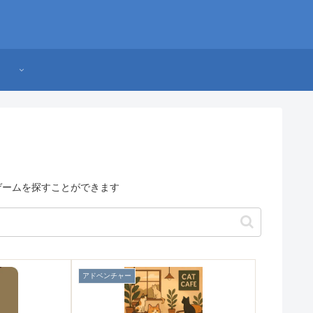
・ゲームを探すことができます
アドベンチャー