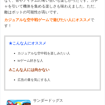
なく、骨やアイテムの奪い合いも楽しかったです。ガチ
ャを引いて機体を集める楽しさも味わえました。ただ、
敵はボットの可能性が高いです。
カジュアルな空中戦ゲームで遊びたい人にオススメ
で
す！
★こんな人にオススメ
カジュアルな空中戦を楽しみたい人
ioゲーム好きな人
⚠こんな人には向かない
広告の量を気にする人
サンダードッグス