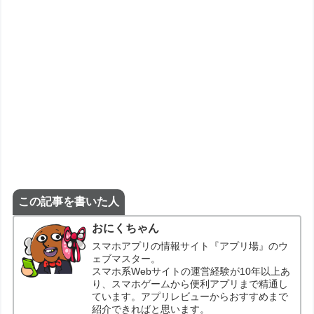
この記事を書いた人
おにくちゃん
スマホアプリの情報サイト『アプリ場』のウ
ェブマスター。
スマホ系Webサイトの運営経験が10年以上あ
り、スマホゲームから便利アプリまで精通し
ています。アプリレビューからおすすめまで
紹介できればと思います。