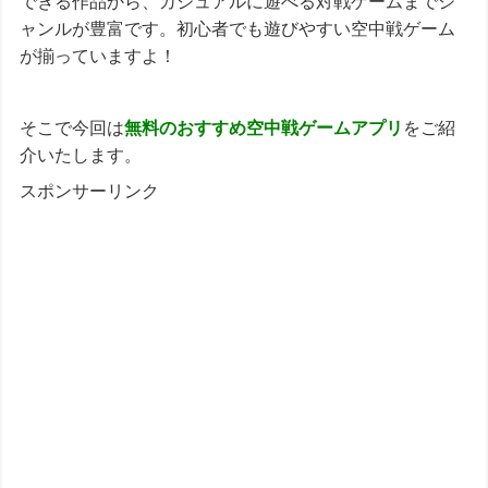
できる作品から、カジュアルに遊べる対戦ゲームまでジ
ャンルが豊富です。初心者でも遊びやすい空中戦ゲーム
が揃っていますよ！
そこで今回は
無料のおすすめ
空中戦ゲームアプリ
をご紹
介いたします。
スポンサーリンク