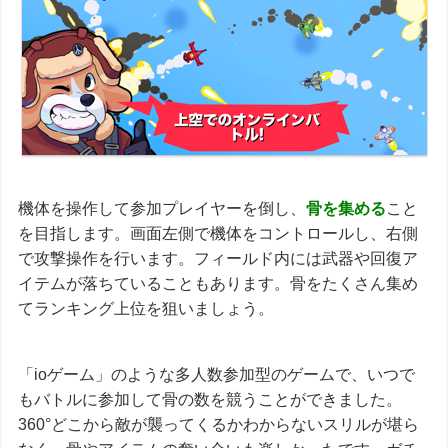
機体を操作して参加プレイヤーを倒し、
骨を集める
こと
を目指します。画面左側で機体をコントロールし、右側
で攻撃操作を行います。フィールド内には武器や回復ア
イテムが落ちていることもあります。骨をたくさん集め
てランキング上位を狙いましょう。
「ioゲーム」のような多人数参加型のゲームで、いつで
もバトルに参加して骨の数を競うことができました。
360°どこから敵が襲ってくるかわからないスリルが堪ら