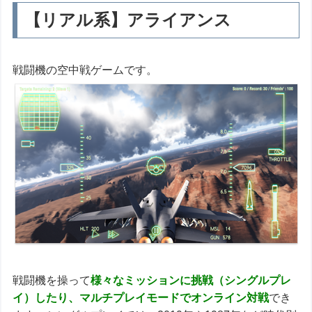
【リアル系】アライアンス
戦闘機の空中戦ゲームです。
戦闘機を操って
様々なミッションに挑戦（シングルプレ
イ）したり、マルチプレイモードでオンライン対戦
でき