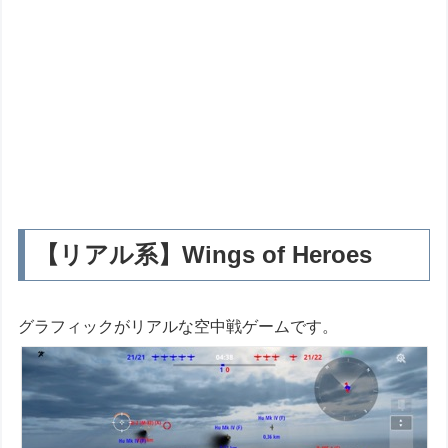
【リアル系】Wings of Heroes
グラフィックがリアルな空中戦ゲームです。