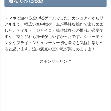
遊んでみた感想
スマホで遊べる空中戦ゲームでした。カジュアルからリ
アルまで、幅広い空中戦ゲームが手軽な操作で楽しめま
した。ティルト（ジャイロ）操作は多少の慣れが必要で
すが、割とどれも操作がしやすかったです。シューティ
ングやフライトシミュレーター初心者でも気軽に楽しめ
ると思います。迫力満点の空中戦が楽しめますよ！
スポンサーリンク