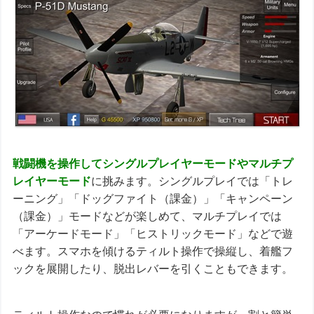
戦闘機を操作してシングルプレイヤーモードやマルチプ
レイヤーモード
に挑みます。シングルプレイでは「トレ
ーニング」「ドッグファイト（課金）」「キャンペーン
（課金）」モードなどが楽しめて、マルチプレイでは
「アーケードモード」「ヒストリックモード」などで遊
べます。スマホを傾けるティルト操作で操縦し、着艦フ
ックを展開したり、脱出レバーを引くこともできます。