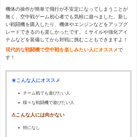
機体の操作が簡単で飛行が不安定になってしまうことが
無く、空中戦ゲーム初心者でも気軽に遊べました。新し
い戦闘機を購入したり、機体やエンジンなどをアップグ
レードできるのも楽しかったです。ミサイルや強化アイ
テムなどを装備してから対戦に挑むこともできますよ！
現代的な戦闘機で空中戦を楽しみたい人にオススメ
で
す！
★こんな人にオススメ
チーム戦でも遊びたい人
様々な戦闘機で遊びたい人
⚠こんな人には向かない
特になし