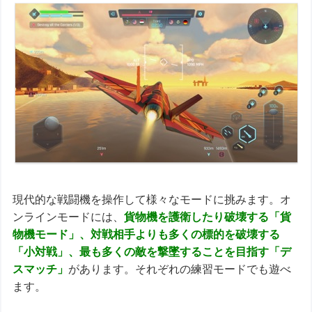
現代的な戦闘機を操作して様々なモードに挑みます。オ
ンラインモードには、
貨物機を護衛したり破壊する「貨
物機モード」、対戦相手よりも多くの標的を破壊する
「小対戦」、最も多くの敵を撃墜することを目指す「デ
スマッチ」
があります。それぞれの練習モードでも遊べ
ます。