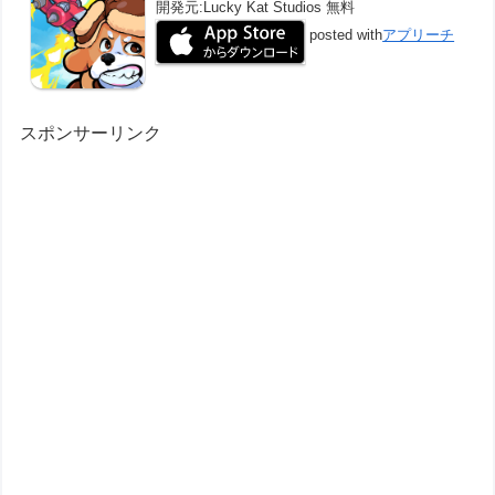
開発元:
Lucky Kat Studios
無料
posted with
アプリーチ
スポンサーリンク