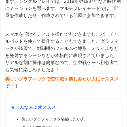
ます。シングルプレイでは、2019年や1987年など時代別
にミッションを選べます。マルチプレイモードでは、部
屋を作成したり、作成されている部屋に参加できます。
スマホを傾けるティルト操作でもできますし、バーチャ
ルパッドを使って操作することもできました。グラフィ
ックが綺麗で、戦闘機のフォルムや地形、ミサイルなど
を発射するシーンなどが本格的に表現されていました。
リアルな割に操作は簡単なので、空中戦ゲーム初心者で
も気軽に楽しめましたよ！
美しいグラフィックで空中戦を楽しみたい人にオススメ
です！
★こんな人にオススメ
美しいグラフィックを堪能したい人