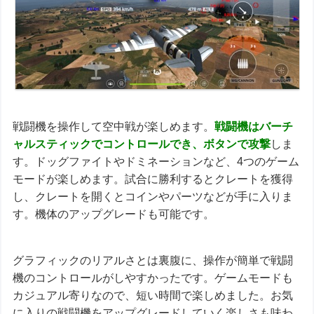
戦闘機を操作して空中戦が楽しめます。
戦闘機はバーチ
ャルスティックでコントロールでき、ボタンで攻撃
しま
す。ドッグファイトやドミネーションなど、4つのゲーム
モードが楽しめます。試合に勝利するとクレートを獲得
し、クレートを開くとコインやパーツなどが手に入りま
す。機体のアップグレードも可能です。
グラフィックのリアルさとは裏腹に、操作が簡単で戦闘
機のコントロールがしやすかったです。ゲームモードも
カジュアル寄りなので、短い時間で楽しめました。お気
に入りの戦闘機をアップグレードしていく楽しさも味わ