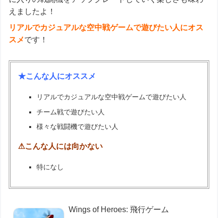
えましたよ！
リアルでカジュアルな空中戦ゲームで遊びたい人にオス
スメ
です！
★こんな人にオススメ
リアルでカジュアルな空中戦ゲームで遊びたい人
チーム戦で遊びたい人
様々な戦闘機で遊びたい人
⚠こんな人には向かない
特になし
Wings of Heroes: 飛行ゲーム