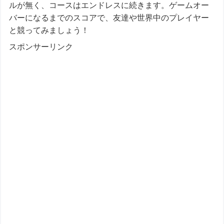
ルが無く、コースはエンドレスに続きます。ゲームオー
バーになるまでのスコアで、友達や世界中のプレイヤー
と競ってみましょう！
スポンサーリンク