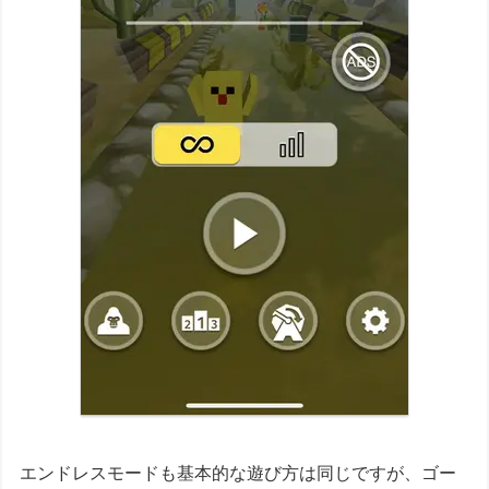
エンドレスモードも基本的な遊び方は同じですが、ゴー