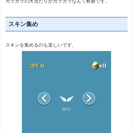
ガラガラの大当たりがガラガラなんて斬新です。
スキン集め
スキンを集めるのも楽しいです。