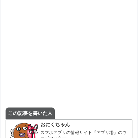
この記事を書いた人
おにくちゃん
スマホアプリの情報サイト『アプリ場』のウ