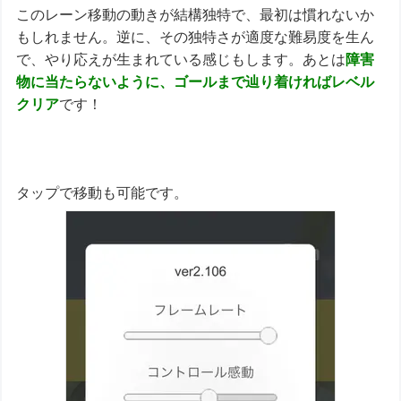
このレーン移動の動きが結構独特で、最初は慣れないか
もしれません。逆に、その独特さが適度な難易度を生ん
で、やり応えが生まれている感じもします。あとは
障害
物に当たらないように、ゴールまで辿り着ければレベル
クリア
です！
タップで移動も可能です。