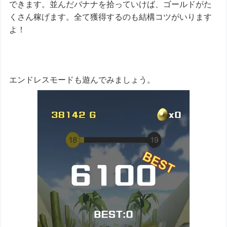
できます。並んだバナナを拾っていけば、ゴールドがた
くさん稼げます。全て獲得するのも結構コツがいります
よ！
エンドレスモードも遊んでみましょう。