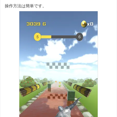
操作方法は簡単です。