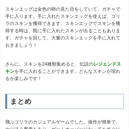
スキンエッグは金色の卵の見た目をしていて、ガチャで
手に入ります。手に入れたスキンエッグを使えば、ゴリ
ラのスキンを獲得できます。スキンエッグでスキンを獲
得する時は、既に手に入れたスキンが出ることもありま
す。ガチャを回して、大量のスキンエッグを手に入れて
おきましょう！
さらに、スキンを24種類集めると、伝説の
レジェンドス
キン
を手に入れることができます。どんなスキンが現れ
るか楽しみです！
まとめ
飛ぶゴリラのカジュアルゲームでした。操作が簡単で、