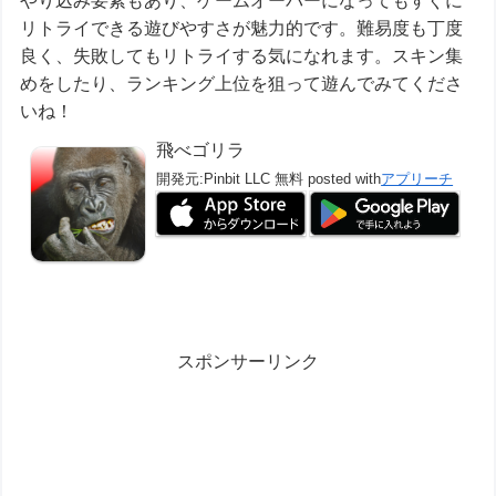
やり込み要素もあり、ゲームオーバーになってもすぐに
リトライできる遊びやすさが魅力的です。難易度も丁度
良く、失敗してもリトライする気になれます。スキン集
めをしたり、ランキング上位を狙って遊んでみてくださ
いね！
飛べゴリラ
開発元:
Pinbit LLC
無料
posted with
アプリーチ
スポンサーリンク