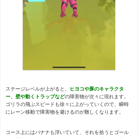
ステージレベルが上がると、
ヒヨコや豚のキャラクタ
ー、壁や動くトラップなど
の障害物が次々に現れます。
ゴリラの飛ぶスピードも徐々に上がっていくので、瞬時
にレーン移動で障害物を避けるのが難しくなります。
コース上にはバナナも浮いていて、それを拾うとゴール