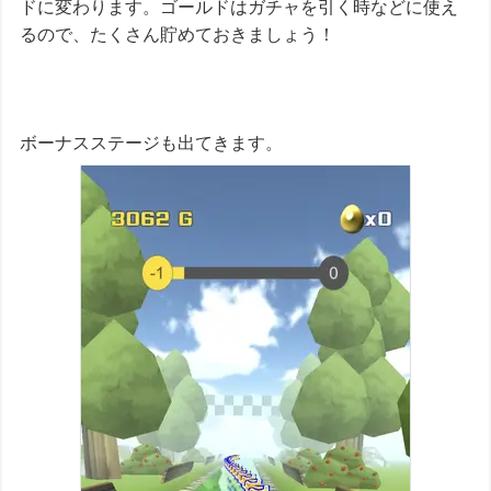
ドに変わります。ゴールドはガチャを引く時などに使え
るので、たくさん貯めておきましょう！
ボーナスステージも出てきます。