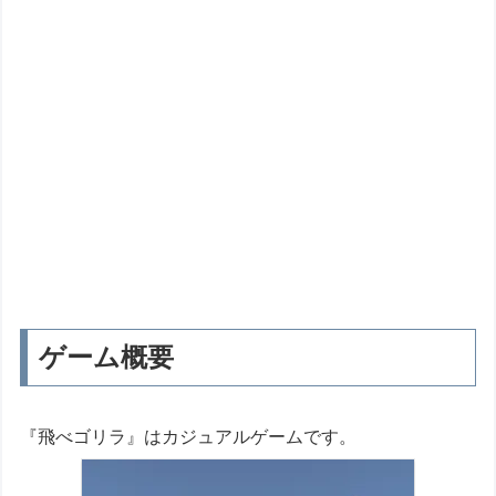
ゲーム概要
『飛べゴリラ』はカジュアルゲームです。