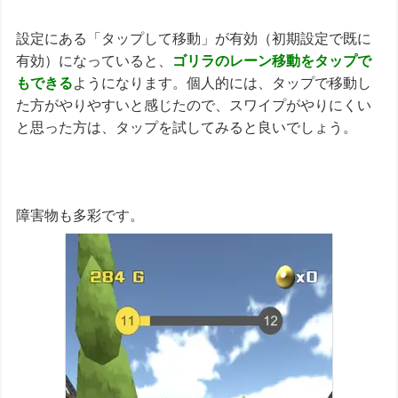
設定にある「タップして移動」が有効（初期設定で既に
有効）になっていると、
ゴリラのレーン移動をタップで
もできる
ようになります。個人的には、タップで移動し
た方がやりやすいと感じたので、スワイプがやりにくい
と思った方は、タップを試してみると良いでしょう。
障害物も多彩です。