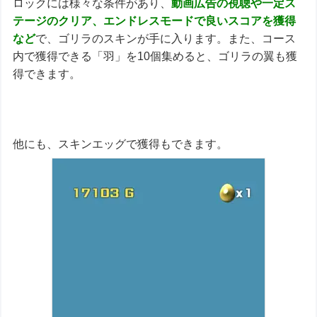
ロックには様々な条件があり、
動画広告の視聴や一定ス
テージのクリア、エンドレスモードで良いスコアを獲得
など
で、ゴリラのスキンが手に入ります。また、コース
内で獲得できる「羽」を10個集めると、ゴリラの翼も獲
得できます。
他にも、スキンエッグで獲得もできます。