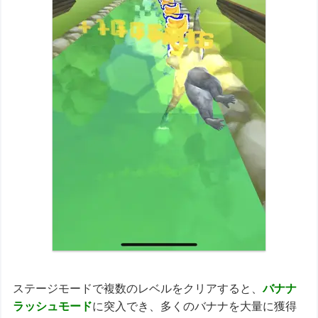
ステージモードで複数のレベルをクリアすると、
バナナ
ラッシュモード
に突入でき、多くのバナナを大量に獲得