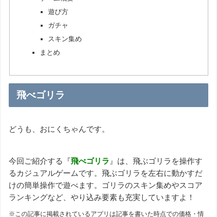
遊び方
ガチャ
スキン集め
まとめ
飛べゴリラ
どうも、おにくちゃんです。
今回ご紹介する『
飛べゴリラ
』は、飛ぶゴリラを操作す
るカジュアルゲームです。飛ぶゴリラを左右に動かすだ
けの簡単操作で遊べます。ゴリラのスキン集めやスコア
ランキングなど、やり込み要素も充実していますよ！
※この記事に掲載されているアプリは記事を書いた時点での価格・情