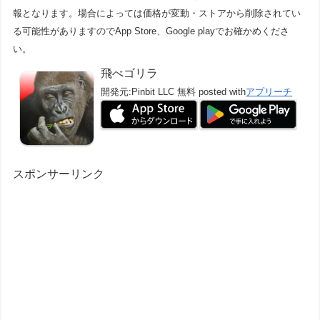
報となります。場合によっては価格が変動・ストアから削除されてい
る可能性がありますのでApp Store、Google playでお確かめくださ
い。
飛べゴリラ
開発元:
Pinbit LLC
無料
posted with
アプリーチ
スポンサーリンク