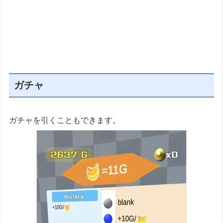
ガチャ
ガチャを引くこともできます。