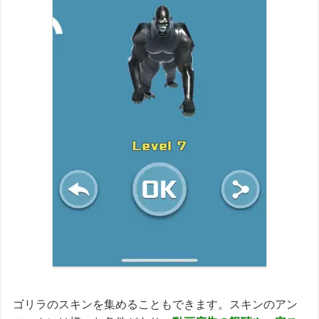
ゴリラのスキンを集めることもできます。スキンのアン