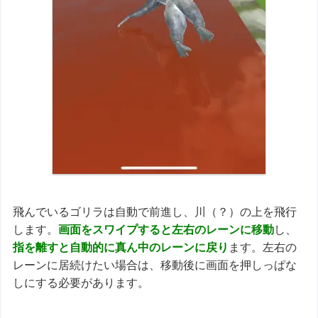
飛んでいるゴリラは自動で前進し、川（？）の上を飛行
します。
画面をスワイプすると左右のレーンに移動
し、
指を離すと自動的に真ん中のレーンに戻り
ます。左右の
レーンに居続けたい場合は、移動後に画面を押しっぱな
しにする必要があります。