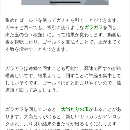
集めたゴールドを使ってガチャを引くことができます。
ガチャと言っても、福引に使うような
ガラガラ
を回し、
出た玉の色（種類）によって結果が変わります。動画広
告を視聴したり、ゴールドを支払うことで、玉が出てく
る数を増やすこともできます。
ガラガラは連続で回すことも可能で、高速で回すのが結
構楽しいです。結果よりも、回すことに神経を集中して
しまいそうです。ゴールドは割と貯まりやすいので、遠
慮無く回してみましょう。
ガラガラを回していると、
大当たりの玉
が出ることがあ
ります。大当たりが出ると、新しいガラガラがアンロッ
クされ、より良い結果の当たりが出るようになります。