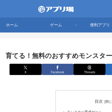
ホーム
ゲーム
便利アプリ
育てる！無料のおすすめモンスター
X
Facebook
Threads
目次