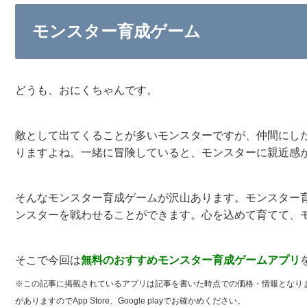
モンスター育成ゲーム
どうも、おにくちゃんです。
敵として出てくることが多いモンスターですが、仲間にし
りますよね。一緒に冒険していると、モンスターに親近感
そんなモンスター育成ゲームが沢山あります。モンスター
ンスターを戦わせることができます。心を込めて育てて、
そこで今回は
無料のおすすめ
モンスター育成ゲームアプリ
※この記事に掲載されているアプリは記事を書いた時点での価格・情報となり
がありますのでApp Store、Google playでお確かめください。