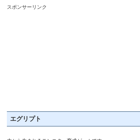
スポンサーリンク
エグリプト