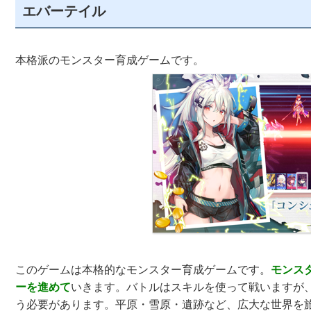
エバーテイル
本格派のモンスター育成ゲームです。
このゲームは本格的なモンスター育成ゲームです。
モンス
ーを進めて
いきます。バトルはスキルを使って戦いますが
う必要があります。平原・雪原・遺跡など、広大な世界を