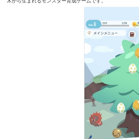
木から生まれるモンスター育成ゲームです。