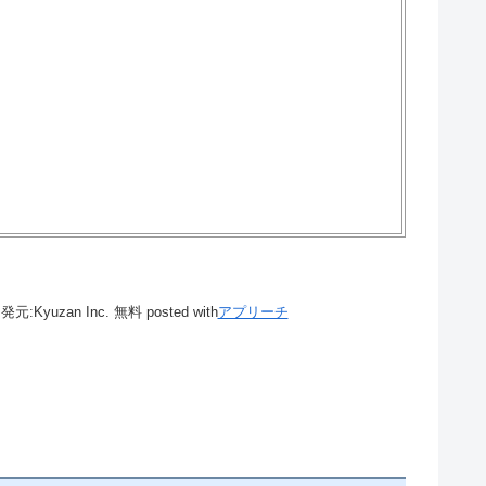
発元:
Kyuzan Inc.
無料
posted with
アプリーチ