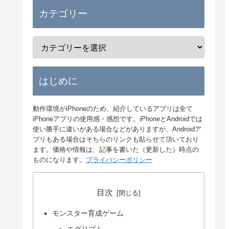
カテゴリー
はじめに
動作環境がiPhoneのため、紹介しているアプリは全て
iPhoneアプリの使用感・感想です。iPhoneとAndroidでは
使い勝手に違いがある場合などがありますが、Androidア
プリもある場合はそちらのリンクも貼らせて頂いており
ます。価格や情報は、記事を書いた（更新した）時点の
ものになります。
プライバシーポリシー
目次
モンスター育成ゲーム
エグリプト