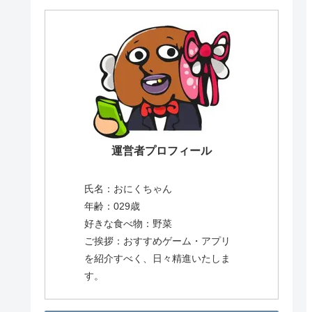
運営者プロフィール
氏名：おにくちゃん
年齢：029歳
好きな食べ物：野菜
ご挨拶：おすすめゲーム・アプリ
を紹介すべく、日々精進いたしま
す。