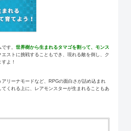
ムです。
世界樹から生まれるタマゴを割って、モンス
クエストに挑戦することもでき、現れる敵を倒し、ク
ますよ！
アリーナモードなど、RPGの面白さが詰め込まれ
してくれる上に、レアモンスターが生まれることもあ