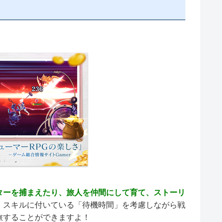
ターを捕まえたり、旅人を仲間にして育て、ストーリ
、スキルに付いている「待機時間」を考慮しながら戦
旅することができますよ！