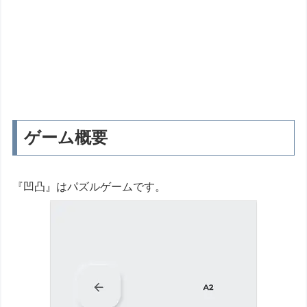
ゲーム概要
『凹凸』はパズルゲームです。