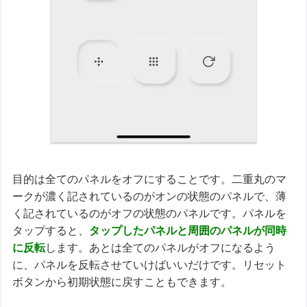
目的は全てのパネルをオフにすることです。二重丸のマ
ークが濃く記されているのがオンの状態のパネルで、薄
く記されているのがオフの状態のパネルです。パネルを
タップすると、
タップしたパネルと周囲のパネルが同時
に反転
します。あとは全てのパネルがオフになるよう
に、パネルを反転させていけばいいだけです。リセット
ボタンから初期状態に戻すこともできます。