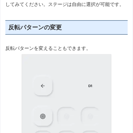
してみてください。ステージは自由に選択が可能です。
反転パターンの変更
反転パターンを変えることもできます。