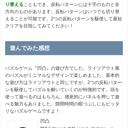
り替える
こともでき、反転パターンには十字のものと全
方向のものがあります。反転パターンはいつでも切り替
えることが可能です。2つの反転パターンを駆使して最短
クリアを目指してみてください！
遊んでみた感想
パズルゲーム『凹凸』の遊び方でした。ライツアウト風
のパズルがミニマルなデザインで楽しめました。基本的
な遊び方はライツアウトと同じですが、2つの反転パター
ンを駆使してパズルを解いていくのが特徴的です。頭を
使って遊べるのはもちろん、感覚的にパネルを押して遊
べる魅力もありました。隙間時間の暇つぶしにもピッタ
リなパズルゲームですよ！
凹凸