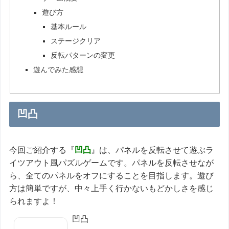
遊び方
基本ルール
ステージクリア
反転パターンの変更
遊んでみた感想
凹凸
今回ご紹介する『
凹凸
』は、パネルを反転させて遊ぶラ
イツアウト風パズルゲームです。パネルを反転させなが
ら、全てのパネルをオフにすることを目指します。遊び
方は簡単ですが、中々上手く行かないもどかしさを感じ
られますよ！
凹凸