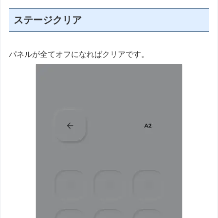
ステージクリア
パネルが全てオフになればクリアです。