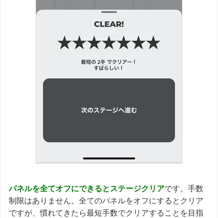
パネルを全てオフにできるとステージクリア
です。手数
制限はありません。全てのパネルをオフにするとクリア
ですが、慣れてきたら最短手数でクリアすることを目指