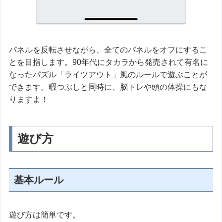
パネルを反転させながら、全てのパネルをオフにするこ
とを目指します。90年代にタカラから発売されて有名に
なったパズル「ライツアウト」風のルールで遊ぶことが
できます。暇つぶしと同時に、脳トレや頭の体操にもな
りますよ！
遊び方
基本ルール
遊び方は簡単です。