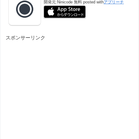
開発元:
Ninicode
無料
posted with
アプリーチ
スポンサーリンク