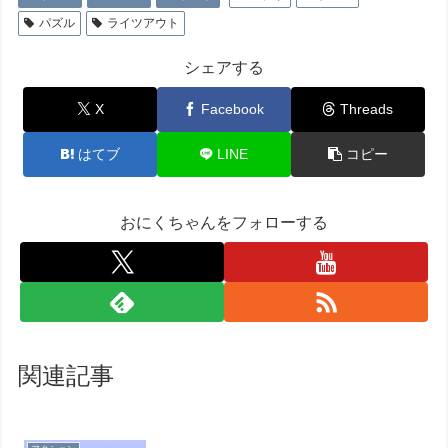
パズル
ライツアウト
シェアする
X
Facebook
Threads
はてブ
LINE
コピー
おにくちゃんをフォローする
関連記事