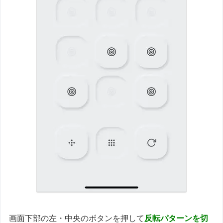
画面下部の左・中央のボタンを押して
反転パターンを切