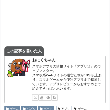
この記事を書いた人
おにくちゃん
スマホアプリの情報サイト『アプリ場』のウ
ェブマスター。
スマホ系Webサイトの運営経験が10年以上あ
り、スマホゲームから便利アプリまで精通し
ています。アプリレビューからおすすめまで
紹介できればと思います。
ゲーム
パズル
ボード
アプリ
ゲーム