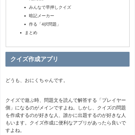
みんなで早押しクイズ
暗記メーカー
作る「4択問題」
まとめ
クイズ作成アプリ
どうも、おにくちゃんです。
クイズで遊ぶ時、問題文を読んで解答する「プレイヤー
側」になるのがメインですよね。しかし、クイズの問題
を作成するのが好きな人、誰かに出題するのが好きな人
もいます。クイズ作成に便利なアプリがあったら良いで
すよね。