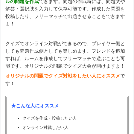
ルの問題を作成
できます。問題の作成時には、問題文や
解答・選択肢を入力して保存可能です。作成した問題を
投稿したり、フリーマッチで出題させることもできます
よ！
クイズでオンライン対戦ができるので、プレイヤー側と
しても問題作成側としても楽しめます。フレンドを追加
すれば、ルームを作成してフリーマッチで遊ぶことも可
能です。オリジナルの問題でクイズ大会が開けますよ！
オリジナルの問題でクイズ対戦をしたい人にオススメ
で
す！
★こんな人にオススメ
クイズを作成・投稿したい人
オンライン対戦したい人