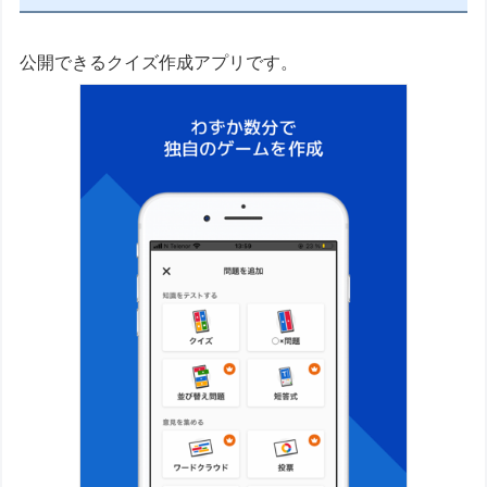
公開できるクイズ作成アプリです。