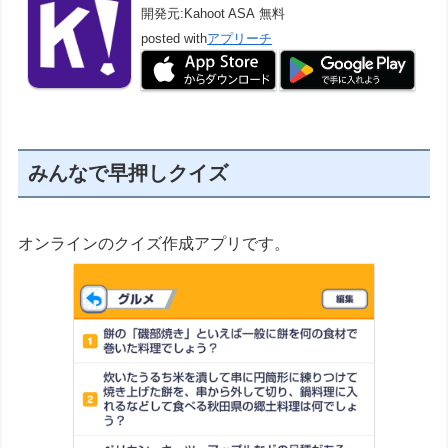
開発元:
Kahoot ASA
無料
posted with
アプリーチ
みんなで早押しクイズ
オンラインのクイズ作成アプリです。