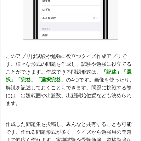
このアプリは試験や勉強に役立つクイズ作成アプリで
す。様々な形式の問題を作成し、試験や勉強に役立てる
ことができます。作成できる問題形式は、
「記述」「選
択」「完答」「選択完答」
の4つです。画像を使ったり、
解説を記述しておくこともできます。問題に挑戦する際
には、出題範囲や出題数、出題開始位置なども決められ
ます。
作成した問題集を投稿し、みんなと共有することも可能
です。作れる問題形式が多く、クイズから勉強用の問題
まで幅広く作れます。定期試験や受験勉強、資格勉強な