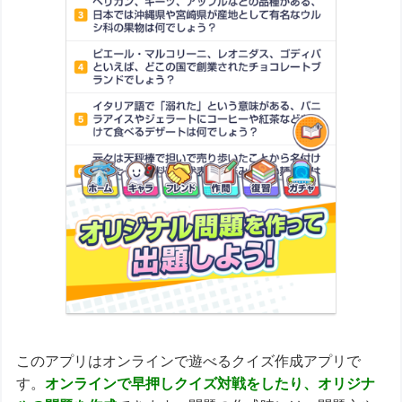
このアプリはオンラインで遊べるクイズ作成アプリで
す。
オンラインで早押しクイズ対戦をしたり、オリジナ