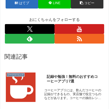
はてブ
LINE
コピー
おにくちゃんをフォローする
関連記事
フード/ドリンク
記録や勉強！無料のおすすめコ
ーヒーアプリ7選
コーヒーアプリには、飲んだコーヒーの
記録ができるもの、実店舗で役立つもの
などがあります。コーヒーの抽出レシピ
も記録できるので、コーヒーの勉強をし
ている人も使えますよ！そこで今回は無