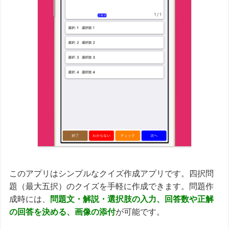
このアプリはシンプルなクイズ作成アプリです。四択問
題（最大五択）のクイズを手軽に作成できます。問題作
成時には、
問題文・解説・選択肢の入力、回答数や正解
の回答を決める、画像の添付
が可能です。