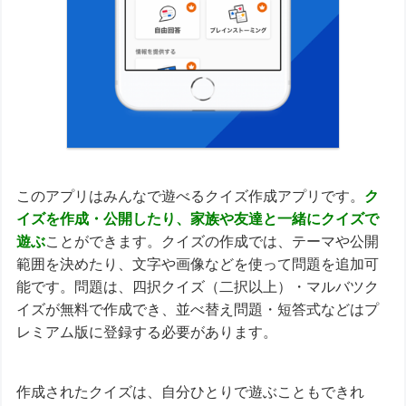
このアプリはみんなで遊べるクイズ作成アプリです。
ク
イズを作成・公開したり、家族や友達と一緒にクイズで
遊ぶ
ことができます。クイズの作成では、テーマや公開
範囲を決めたり、文字や画像などを使って問題を追加可
能です。問題は、四択クイズ（二択以上）・マルバツク
イズが無料で作成でき、並べ替え問題・短答式などはプ
レミアム版に登録する必要があります。
作成されたクイズは、自分ひとりで遊ぶこともできれ