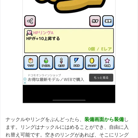
ナックルやリングをぶんどったら、
装備画面から装備
し
ます。リングはナックルにはめることができ、自由に入
れ替え可能です。空きのリングがあれば、そこにリング