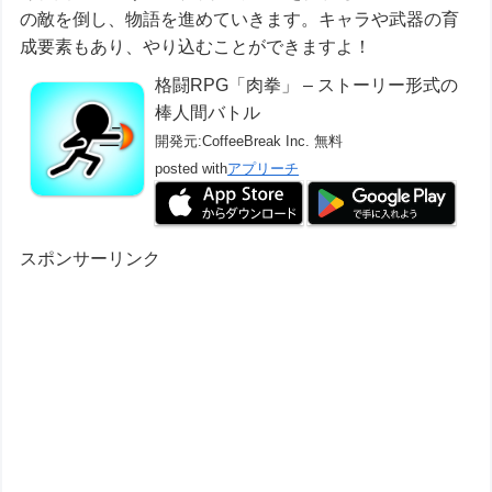
の敵を倒し、物語を進めていきます。キャラや武器の育
成要素もあり、やり込むことができますよ！
格闘RPG「肉拳」 – ストーリー形式の
棒人間バトル
開発元:
CoffeeBreak Inc.
無料
posted with
アプリーチ
スポンサーリンク