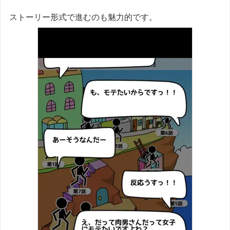
ストーリー形式で進むのも魅力的です。