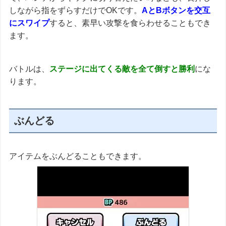
しながら指をずらすだけでOKです。
AとBボタンを交互
にスワイプ
すると、素早い攻撃を食らわせることもでき
ます。
バトルは、
ステージに出てくる敵を全て倒すと勝利
にな
ります。
ぶんどる
アイテムをぶんどることもできます。