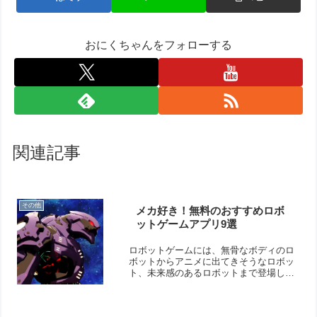
おにくちゃんをフォローする
関連記事
その他
メカ好き！無料のおすすめロボ
ットゲームアプリ9選
ロボットゲームには、無骨なボディのロ
ボットからアニメに出てきそうなロボッ
ト、未来感のあるロボットまで登場しま
す。見た目や動きを見るのも楽しいです
よ！そこで今回は無料のおすすめロボッ
トゲームアプリをご紹介いたします。