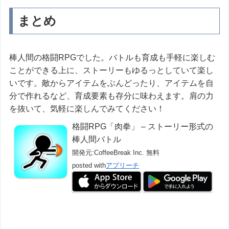
まとめ
棒人間の格闘RPGでした。バトルも育成も手軽に楽しむ
ことができる上に、ストーリーもゆるっとしていて楽し
いです。敵からアイテムをぶんどったり、アイテムを自
分で作れるなど、育成要素も存分に味わえます。肩の力
を抜いて、気軽に楽しんでみてください！
格闘RPG「肉拳」 – ストーリー形式の
棒人間バトル
開発元:
CoffeeBreak Inc.
無料
posted with
アプリーチ