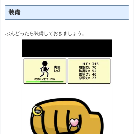
装備
ぶんどったら装備しておきましょう。