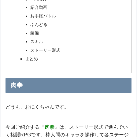
紹介動画
お手軽バトル
ぶんどる
装備
スキル
ストーリー形式
まとめ
肉拳
どうも、おにくちゃんです。
今回ご紹介する『
肉拳
』は、ストーリー形式で進んでい
く格闘RPGです。棒人間のキャラを操作して各ステージ