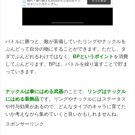
バトルに勝つと、敵が装備していたリングやナックルを
ぶんどって自分の物にすることができます。ただし、タ
ダでぶんどれるわけではなく、
BPというポイント
を消費
してぶんどります。BPは、バトルを繰り返すことで貯ま
っていきます。
ナックルは拳にはめる武器
のことで、
リングはナックル
にはめる装飾品
です。リングやナックルにはステータス
や付与効果があるので、どんなタイプのキャラに育てた
いか考えながら集めていくと良いかもしれませんね。
スポンサーリンク