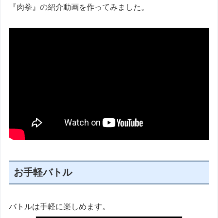
『肉拳』の紹介動画を作ってみました。
お手軽バトル
バトルは手軽に楽しめます。