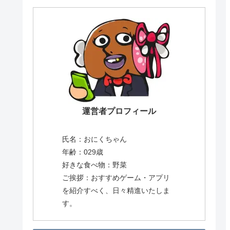
運営者プロフィール
氏名：おにくちゃん
年齢：029歳
好きな食べ物：野菜
ご挨拶：おすすめゲーム・アプリ
を紹介すべく、日々精進いたしま
す。