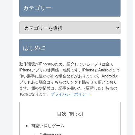
カテゴリー
はじめに
動作環境がiPhoneのため、紹介しているアプリは全て
iPhoneアプリの使用感・感想です。iPhoneとAndroidでは
使い勝手に違いがある場合などがありますが、Androidア
プリもある場合はそちらのリンクも貼らせて頂いており
ます。価格や情報は、記事を書いた（更新した）時点の
ものになります。
プライバシーポリシー
目次
間違い探しゲーム
Differences