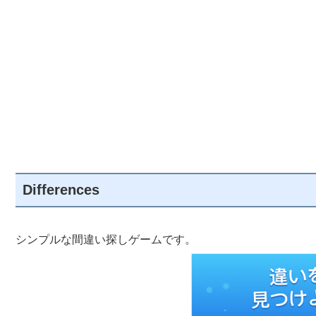
Differences
シンプルな間違い探しゲームです。