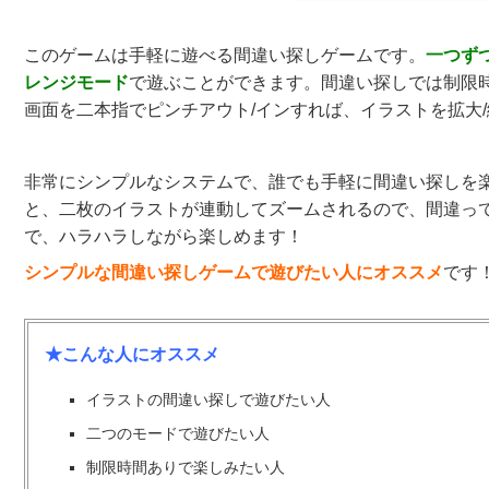
このゲームは手軽に遊べる間違い探しゲームです。
一つず
レンジモード
で遊ぶことができます。間違い探しでは制限
画面を二本指でピンチアウト/インすれば、イラストを拡大
非常にシンプルなシステムで、誰でも手軽に間違い探しを楽
と、二枚のイラストが連動してズームされるので、間違っ
で、ハラハラしながら楽しめます！
シンプルな間違い探しゲームで遊びたい人にオススメ
です
★こんな人にオススメ
イラストの間違い探しで遊びたい人
二つのモードで遊びたい人
制限時間ありで楽しみたい人