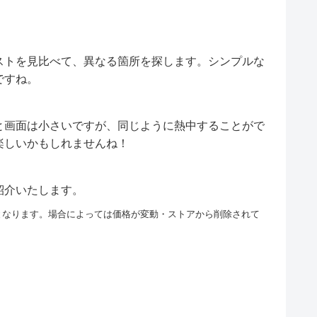
ストを見比べて、異なる箇所を探します。シンプルな
ですね。
と画面は小さいですが、同じように熱中することがで
楽しいかもしれませんね！
紹介いたします。
となります。場合によっては価格が変動・ストアから削除されて