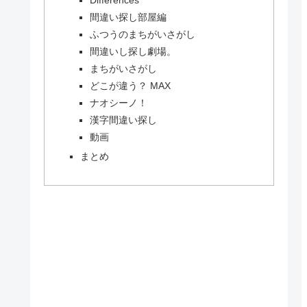
間違い探し部屋編
ふつうのまちがいさがし
間違いし探し劇場。
まちがいさがし
どこが違う？ MAX
ナオシーノ！
漢字間違い探し
動画
まとめ