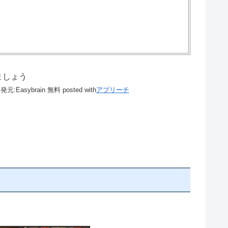
けましょう
発元:
Easybrain
無料
posted with
アプリーチ