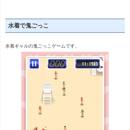
水着で鬼ごっこ
水着ギャルの鬼ごっこゲームです。