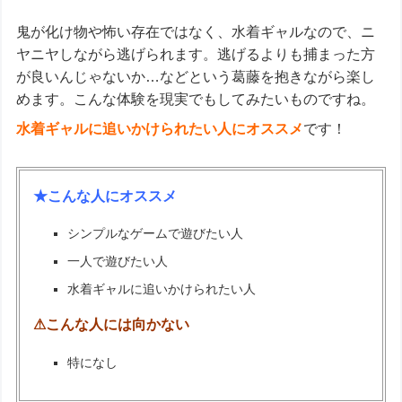
鬼が化け物や怖い存在ではなく、水着ギャルなので、ニ
ヤニヤしながら逃げられます。逃げるよりも捕まった方
が良いんじゃないか…などという葛藤を抱きながら楽し
めます。こんな体験を現実でもしてみたいものですね。
水着ギャルに追いかけられたい人にオススメ
です！
★こんな人にオススメ
シンプルなゲームで遊びたい人
一人で遊びたい人
水着ギャルに追いかけられたい人
⚠こんな人には向かない
特になし