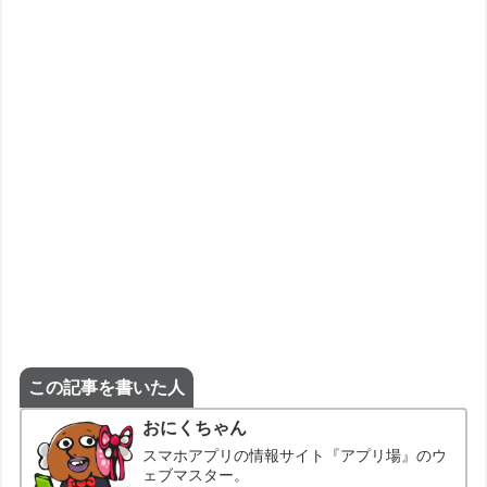
この記事を書いた人
おにくちゃん
スマホアプリの情報サイト『アプリ場』のウ
ェブマスター。