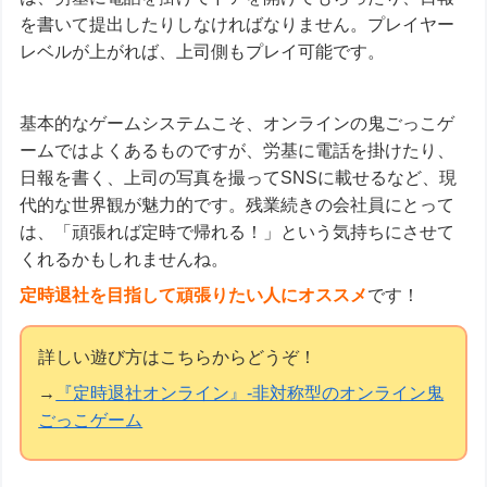
を書いて提出したりしなければなりません。プレイヤー
レベルが上がれば、上司側もプレイ可能です。
基本的なゲームシステムこそ、オンラインの鬼ごっこゲ
ームではよくあるものですが、労基に電話を掛けたり、
日報を書く、上司の写真を撮ってSNSに載せるなど、現
代的な世界観が魅力的です。残業続きの会社員にとって
は、「頑張れば定時で帰れる！」という気持ちにさせて
くれるかもしれませんね。
定時退社を目指して頑張りたい人にオススメ
です！
詳しい遊び方はこちらからどうぞ！
→
『定時退社オンライン』-非対称型のオンライン鬼
ごっこゲーム