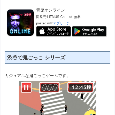
青鬼オンライン
開発元:
LiTMUS Co., Ltd.
無料
posted with
アプリーチ
渋谷で鬼ごっこ シリーズ
カジュアルな鬼ごっこゲームです。