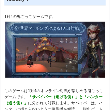
1対4の鬼ごっこゲームです。
このゲームは1対4のオンライン対戦が楽しめる鬼ごっこ
ゲームです。
「サバイバー（逃げる側）」と「ハンター
（追う側）」
に分かれて対戦します。サバイバーは、ハ
ンターに捕まらないように暗号機を解読し、脱出ゲート