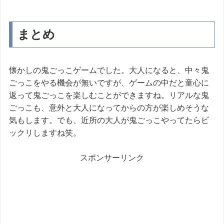
まとめ
懐かしの鬼ごっこゲームでした。大人になると、中々鬼
ごっこをやる機会が無いですが、ゲームの中だと童心に
返って鬼ごっこを楽しむことができますね。リアルな鬼
ごっこも、意外と大人になってからの方が楽しめそうな
気もします。でも、近所の大人が鬼ごっこやってたらビ
ックリしますね笑。
スポンサーリンク