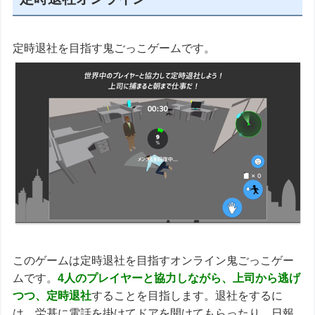
定時退社を目指す鬼ごっこゲームです。
このゲームは定時退社を目指すオンライン鬼ごっこゲー
ムです。
4人のプレイヤーと協力しながら、上司から逃げ
つつ、定時退社
することを目指します。退社をするに
は、労基に電話を掛けてドアを開けてもらったり、日報