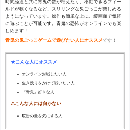
時間経過と共に青鬼の数が増えたり、移動できるフィー
ルドが狭くなるなど、スリリングな鬼ごっこが楽しめる
ようになっています。操作も簡単な上に、縦画面で気軽
に遊ぶことが可能です。青鬼の恐怖がオンラインでも楽
しめます！
青鬼の鬼ごっこゲームで遊びたい人にオススメ
です！
★こんな人にオススメ
オンライン対戦したい人
生き残りをかけて戦いたい人
『青鬼』好きな人
⚠こんな人には向かない
広告の量を気にする人