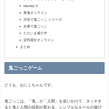
Identity V
青鬼オンライン
渋谷で鬼ごっこ シリーズ
水着で鬼ごっこ
ただいま逃亡中
定時退社オンライン
まとめ
鬼ごっこゲーム
どうも、おにくちゃんです。
鬼ごっこは、「鬼」が「人間」を追いかけて、タッチす
ると鬼と人間の役割が変わる、シンプルなルールの遊び