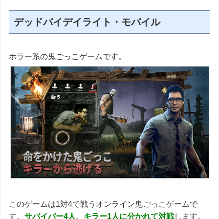
デッドバイデイライト・モバイル
ホラー系の鬼ごっこゲームです。
このゲームは1対4で戦うオンライン鬼ごっこゲームで
す。
サバイバー4人、キラー1人に分かれて対戦
します。