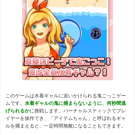
このゲームは水着ギャルに追いかけられる鬼ごっこゲー
ムです。
水着ギャルの鬼に捕まらないように、何秒間逃
げられるか
に挑戦します。バーチャルスティックでプレ
イヤーを操作でき、「アイテムちゃん」と呼ばれるギャ
ルを捕まえると、一定時間無敵になることもできます。