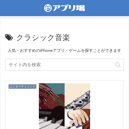
クラシック音楽
人気・おすすめのiPhoneアプリ・ゲームを探すことができます
エンターテイメント