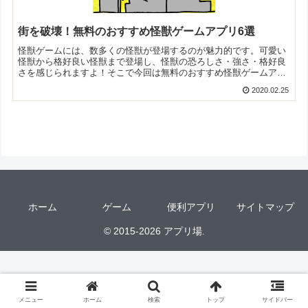
街を破壊！無料のおすすめ怪獣ゲームアプリ6選
怪獣ゲームには、数多くの怪獣が登場するのが魅力的です。可愛い
怪獣から格好良い怪獣まで登場し、怪獣の恐ろしさ・強さ・格好良
さを感じられますよ！そこで今回は無料のおすすめ怪獣ゲームアプ
リをご紹介いたします。
2020.02.25
ホーム
ゲーム
便利アプリ
サイトマップ
© 2015-2026 アプリ場.
メニュー
ホーム
検索
トップ
サイドバー