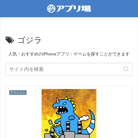
ゴジラ
人気・おすすめのiPhoneアプリ・ゲームを探すことができます
アクション