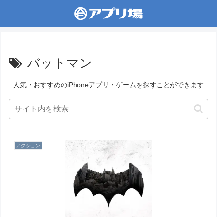
バットマン
人気・おすすめのiPhoneアプリ・ゲームを探すことができます
アクション