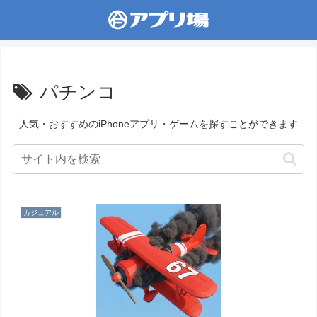
パチンコ
人気・おすすめのiPhoneアプリ・ゲームを探すことができます
カジュアル