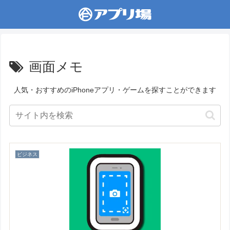
画面メモ
人気・おすすめのiPhoneアプリ・ゲームを探すことができます
ビジネス