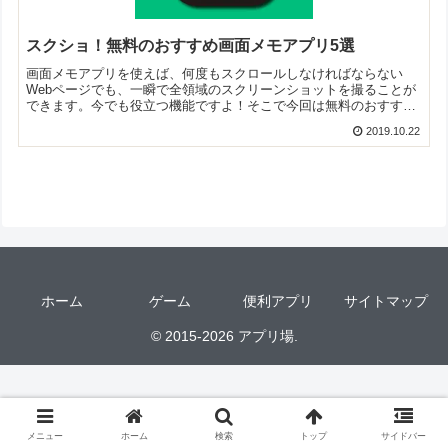
スクショ！無料のおすすめ画面メモアプリ5選
画面メモアプリを使えば、何度もスクロールしなければならない
Webページでも、一瞬で全領域のスクリーンショットを撮ることが
できます。今でも役立つ機能ですよ！そこで今回は無料のおすすめ
画面メモアプリをご紹介いたします。
2019.10.22
ホーム
ゲーム
便利アプリ
サイトマップ
© 2015-2026 アプリ場.
メニュー
ホーム
検索
トップ
サイドバー