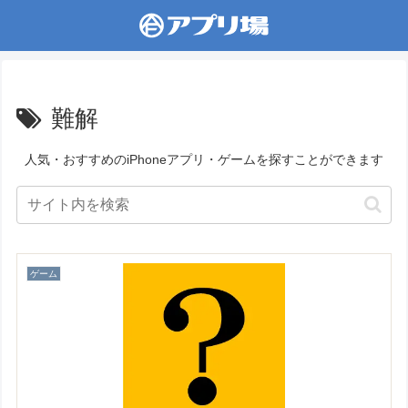
難解
人気・おすすめのiPhoneアプリ・ゲームを探すことができます
ゲーム