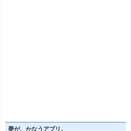
夢が、かなうアプリ。