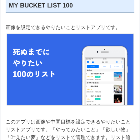
MY BUCKET LIST 100
画像を設定できるやりたいことリストアプリです。
このアプリは画像や中間目標を設定できるやりたいこと
リストアプリです。「やってみたいこと」「欲しい物」
「叶えたい夢」などをリストで管理できます。リスト追