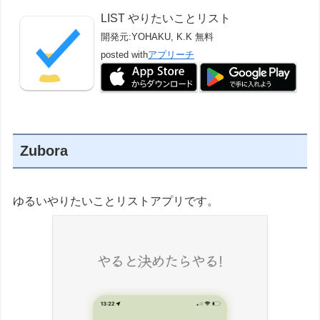
LIST やりたいことリスト
開発元:
YOHAKU, K.K
無料
posted with
アプリーチ
Zubora
ゆるいやりたいことリストアプリです。