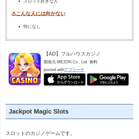
スロット好きな人
⚠こんな人には向かない
特になし
【AD】フルハウスカジノ
開発元:
ME2ON Co., Ltd.
無料
posted with
アプリーチ
Jackpot Magic Slots
スロットのカジノゲームです。