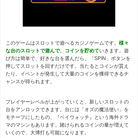
このゲームはスロットで遊べるカジノゲームです。
様々
な台のスロットで遊んで、コインを貯めて
いきます。遊
び方は簡単で、好きな台を選んだら、「SPIN」ボタンを
押してスロットを回すだけです。当たるとコインが貰え
たり、イベントが発生して大量のコインを獲得できるチ
ャンスが得られます。
プレイヤーレベルが上がっていくと、新しいスロットの
台をアンロックできます。台には「オズの魔法使い」を
モチーフにしたもの、『ベイウォッチ』という海外ドラ
マのマシンもあります。賭けられるコインの量が増えて
いくので、大博打も可能になります。