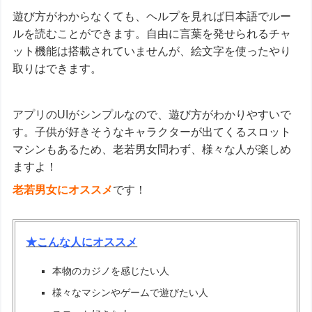
遊び方がわからなくても、ヘルプを見れば日本語でルー
ルを読むことができます。自由に言葉を発せられるチャ
ット機能は搭載されていませんが、絵文字を使ったやり
取りはできます。
アプリのUIがシンプルなので、遊び方がわかりやすいで
す。子供が好きそうなキャラクターが出てくるスロット
マシンもあるため、老若男女問わず、様々な人が楽しめ
ますよ！
老若男女にオススメ
です！
★こんな人にオススメ
本物のカジノを感じたい人
様々なマシンやゲームで遊びたい人