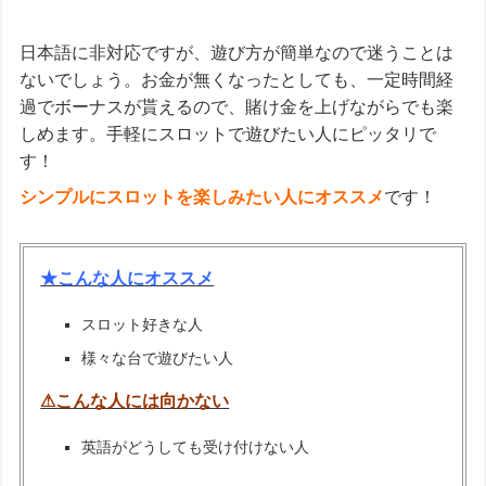
日本語に非対応ですが、遊び方が簡単なので迷うことは
ないでしょう。お金が無くなったとしても、一定時間経
過でボーナスが貰えるので、賭け金を上げながらでも楽
しめます。手軽にスロットで遊びたい人にピッタリで
す！
シンプルにスロットを楽しみたい人にオススメ
です！
★こんな人にオススメ
スロット好きな人
様々な台で遊びたい人
⚠こんな人には向かない
英語がどうしても受け付けない人