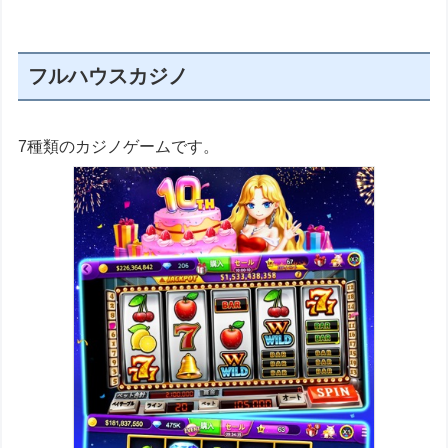
フルハウスカジノ
7種類のカジノゲームです。