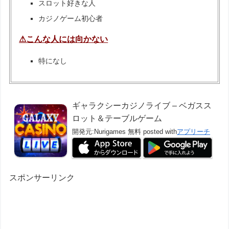
スロット好きな人
カジノゲーム初心者
⚠こんな人には向かない
特になし
ギャラクシーカジノライブ – ベガスス
ロット＆テーブルゲーム
開発元:
Nurigames
無料
posted with
アプリーチ
スポンサーリンク