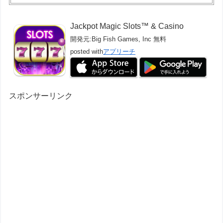
Jackpot Magic Slots™ & Casino
開発元:
Big Fish Games, Inc
無料
posted with
アプリーチ
スポンサーリンク