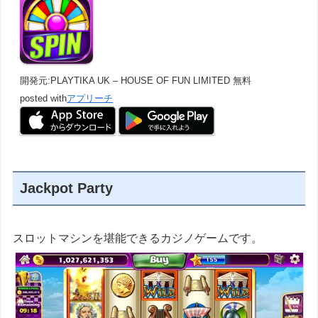
開発元:
PLAYTIKA UK – HOUSE OF FUN LIMITED
無料
posted with
アプリーチ
Jackpot Party
スロットマシンを堪能できるカジノゲームです。