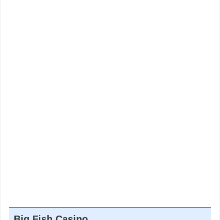
Big Fish Casino