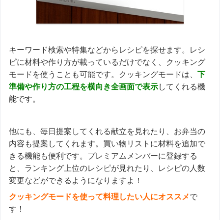
キーワード検索や特集などからレシピを探せます。レシ
ピに材料や作り方が載っているだけでなく、クッキング
モードを使うことも可能です。クッキングモードは、
下
準備や作り方の工程を横向き全画面で表示
してくれる機
能です。
他にも、毎日提案してくれる献立を見れたり、お弁当の
内容も提案してくれます。買い物リストに材料を追加で
きる機能も便利です。プレミアムメンバーに登録する
と、ランキング上位のレシピが見れたり、レシピの人数
変更などができるようになりますよ！
クッキングモードを使って料理したい人にオススメ
で
す！