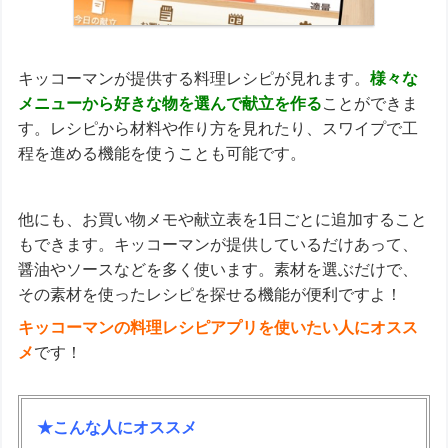
キッコーマンが提供する料理レシピが見れます。
様々な
メニューから好きな物を選んで献立を作る
ことができま
す。レシピから材料や作り方を見れたり、スワイプで工
程を進める機能を使うことも可能です。
他にも、お買い物メモや献立表を1日ごとに追加すること
もできます。キッコーマンが提供しているだけあって、
醤油やソースなどを多く使います。素材を選ぶだけで、
その素材を使ったレシピを探せる機能が便利ですよ！
キッコーマンの料理レシピアプリを使いたい人にオスス
メ
です！
★こんな人にオススメ