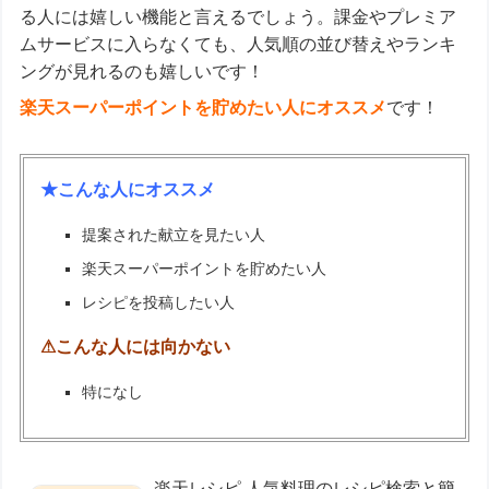
る人には嬉しい機能と言えるでしょう。課金やプレミア
ムサービスに入らなくても、人気順の並び替えやランキ
ングが見れるのも嬉しいです！
楽天スーパーポイントを貯めたい人にオススメ
です！
★こんな人にオススメ
提案された献立を見たい人
楽天スーパーポイントを貯めたい人
レシピを投稿したい人
⚠こんな人には向かない
特になし
楽天レシピ 人気料理のレシピ検索と簡