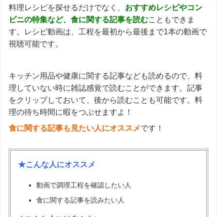
料理レシピを探せるだけでなく、
おすすめレシピやコン
ビニの特集など、食に関する記事
を読む
こともできま
す。レシピ動画は、工程を最初から最後まで1本の動画で
視聴可能です。
キッチン用品や健康に関する記事なども読めるので、料
理していない時に雑誌感覚で読むことができます。記事
をクリップしておいて、後から読むことも可能です。料
理の待ち時間に暇をつぶせますよ！
食に関する記事も見たい人にオススメ
です！
★こんな人にオススメ
動画で調理工程を確認したい人
食に関する記事を読みたい人