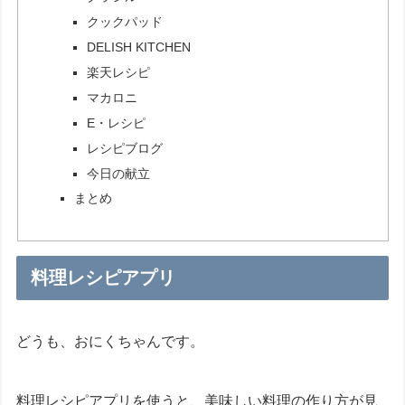
クックパッド
DELISH KITCHEN
楽天レシピ
マカロニ
E・レシピ
レシピブログ
今日の献立
まとめ
料理レシピアプリ
どうも、おにくちゃんです。
料理レシピアプリを使うと、美味しい料理の作り方が見