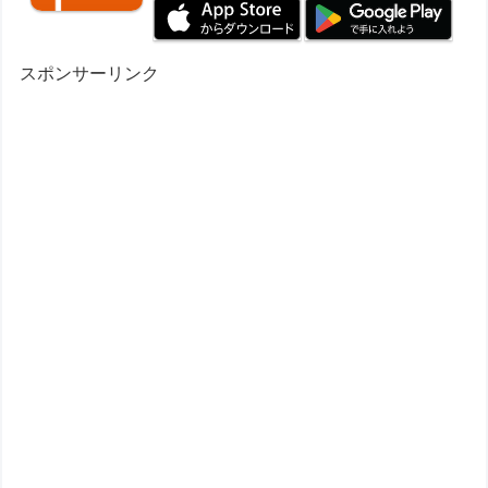
スポンサーリンク