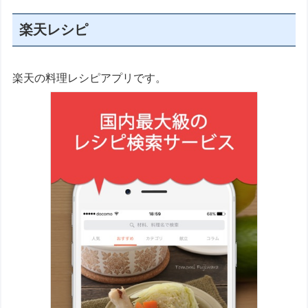
楽天レシピ
楽天の料理レシピアプリです。