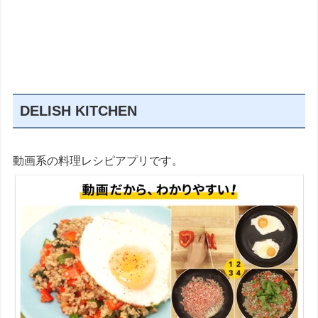
DELISH KITCHEN
動画系の料理レシピアプリです。