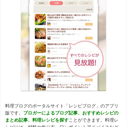
料理ブログのポータルサイト「レシピブログ」のアプリ
版です。
ブロガーによるブログ記事、おすすめレシピの
まとめ記事、料理レシピ
を探す
ことができます。料理レ