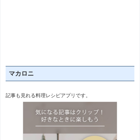
マカロニ
記事も見れる料理レシピアプリです。