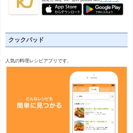
クックパッド
人気の料理レシピアプリです。