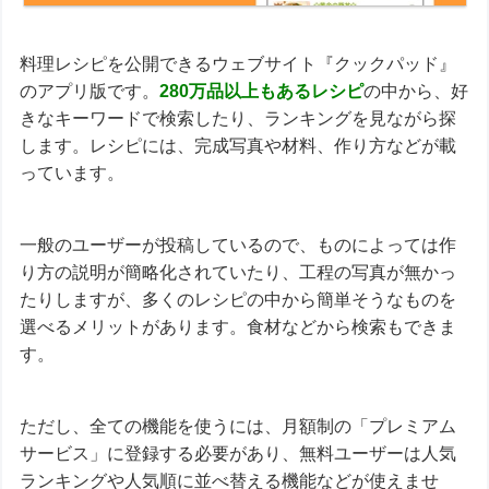
料理レシピを公開できるウェブサイト『クックパッド』
のアプリ版です。
280万品以上もあるレシピ
の中から、好
きなキーワードで検索したり、ランキングを見ながら探
します。レシピには、完成写真や材料、作り方などが載
っています。
一般のユーザーが投稿しているので、ものによっては作
り方の説明が簡略化されていたり、工程の写真が無かっ
たりしますが、多くのレシピの中から簡単そうなものを
選べるメリットがあります。食材などから検索もできま
す。
ただし、全ての機能を使うには、月額制の「プレミアム
サービス」に登録する必要があり、無料ユーザーは人気
ランキングや人気順に並べ替える機能などが使えませ