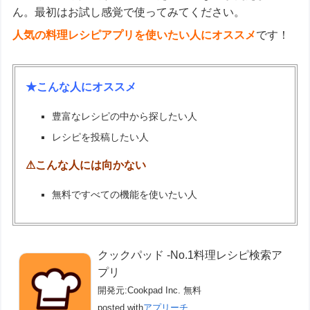
ん。最初はお試し感覚で使ってみてください。
人気の料理レシピアプリを使いたい人にオススメ
です！
★こんな人にオススメ
豊富なレシピの中から探したい人
レシピを投稿したい人
⚠こんな人には向かない
無料ですべての機能を使いたい人
クックパッド -No.1料理レシピ検索ア
プリ
開発元:
Cookpad Inc.
無料
posted with
アプリーチ