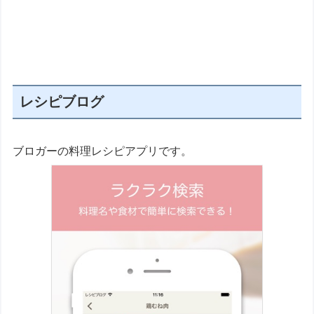
レシピブログ
ブロガーの料理レシピアプリです。