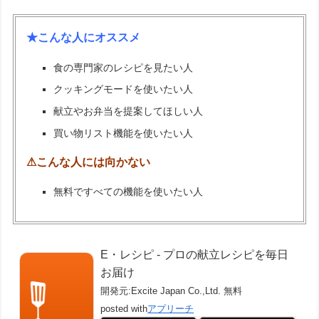
★こんな人にオススメ
食の専門家のレシピを見たい人
クッキングモードを使いたい人
献立やお弁当を提案してほしい人
買い物リスト機能を使いたい人
⚠こんな人には向かない
無料ですべての機能を使いたい人
E・レシピ ‐ プロの献立レシピを毎日
お届け
開発元:
Excite Japan Co.,Ltd.
無料
posted with
アプリーチ