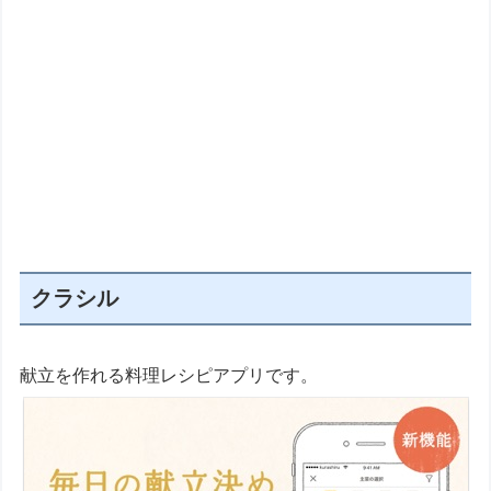
クラシル
献立を作れる料理レシピアプリです。