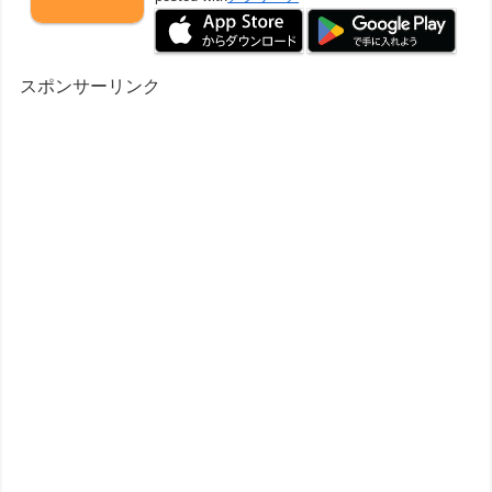
スポンサーリンク