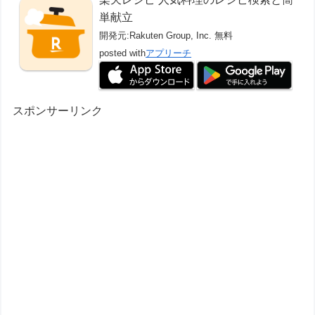
単献立
開発元:
Rakuten Group, Inc.
無料
posted with
アプリーチ
スポンサーリンク