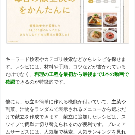
キーワード検索やカテゴリ検索などからレシピを探せま
す。レシピには、材料や手順、コツなどが書かれている
だけでなく、
料理の工程を最初から最後まで1本の動画で
確認
できるのが特徴的です。
他にも、献立を簡単に作れる機能が付いていて、主菜や
副菜、汁物をランダムで表示されるメニューから選ぶだ
けで献立を作成できます。献立に追加したレシピは、ス
ワイプで簡単に切り替えられるのが便利です。プレミア
ムサービスには、人気順で検索、人気ランキングを見れ