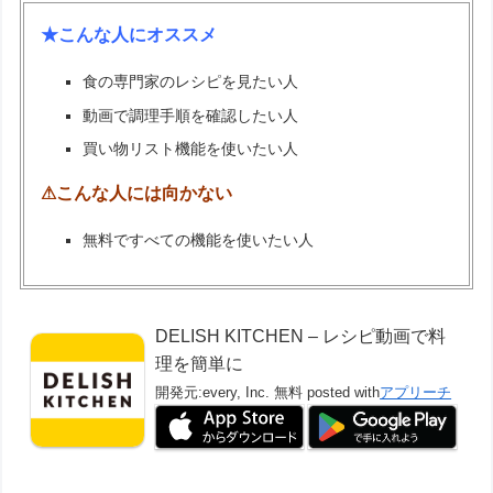
★こんな人にオススメ
食の専門家のレシピを見たい人
動画で調理手順を確認したい人
買い物リスト機能を使いたい人
⚠こんな人には向かない
無料ですべての機能を使いたい人
DELISH KITCHEN – レシピ動画で料
理を簡単に
開発元:
every, Inc.
無料
posted with
アプリーチ