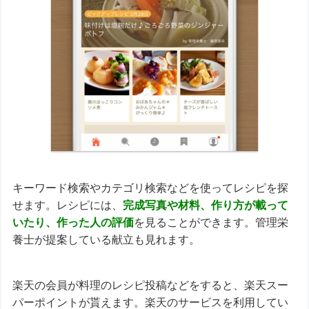
キーワード検索やカテゴリ検索などを使ってレシピを探
せます。レシピには、
完成写真や材料、作り方が載って
いたり、作った人の評価
を見ることができます。管理栄
養士が提案している献立も見れます。
楽天の会員が料理のレシピ投稿などをすると、楽天スー
パーポイントが貰えます。楽天のサービスを利用してい