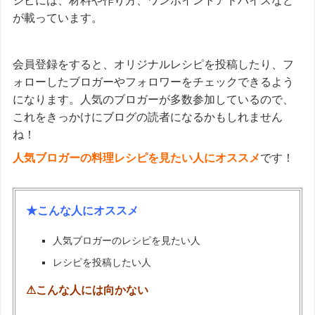
シピには、材料や作り方、ワンポイントアドバイスなど
が載っています。
会員登録をすると、オリジナルレシピを投稿したり、フ
ォローしたブロガーやフォロワーをチェックできるよう
になります。人気のブロガーが多数参加しているので、
これをきっかけにブログの読者になるかもしれません
ね！
人気ブロガーの料理レシピを見たい人にオススメ
です！
★こんな人にオススメ
人気ブロガーのレシピを見たい人
レシピを投稿したい人
⚠こんな人には向かない