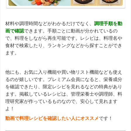
材料や調理時間などがわかるだけでなく、
調理手順を動
画で確認
できます。手順ごとに動画が分かれているの
で、料理をしながら再生可能です。レシピは、料理名や
食材で検索したり、ランキングなどから探すことができ
ます。
他にも、お気に入り機能や買い物リスト機能なども使え
るのが嬉しいです。プレミアム会員になると、栄養成分
を確認できたり、限定レシピを見れるなどの特典があり
ます。掲載しているレシピは、管理栄養士や調理師、料
理研究家が作っているものなので、安心して見れます
よ！
動画で料理レシピを確認したい人にオススメ
です！