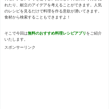
れたり、献立のアイデアを考えることができます。人気
のレシピを見るだけで料理を作る意欲が湧いてきます。
食材から検索することもできますよ！
そこで今回は
無料のおすすめ
料理レシピアプリ
をご紹介
いたします。
スポンサーリンク