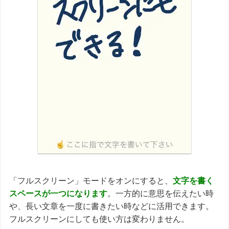
「フルスクリーン」モードをオンにすると、
文字を書く
スペースが一つになります
。一方的に意思を伝えたい時
や、長い文章を一度に書きたい時などに活用できます。
フルスクリーンにしても使い方は変わりません。