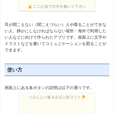
耳が聞こえない（聞こえづらい）人や喋ることができな
い人、静かにしなければならない場所・海外で利用した
い人などに向けて作られたアプリです。画面上に文字や
イラストなどを書いてコミュニケーションを図ることが
できます。
使い方
画面上にある各ボタンの説明は以下の通りです。