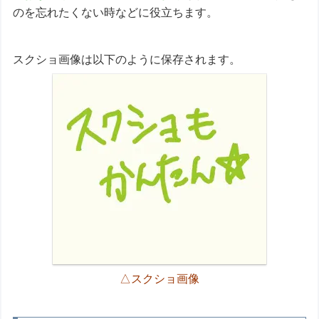
のを忘れたくない時などに役立ちます。
スクショ画像は以下のように保存されます。
△スクショ画像