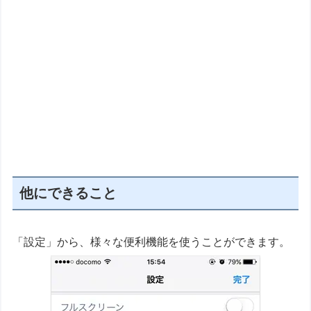
他にできること
「設定」から、様々な便利機能を使うことができます。