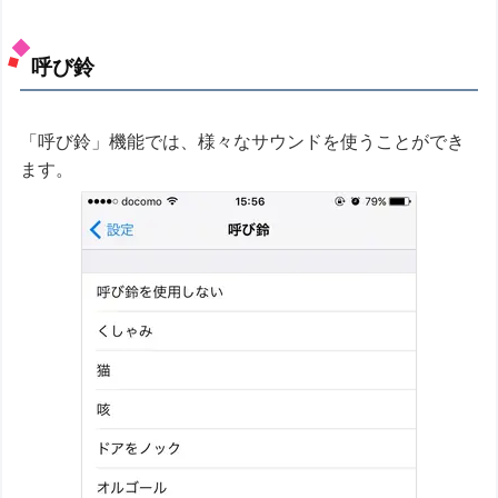
呼び鈴
「呼び鈴」機能では、様々なサウンドを使うことができ
ます。