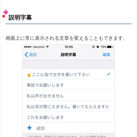
説明字幕
画面上に常に表示される文章を変えることもできます。