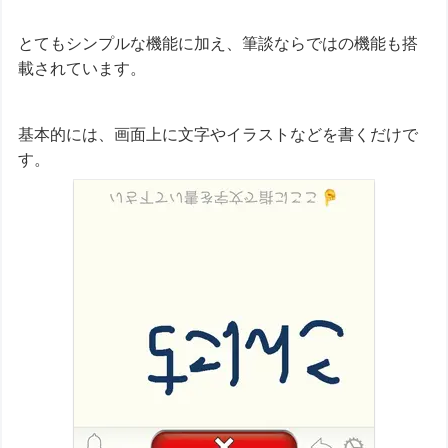
とてもシンプルな機能に加え、筆談ならではの機能も搭
載されています。
基本的には、画面上に文字やイラストなどを書くだけで
す。