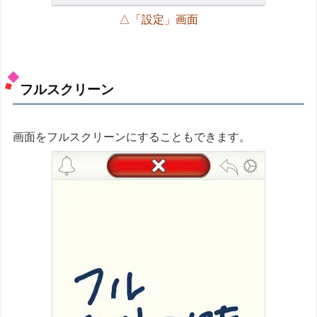
△「設定」画面
フルスクリーン
画面をフルスクリーンにすることもできます。