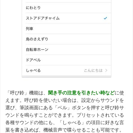
「呼び鈴」機能は、
聞き手の注意を引きたい
時など
に使
えます。呼び鈴を使いたい場合は、設定からサウンドを
選び、筆談画面にある「ベル」ボタンを押すと呼び鈴サ
ウンドを鳴らすことができます。プリセットされている
各種サウンドの他にも、「しゃべる」の項目に好きな言
葉を書き込めば、機械音声で喋らせることも可能です。