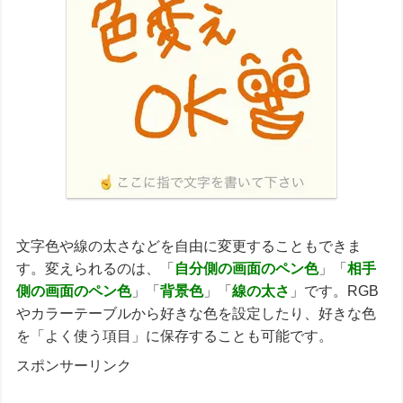
文字色や線の太さなどを自由に変更することもできま
す。変えられるのは、「
自分側の画面のペン色
」「
相手
側の画面のペン色
」「
背景色
」「
線の太さ
」です。RGB
やカラーテーブルから好きな色を設定したり、好きな色
を「よく使う項目」に保存することも可能です。
スポンサーリンク