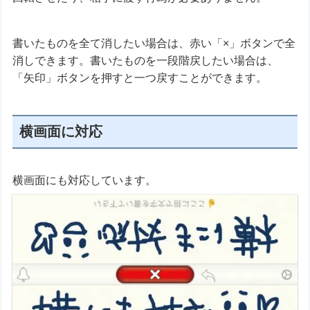
書いたものを全て消したい場合は、赤い「×」ボタンで全
消しできます。書いたものを一段階戻したい場合は、
「矢印」ボタンを押すと一つ戻すことができます。
横画面に対応
横画面にも対応しています。