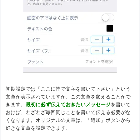
初期設定では「ここに指で文字を書いて下さい」という
文章が表示されていますが、この文章を変えることがで
きます。
最初に必ず伝えておきたいメッセージ
を書いて
おけば、わざわざ毎回同じことを書いて伝える必要がな
くなります。オリジナルの文章は、「追加」ボタンから
好きな文章を設定できます。