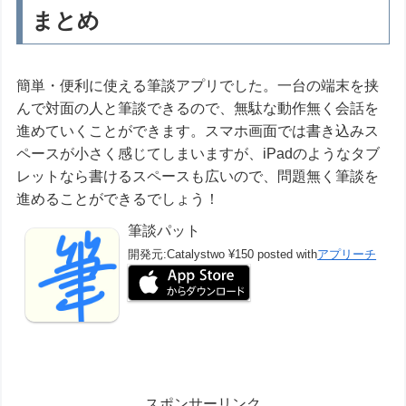
まとめ
簡単・便利に使える筆談アプリでした。一台の端末を挟
んで対面の人と筆談できるので、無駄な動作無く会話を
進めていくことができます。スマホ画面では書き込みス
ペースが小さく感じてしまいますが、iPadのようなタブ
レットなら書けるスペースも広いので、問題無く筆談を
進めることができるでしょう！
筆談パット
開発元:
Catalystwo
¥150
posted with
アプリーチ
スポンサーリンク