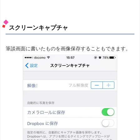
スクリーンキャプチャ
筆談画面に書いたものを画像保存することもできます。