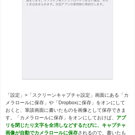
「設定」>「スクリーンキャプチャ設定」画面にある「カ
メラロールに保存」や「Dropboxに保存」をオンにして
おくと、筆談画面に書いたものを画像として保存できま
す。「カメラロールに保存」をオンにしておけば、
アプ
リを閉じたり文字を全消しなどするたびに、キャプチャ
画像が
自動で
カメラロールに保存
されるので、書いたも