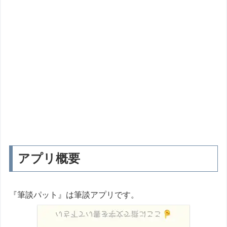
アプリ概要
『筆談パット』は筆談アプリです。