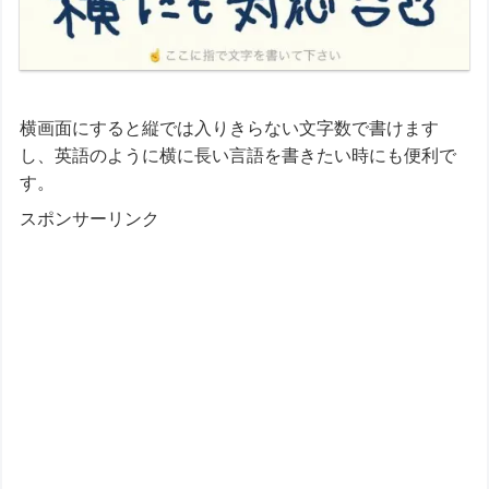
横画面にすると縦では入りきらない文字数で書けます
し、英語のように横に長い言語を書きたい時にも便利で
す。
スポンサーリンク