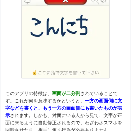
このアプリの特徴は、
画面が二分割
されていることで
す。これが何を意味するかというと、
一方の画面側に文
字などを書くと、もう一方の画面側にも書いたものが表
示
されます。しかも、対面にいる人から見て、文字が正
面に来るように自動修正されるので、わざわざスマホを
回転させたり、相手に渡す行為が必要ありません。