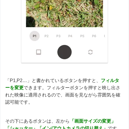
「P1,P2…」と書かれているボタンを押すと、
フィルタ
ーを変更
できます。フィルターボタンを押すと映し出さ
れた映像に適用されるので、画面を見ながら雰囲気を確
認可能です。
その下にあるボタンは、左から
「画面サイズの変更」
「シャッター」「イン/アウトカメラの切り替え」
です。