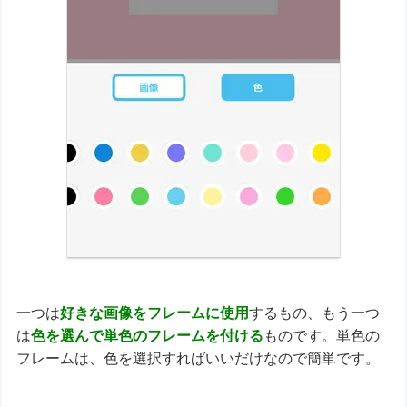
一つは
好きな画像をフレームに使用
するもの、もう一つ
は
色を選んで単色のフレームを付ける
ものです。単色の
フレームは、色を選択すればいいだけなので簡単です。