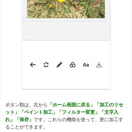
ボタン類は、左から
「ホーム画面に戻る」「加工のリセ
ット」「ペイント加工」「フィルター変更」「文字入
れ」「保存」
です。これらの機能を使って、更に加工す
ることができます。