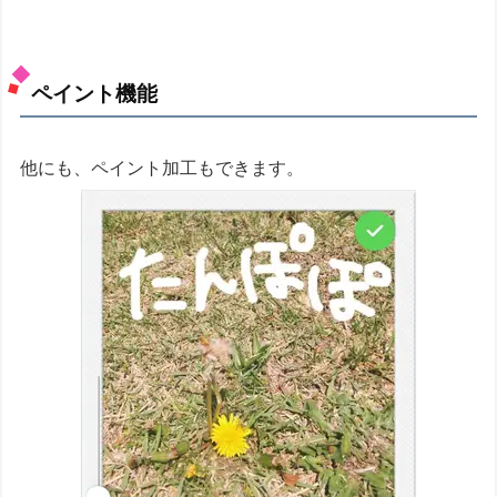
ペイント機能
他にも、ペイント加工もできます。