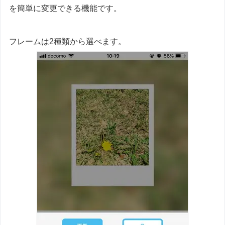
を簡単に変更できる機能です。
フレームは2種類から選べます。