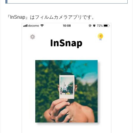
『InSnap』はフィルムカメラアプリです。