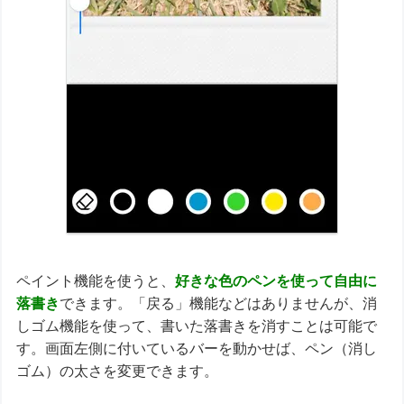
ペイント機能を使うと、
好きな色のペンを使って自由に
落書き
できます。「戻る」機能などはありませんが、消
しゴム機能を使って、書いた落書きを消すことは可能で
す。画面左側に付いているバーを動かせば、ペン（消し
ゴム）の太さを変更できます。