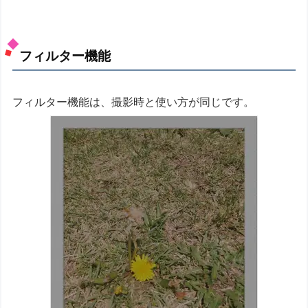
フィルター機能
フィルター機能は、撮影時と使い方が同じです。