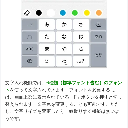
文字入れ機能では、
6種類（標準フォント含む）のフォン
ト
を使って文字入れできます。フォントを変更するに
は、画面上部に表示されている「F」ボタンを押すと切り
替えられます。文字色を変更することも可能です。ただ
し、文字サイズを変更したり、縁取りする機能は無いよ
うです。