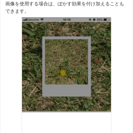
画像を使用する場合は、ぼかす効果を付け加えることも
できます。