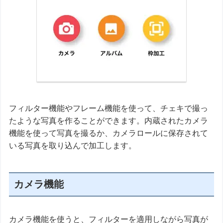
フィルター機能やフレーム機能を使って、チェキで撮っ
たような写真を作ることができます。内蔵されたカメラ
機能を使って写真を撮るか、カメラロールに保存されて
いる写真を取り込んで加工します。
カメラ機能
カメラ機能を使うと、フィルターを適用しながら写真が