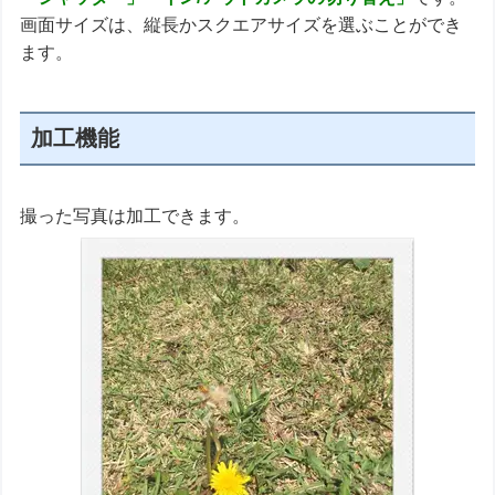
画面サイズは、縦長かスクエアサイズを選ぶことができ
ます。
加工機能
撮った写真は加工できます。