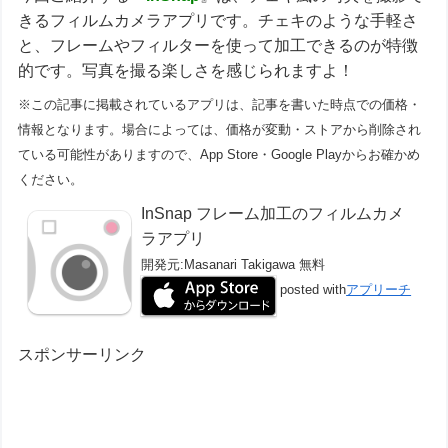
きるフィルムカメラアプリです。チェキのような手軽さ
と、フレームやフィルターを使って加工できるのが特徴
的です。写真を撮る楽しさを感じられますよ！
※この記事に掲載されているアプリは、記事を書いた時点での価格・
情報となります。場合によっては、価格が変動・ストアから削除され
ている可能性がありますので、App Store・Google Playからお確かめ
ください。
InSnap フレーム加工のフィルムカメ
ラアプリ
開発元:
Masanari Takigawa
無料
posted with
アプリーチ
スポンサーリンク