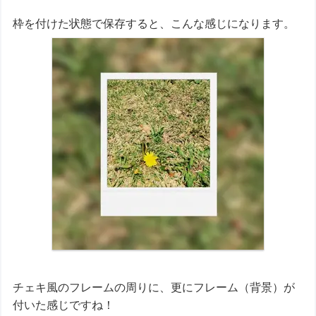
枠を付けた状態で保存すると、こんな感じになります。
チェキ風のフレームの周りに、更にフレーム（背景）が
付いた感じですね！