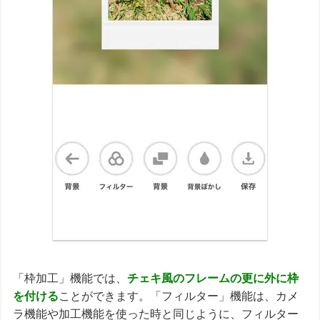
「枠加工」機能では、
チェキ風のフレームの更に外に枠
を付ける
ことができます。「フィルター」機能は、カメ
ラ機能や加工機能を使った時と同じように、フィルター