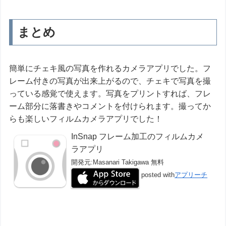
まとめ
簡単にチェキ風の写真を作れるカメラアプリでした。フ
レーム付きの写真が出来上がるので、チェキで写真を撮
っている感覚で使えます。写真をプリントすれば、フレ
ーム部分に落書きやコメントを付けられます。撮ってか
らも楽しいフィルムカメラアプリでした！
InSnap フレーム加工のフィルムカメ
ラアプリ
開発元:
Masanari Takigawa
無料
posted with
アプリーチ