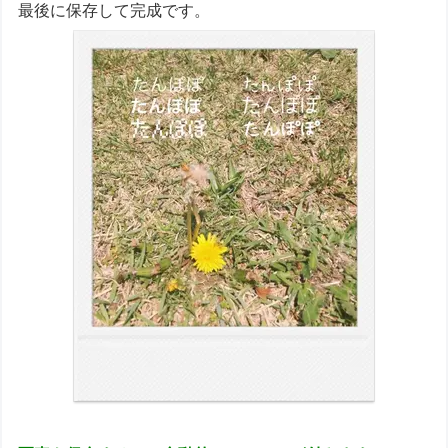
最後に保存して完成です。