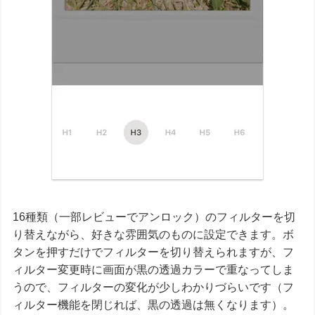
16種類（一部レビューでアンロック）のフィルターを切
り替えながら、好きな雰囲気のものに設定できます。ボ
タンを押すだけでフィルターを切り替えられますが、フ
ィルター変更時に画面が黒の透過カラーで重なってしま
うので、フィルターの変化が少しわかりづらいです（フ
ィルター機能を閉じれば、黒の透過は無くなります）。