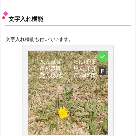
文字入れ機能
文字入れ機能も付いています。