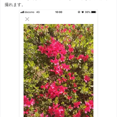
撮れます。