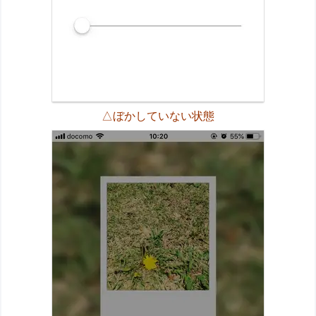
△ぼかしていない状態