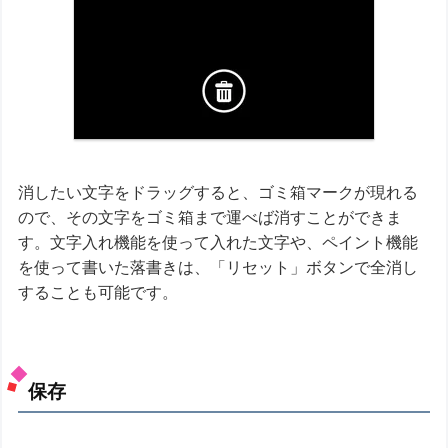
消したい文字をドラッグすると、ゴミ箱マークが現れる
ので、その文字をゴミ箱まで運べば消すことができま
す。文字入れ機能を使って入れた文字や、ペイント機能
を使って書いた落書きは、「リセット」ボタンで全消し
することも可能です。
保存