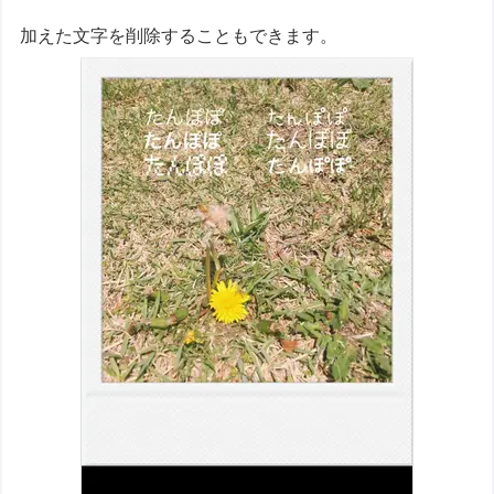
加えた文字を削除することもできます。