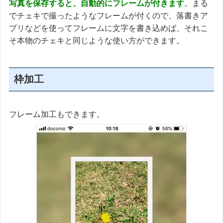
写真を保存すると、自動的にフレームが付きます
。まる
でチェキで撮ったようなフレームが付くので、落書きア
プリなどを使ってフレームに文字を書き込めば、それこ
そ本物のチェキと同じような使い方ができます。
枠加工
フレーム加工もできます。