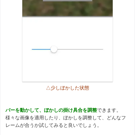
△少しぼかした状態
バーを動かして、ぼかしの掛け具合を調整
できます。
様々な画像を適用したり、ぼかしを調整して、どんなフ
レームが合うか試してみると良いでしょう。