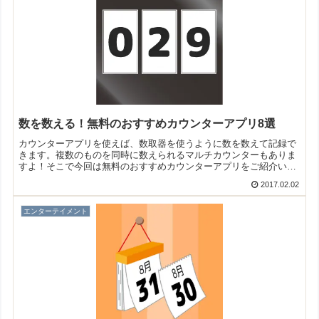
数を数える！無料のおすすめカウンターアプリ8選
カウンターアプリを使えば、数取器を使うように数を数えて記録で
きます。複数のものを同時に数えられるマルチカウンターもありま
すよ！そこで今回は無料のおすすめカウンターアプリをご紹介いた
します。
2017.02.02
エンターテイメント