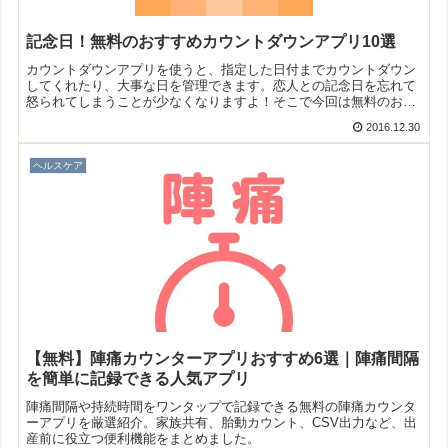
記念日！無料のおすすめカウントダウンアプリ10選
カウントダウンアプリを使うと、指定した日付までカウントダウン
してくれたり、大事な日を管理できます。恋人との記念日を忘れて
怒られてしまうことが少なくなりますよ！そこで今回は無料のおす
すめカウントダウンアプリをご紹介いたします。
2016.12.30
ヘルスケア
【無料】陣痛カウンターアプリおすすめ6選｜陣痛間隔
を簡単に記録できる人気アプリ
陣痛間隔や持続時間をワンタップで記録できる無料の陣痛カウンタ
ーアプリを厳選紹介。家族共有、胎動カウント、CSV出力など、出
産前に役立つ便利機能をまとめました。