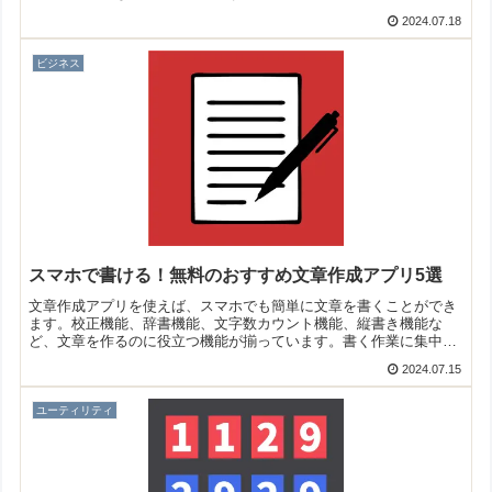
2024.07.18
ビジネス
スマホで書ける！無料のおすすめ文章作成アプリ5選
文章作成アプリを使えば、スマホでも簡単に文章を書くことができ
ます。校正機能、辞書機能、文字数カウント機能、縦書き機能な
ど、文章を作るのに役立つ機能が揃っています。書く作業に集中で
きますよ！そこで今回は無料のおすすめ文章作成アプリをご紹介い
2024.07.15
たします。
ユーティリティ