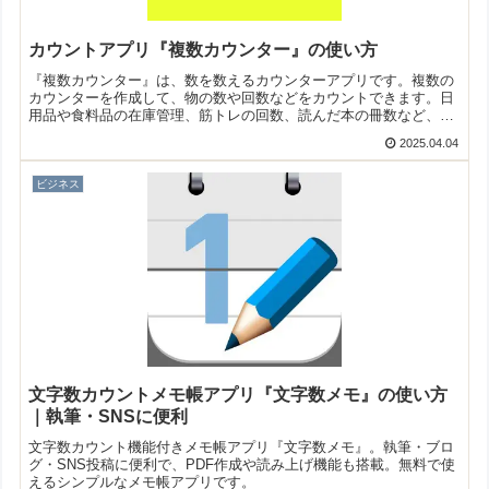
カウントアプリ『複数カウンター』の使い方
『複数カウンター』は、数を数えるカウンターアプリです。複数の
カウンターを作成して、物の数や回数などをカウントできます。日
用品や食料品の在庫管理、筋トレの回数、読んだ本の冊数など、日
常生活から仕事まで幅広く使えますよ！
2025.04.04
ビジネス
文字数カウントメモ帳アプリ『文字数メモ』の使い方
｜執筆・SNSに便利
文字数カウント機能付きメモ帳アプリ『文字数メモ』。執筆・ブロ
グ・SNS投稿に便利で、PDF作成や読み上げ機能も搭載。無料で使
えるシンプルなメモ帳アプリです。