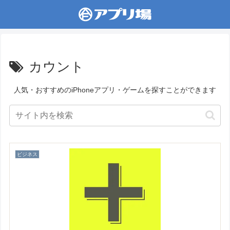
カウント
人気・おすすめのiPhoneアプリ・ゲームを探すことができます
ビジネス