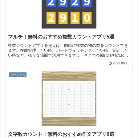
マルチ！無料のおすすめ複数カウントアプリ5選
複数カウントアプリを使えば、同時に複数の物の数をカウントでき
ます。在庫管理したい時、バードウォッチングしたい時、集計した
い時など、様々な場面で活用できますよ！そこで今回は無料のおす
すめ複数カウントアプリをご紹介いたします。
2023.08.15
ソーシャル
文字数カウント！無料のおすすめ作文アプリ6選