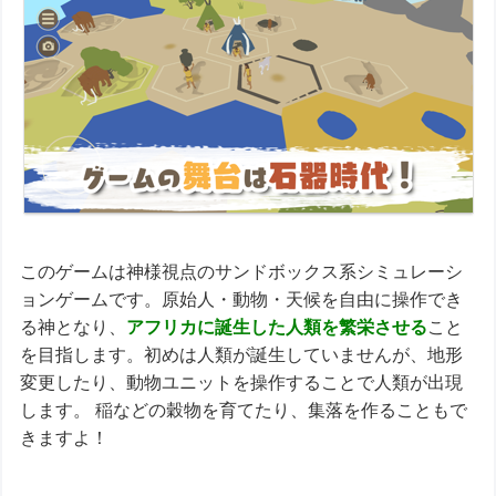
このゲームは神様視点のサンドボックス系シミュレーシ
ョンゲームです。原始人・動物・天候を自由に操作でき
る神となり、
アフリカに誕生した人類を繁栄させる
こと
を目指します。初めは人類が誕生していませんが、地形
変更したり、動物ユニットを操作することで人類が出現
します。 稲などの穀物を育てたり、集落を作ることもで
きますよ！