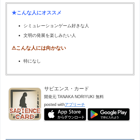
★こんな人にオススメ
シミュレーションゲーム好きな人
文明の発展を楽しみたい人
⚠こんな人には向かない
特になし
サピエンス・カード
開発元:
TANAKA NORIYUKI
無料
posted with
アプリーチ