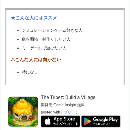
★こんな人にオススメ
シミュレーションゲーム好きな人
島を開拓・村作りしたい人
ミニゲームで遊びたい人
⚠こんな人には向かない
特になし
The Tribez: Build a Village
開発元:
Game Insight
無料
posted with
アプリーチ