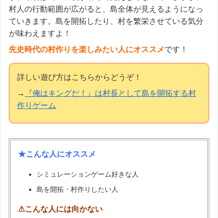
村人の行動範囲が広がると、島全体が見えるようになっ
ていきます。島を開拓したり、村を繁栄させている気分
が味わえますよ！
先史時代の村作りを楽しみたい人にオススメ
です！
詳しい遊び方はこちらからどうぞ！
→
『俺はキングだ！』は村長として島を開拓する村
作りゲーム
★こんな人にオススメ
シミュレーションゲーム好きな人
島を開拓・村作りしたい人
⚠こんな人には向かない