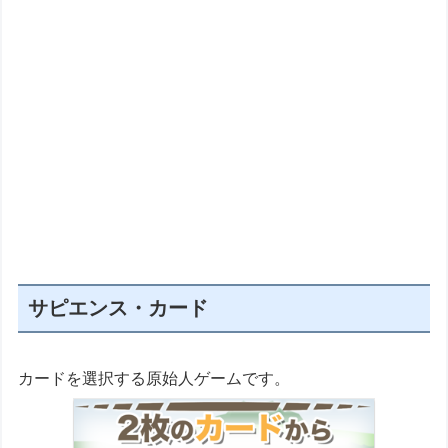
サピエンス・カード
カードを選択する原始人ゲームです。