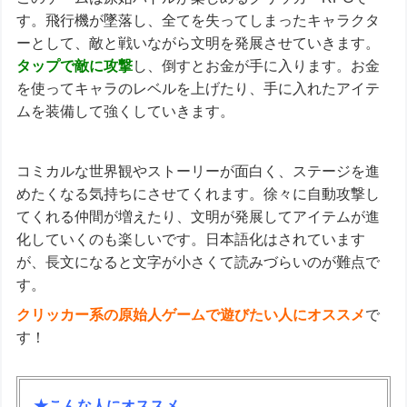
す。飛行機が墜落し、全てを失ってしまったキャラクタ
ーとして、敵と戦いながら文明を発展させていきます。
タップで敵に攻撃
し、倒すとお金が手に入ります。お金
を使ってキャラのレベルを上げたり、手に入れたアイテ
ムを装備して強くしていきます。
コミカルな世界観やストーリーが面白く、ステージを進
めたくなる気持ちにさせてくれます。徐々に自動攻撃し
てくれる仲間が増えたり、文明が発展してアイテムが進
化していくのも楽しいです。日本語化はされています
が、長文になると文字が小さくて読みづらいのが難点で
す。
クリッカー系の原始人ゲームで遊びたい人にオススメ
で
す！
★こんな人にオススメ