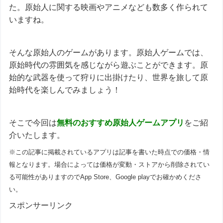
た。原始人に関する映画やアニメなども数多く作られて
いますね。
そんな原始人のゲームがあります。原始人ゲームでは、
原始時代の雰囲気を感じながら遊ぶことができます。原
始的な武器を使って狩りに出掛けたり、世界を旅して原
始時代を楽しんでみましょう！
そこで今回は
無料のおすすめ
原始人ゲームアプリ
をご紹
介いたします。
※この記事に掲載されているアプリは記事を書いた時点での価格・情
報となります。場合によっては価格が変動・ストアから削除されてい
る可能性がありますのでApp Store、Google playでお確かめくださ
い。
スポンサーリンク