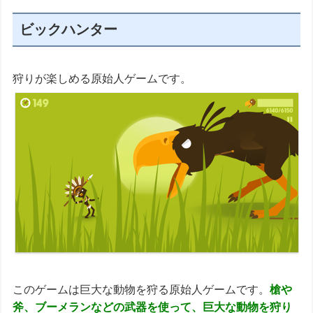
ビックハンター
狩りが楽しめる原始人ゲームです。
このゲームは巨大な動物を狩る原始人ゲームです。
槍や
斧、ブーメランなどの武器を使って、巨大な動物を狩り