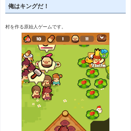
俺はキングだ！
村を作る原始人ゲームです。