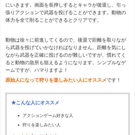
にいきます。画面を長押しするとキャラが後退し、引っ
張りアクションで武器を投げることができます。動物の
体力を全て削ることができるとクリアです。
動物は徐々に前進してくるので、後退で距離を取りなが
ら武器を投げていかなければなりません。距離を気にし
ながら武器を正確に投げるのが難しいですが、慣れてく
ると動物の急所も狙えるようになります。シンプルなゲ
ームですが、ハマりますよ！
原始人になって狩りを楽しみたい人にオススメ
です！
★こんな人にオススメ
アクションゲーム好きな人
狩りを楽しみたい人