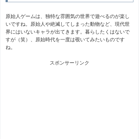
原始人ゲームは、独特な雰囲気の世界で遊べるのが楽し
いですね。原始人や絶滅してしまった動物など、現代世
界にはいないキャラが出てきます。暮らしたくはないで
すが（笑）、原始時代を一度は覗いてみたいものです
ね。
スポンサーリンク