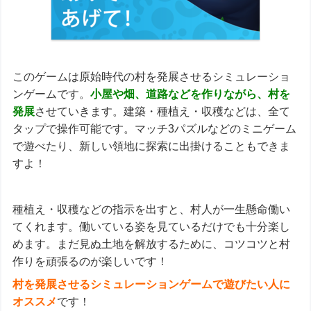
このゲームは原始時代の村を発展させるシミュレーショ
ンゲームです。
小屋や畑、道路などを作りながら、村を
発展
させていきます。建築・種植え・収穫などは、全て
タップで操作可能です。マッチ3パズルなどのミニゲーム
で遊べたり、新しい領地に探索に出掛けることもできま
すよ！
種植え・収穫などの指示を出すと、村人が一生懸命働い
てくれます。働いている姿を見ているだけでも十分楽し
めます。まだ見ぬ土地を解放するために、コツコツと村
作りを頑張るのが楽しいです！
村を発展させるシミュレーションゲームで遊びたい人に
オススメ
です！