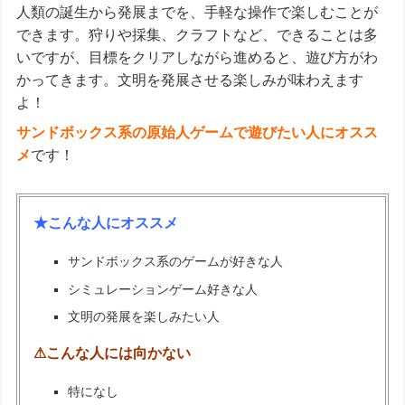
人類の誕生から発展までを、手軽な操作で楽しむことが
できます。狩りや採集、クラフトなど、できることは多
いですが、目標をクリアしながら進めると、遊び方がわ
かってきます。文明を発展させる楽しみが味わえます
よ！
サンドボックス系の原始人ゲームで遊びたい人にオスス
メ
です！
★こんな人にオススメ
サンドボックス系のゲームが好きな人
シミュレーションゲーム好きな人
文明の発展を楽しみたい人
⚠こんな人には向かない
特になし