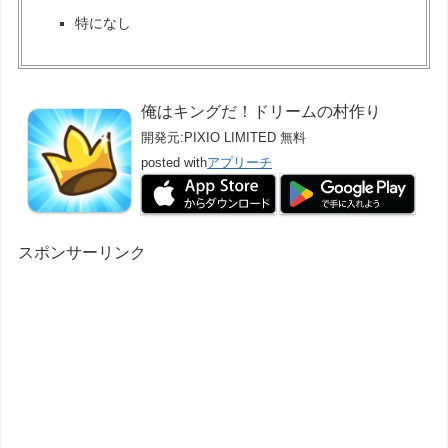
特になし
俺はキングだ！ドリームの村作り
開発元:
PIXIO LIMITED
無料
posted with
アプリーチ
スポンサーリンク