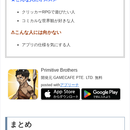
クリッカーRPGで遊びたい人
コミカルな世界観が好きな人
⚠こんな人には向かない
アプリの仕様を気にする人
Primitive Brothers
開発元:
GAMECAFE PTE. LTD.
無料
posted with
アプリーチ
まとめ