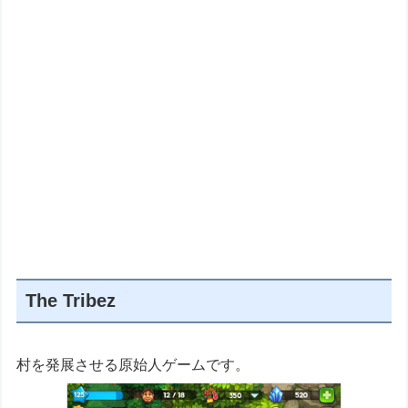
The Tribez
村を発展させる原始人ゲームです。