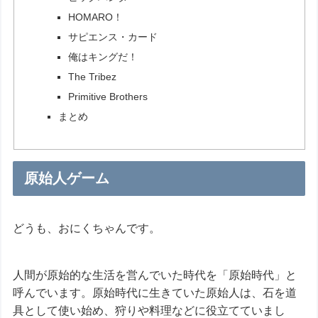
HOMARO！
サピエンス・カード
俺はキングだ！
The Tribez
Primitive Brothers
まとめ
原始人ゲーム
どうも、おにくちゃんです。
人間が原始的な生活を営んでいた時代を「原始時代」と
呼んでいます。原始時代に生きていた原始人は、石を道
具として使い始め、狩りや料理などに役立てていまし