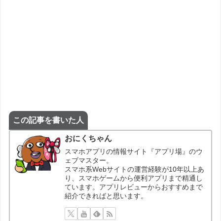
この記事を書いた人
おにくちゃん
スマホアプリの情報サイト『アプリ場』のウ
ェブマスター。
スマホ系Webサイトの運営経験が10年以上あ
り、スマホゲームから便利アプリまで精通し
ています。アプリレビューからおすすめまで
紹介できればと思います。