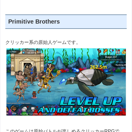
Primitive Brothers
クリッカー系の原始人ゲームです。
このゲームは原始バトルが楽しめるクリッカーRPGで