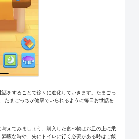
世話をすることで徐々に進化していきます。たまごっ
、たまごっちが健康でいられるように毎日お世話を
て与えてみましょう。購入した食べ物はお皿の上に乗
。満腹な時や、先にトイレに行く必要がある時はご飯