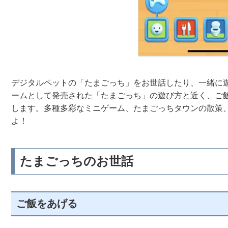
デジタルペットの「たまごっち」をお世話したり、一緒に
ームとして発売された「たまごっち」の遊び方と近く、ご
します。多種多彩なミニゲーム、たまごっちタウンの散策
よ！
たまごっちのお世話
ご飯をあげる