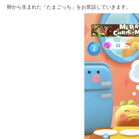
卵から生まれた「たまごっち」をお世話していきます。