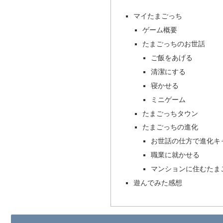
マイたまごっち
ゲーム概要
たまごっちのお世話
ご飯をあげる
清潔にする
寝かせる
ミニゲーム
たまごっちタウン
たまごっちの進化
お世話の仕方で進化キ
職業に就かせる
マンションに住むたま
遊んでみた感想