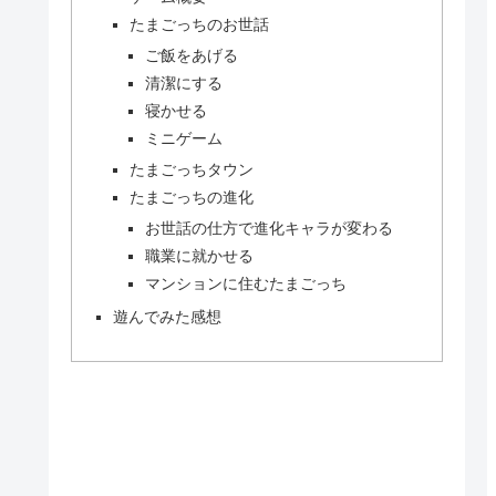
たまごっちのお世話
ご飯をあげる
清潔にする
寝かせる
ミニゲーム
たまごっちタウン
たまごっちの進化
お世話の仕方で進化キャラが変わる
職業に就かせる
マンションに住むたまごっち
遊んでみた感想