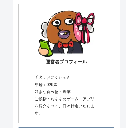
運営者プロフィール
氏名：おにくちゃん
年齢：029歳
好きな食べ物：野菜
ご挨拶：おすすめゲーム・アプリ
を紹介すべく、日々精進いたしま
す。