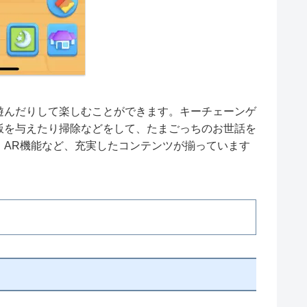
遊んだりして楽しむことができます。キーチェーンゲ
飯を与えたり掃除などをして、たまごっちのお世話を
、AR機能など、充実したコンテンツが揃っています