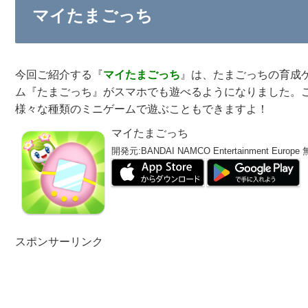
マイたまごっち
今回ご紹介する『
マイたまごっち
』は、たまごっちの育成
ム『たまごっち』がスマホでも遊べるようになりました。
様々な種類のミニゲームで遊ぶこともできますよ！
マイたまごっち
開発元:
BANDAI NAMCO Entertainment Europe
スポンサーリンク