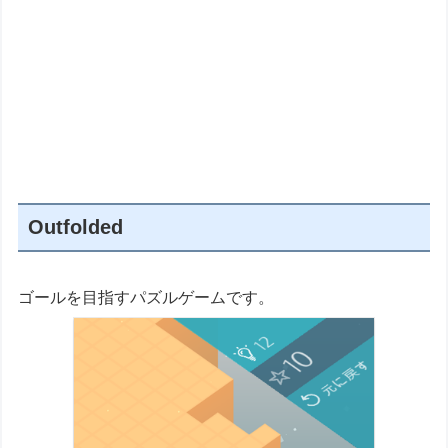
Outfolded
ゴールを目指すパズルゲームです。