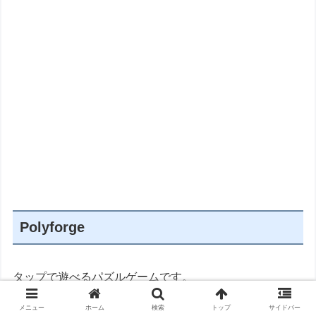
Polyforge
タップで遊べるパズルゲームです。
メニュー
ホーム
検索
トップ
サイドバー