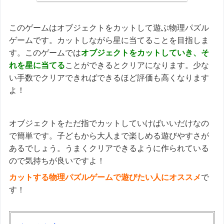
このゲームはオブジェクトをカットして遊ぶ物理パズル
ゲームです。カットしながら星に当てることを目指しま
す。このゲームでは
オブジェクトをカットしていき、そ
れを星に当てる
ことができるとクリアになります。少な
い手数でクリアできればできるほど評価も高くなります
よ！
オブジェクトをただ指でカットしていけばいいだけなの
で簡単です。子どもから大人まで楽しめる遊びやすさが
あるでしょう。うまくクリアできるように作られている
ので気持ちが良いですよ！
カットする物理パズルゲームで遊びたい人にオススメ
で
す！