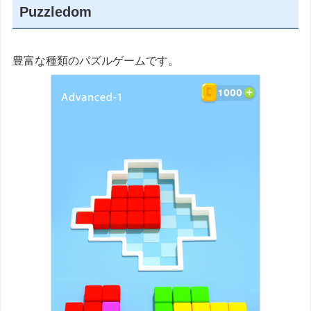
Puzzledom
豊富な種類のパズルゲームです。