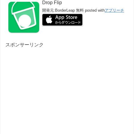
Drop Flip
開発元:
BorderLeap
無料
posted with
アプリーチ
スポンサーリンク