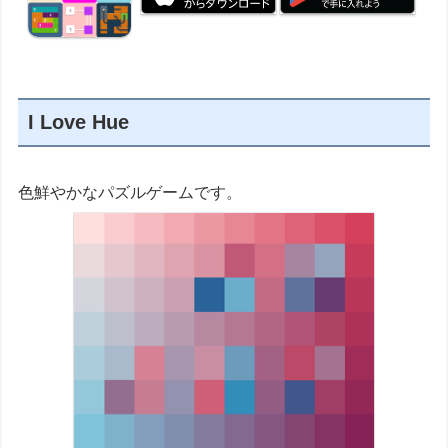
I Love Hue
色鮮やかなパズルゲームです。