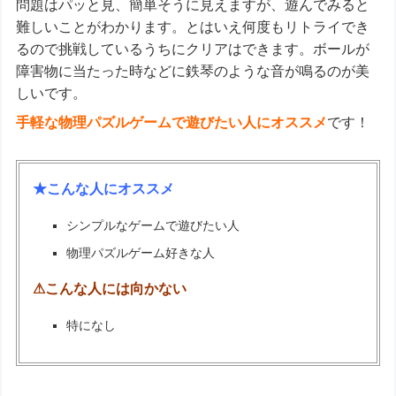
問題はパッと見、簡単そうに見えますが、遊んでみると
難しいことがわかります。とはいえ何度もリトライでき
るので挑戦しているうちにクリアはできます。ボールが
障害物に当たった時などに鉄琴のような音が鳴るのが美
しいです。
手軽な物理パズルゲームで遊びたい人にオススメ
です！
★こんな人にオススメ
シンプルなゲームで遊びたい人
物理パズルゲーム好きな人
⚠こんな人には向かない
特になし