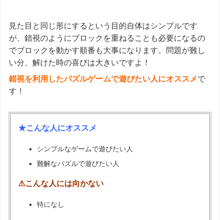
見た目と同じ形にするという目的自体はシンプルです
が、錯視のようにブロックを重ねることも必要になるの
でブロックを動かす順番も大事になります。問題が難し
い分、解けた時の喜びは大きいですよ！
錯視を利用したパズルゲームで遊びたい人にオススメ
で
す！
★こんな人にオススメ
シンプルなゲームで遊びたい人
難解なパズルで遊びたい人
⚠こんな人には向かない
特になし