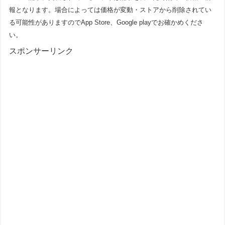
報となります。場合によっては価格が変動・ストアから削除されてい
る可能性がありますのでApp Store、Google playでお確かめくださ
い。
スポンサーリンク