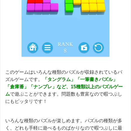
このゲームはいろんな種類のパズルが収録されているパ
ズルゲームです。
「タングラム」「一筆書きパズル」
「倉庫番」「ナンプレ」など、15種類以上のパズルゲー
ム
で遊ぶことができます。問題数も豊富なので暇つぶし
にもピッタリです！
いろんな種類のパズルが楽しめます。パズルの種類が多
く、どれも手軽に遊べるものばかりなので暇つぶしに最