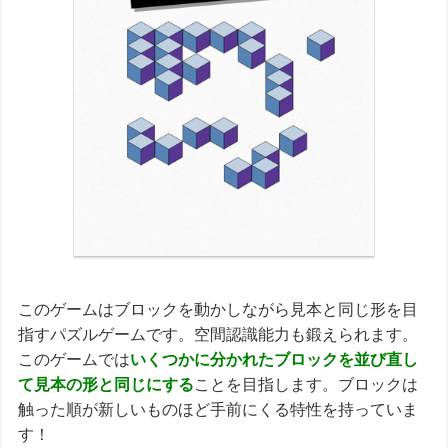
このゲームはブロックを動かしながら見本と同じ形を目
指すパズルゲームです。空間認識能力も鍛えられます。
このゲームでは
いくつかに分かれたブロックを並び直し
て見本の形と同じにする
ことを目指します。ブロックは
触った順が新しいものほど手前にくる特性を持っていま
す！