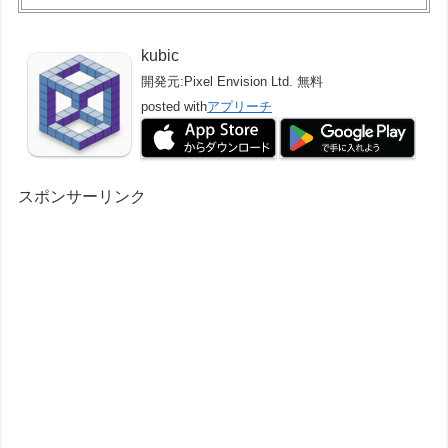
kubic
開発元:
Pixel Envision Ltd.
無料
posted with
アプリーチ
スポンサーリンク