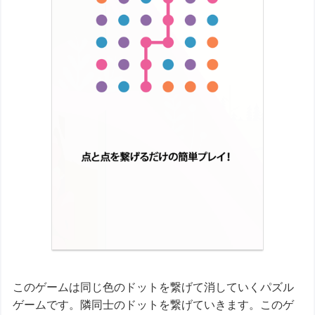
このゲームは同じ色のドットを繋げて消していくパズル
ゲームです。隣同士のドットを繋げていきます。このゲ