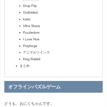
Drop Flip
Outfolded
kubic
Ultra Sharp
Puzzledom
I Love Hue
Polyforge
アニマルツインズ
King Rabbit
まとめ
オフラインパズルゲーム
どうも、おにくちゃんです。