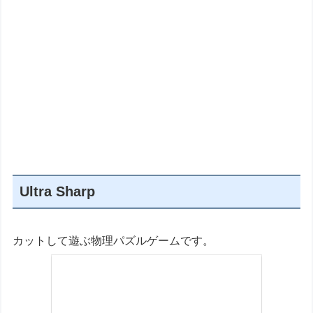
Ultra Sharp
カットして遊ぶ物理パズルゲームです。