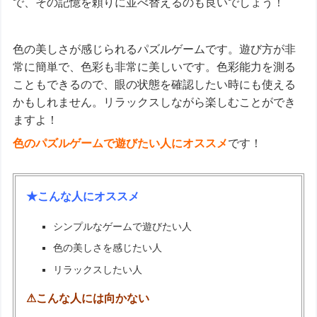
で、その記憶を頼りに並べ替えるのも良いでしょう！
色の美しさが感じられるパズルゲームです。遊び方が非
常に簡単で、色彩も非常に美しいです。色彩能力を測る
こともできるので、眼の状態を確認したい時にも使える
かもしれません。リラックスしながら楽しむことができ
ますよ！
色のパズルゲームで遊びたい人にオススメ
です！
★こんな人にオススメ
シンプルなゲームで遊びたい人
色の美しさを感じたい人
リラックスしたい人
⚠こんな人には向かない