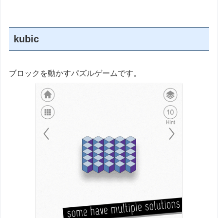
kubic
ブロックを動かすパズルゲームです。