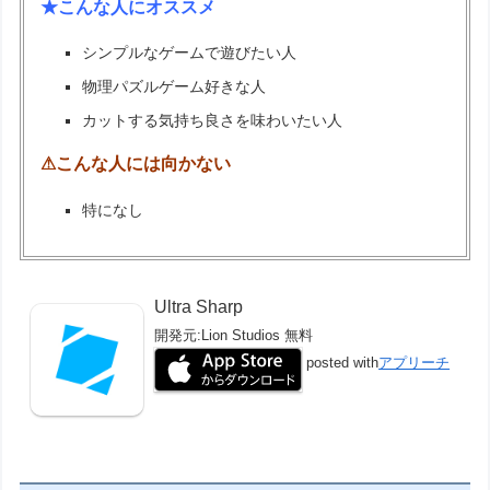
★こんな人にオススメ
シンプルなゲームで遊びたい人
物理パズルゲーム好きな人
カットする気持ち良さを味わいたい人
⚠こんな人には向かない
特になし
Ultra Sharp
開発元:
Lion Studios
無料
posted with
アプリーチ