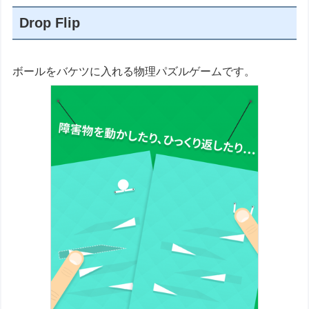
Drop Flip
ボールをバケツに入れる物理パズルゲームです。