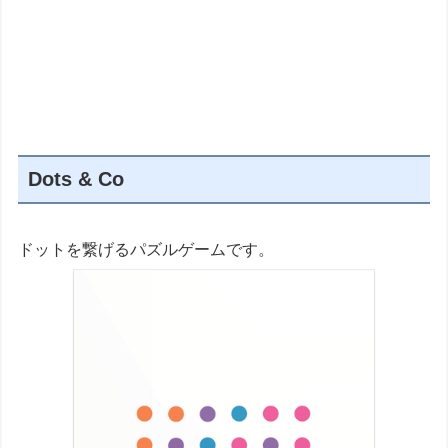
Dots & Co
ドットを繋げるパズルゲームです。