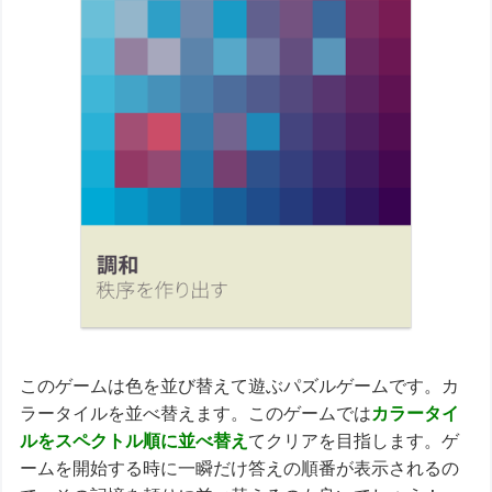
このゲームは色を並び替えて遊ぶパズルゲームです。カ
ラータイルを並べ替えます。このゲームでは
カラータイ
ルをスペクトル順に並べ替え
てクリアを目指します。ゲ
ームを開始する時に一瞬だけ答えの順番が表示されるの