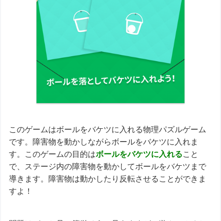
このゲームはボールをバケツに入れる物理パズルゲーム
です。障害物を動かしながらボールをバケツに入れま
す。このゲームの目的は
ボールをバケツに入れる
こと
で、ステージ内の障害物を動かしてボールをバケツまで
導きます。障害物は動かしたり反転させることができま
すよ！