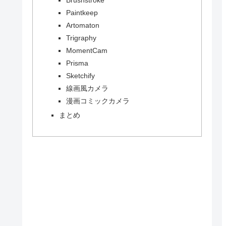
Paintkeep
Artomaton
Trigraphy
MomentCam
Prisma
Sketchify
線画風カメラ
漫画コミックカメラ
まとめ