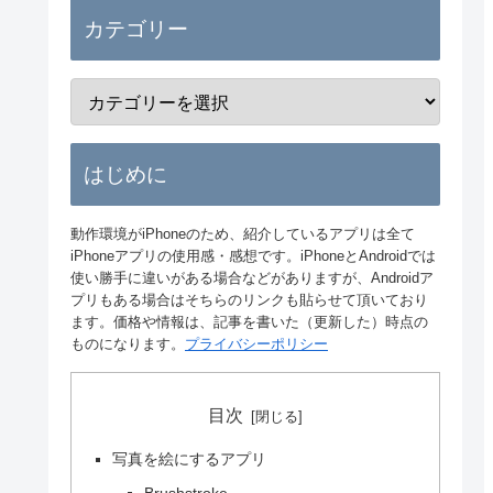
カテゴリー
はじめに
動作環境がiPhoneのため、紹介しているアプリは全て
iPhoneアプリの使用感・感想です。iPhoneとAndroidでは
使い勝手に違いがある場合などがありますが、Androidア
プリもある場合はそちらのリンクも貼らせて頂いており
ます。価格や情報は、記事を書いた（更新した）時点の
ものになります。
プライバシーポリシー
目次
写真を絵にするアプリ
Brushstroke