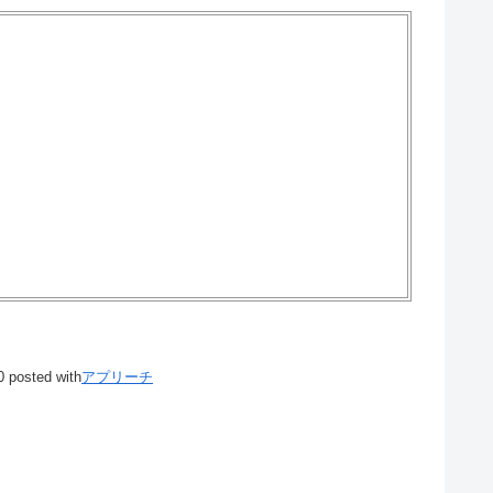
0
posted with
アプリーチ