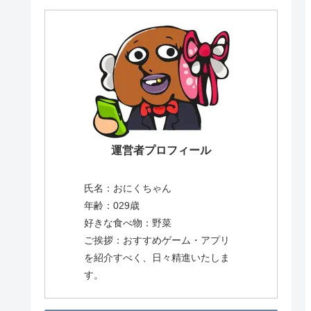
運営者プロフィール
氏名：おにくちゃん
年齢：029歳
好きな食べ物：野菜
ご挨拶：おすすめゲーム・アプリ
を紹介すべく、日々精進いたしま
す。