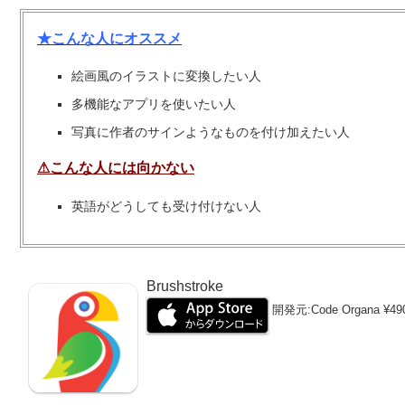
★こんな人にオススメ
絵画風のイラストに変換したい人
多機能なアプリを使いたい人
写真に作者のサインようなものを付け加えたい人
⚠こんな人には向かない
英語がどうしても受け付けない人
Brushstroke
開発元:
Code Organa
¥49