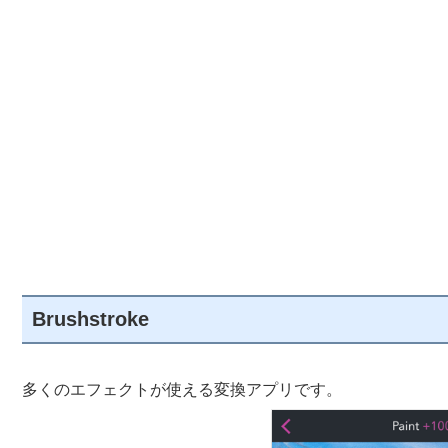
Brushstroke
多くのエフェクトが使える変換アプリです。