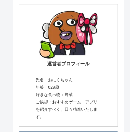
運営者プロフィール
氏名：おにくちゃん
年齢：029歳
好きな食べ物：野菜
ご挨拶：おすすめゲーム・アプリ
を紹介すべく、日々精進いたしま
す。