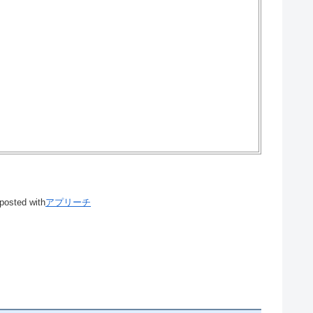
posted with
アプリーチ