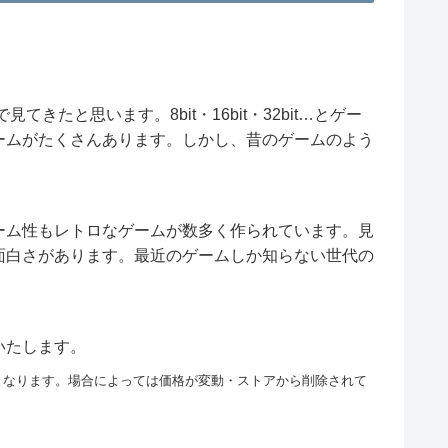
きたと思います。8bit・16bit・32bit…とゲー
ームがたくさんあります。しかし、昔のゲームのよう
ーム性もレトロなゲームが数多く作られています。見
面白さがあります。最近のゲームしか知らない世代の
いたします。
となります。場合によっては価格が変動・ストアから削除されて