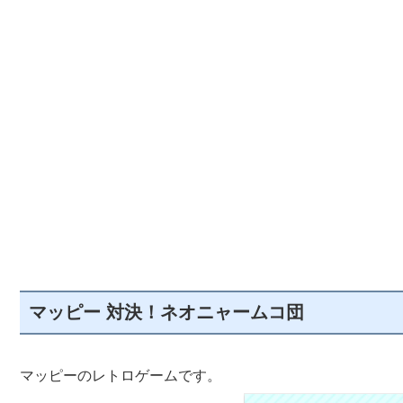
マッピー 対決！ネオニャームコ団
マッピーのレトロゲームです。