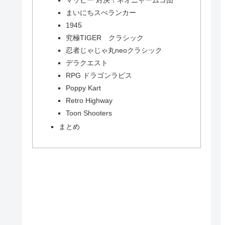
まいにちスぺランカー
1945
究極TIGER クラシック
忍者じゃじゃ丸neoクラシック
デラクエスト
RPG ドラゴンラピス
Poppy Kart
Retro Highway
Toon Shooters
まとめ