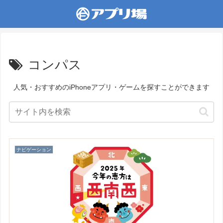
コンパス
人気・おすすめのiPhoneアプリ・ゲームを探すことができます
ナビゲーション