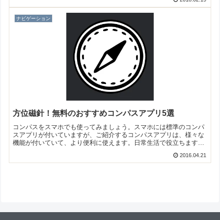
ナビゲーション
方位磁針！無料のおすすめコンパスアプリ5選
コンパスをスマホでも使ってみましょう。スマホには標準のコンパ
スアプリが付いていますが、ご紹介するコンパスアプリは、様々な
機能が付いていて、より便利に使えます。日常生活で役立ちます
よ！そこで今回は無料のおすすめコンパスアプリをご紹介いたしま
2016.04.21
す。