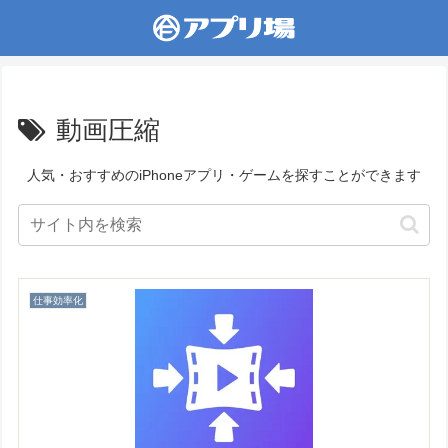
動画圧縮
人気・おすすめのiPhoneアプリ・ゲームを探すことができます
仕事効率化