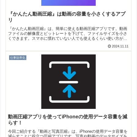
『かんたん動画圧縮』は動画の容量を小さくするアプ
リ
『かんたん動画圧縮』は、簡単に使える動画圧縮アプリです。動画
ファイルの解像度とビットレートを下げて、ファイルサイズを小さ
くできます。スマホに慣れていない人でも使えるくらい使い方が簡
単ですよ！
2024.11.11
仕事効率化
動画圧縮アプリを使ってiPhoneの使用データ容量を減
らす！
今回ご紹介する『動画と写真圧縮』は、iPhoneの使用データ容量を
減らすことに役立つ圧縮アプリです。写真や動画のデータサイズを