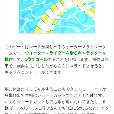
このゲームはレースが楽しめるウォータースライダーゲ
ームです。
ウォータースライダーを滑るキャラクターを
操作して、1位でゴール
することを目指します。操作は簡
単で、画面を長押ししながら左右にスライドさせると、
キャラをコントロールできます。
敵に体当たりしてキルすることもできますし、コースか
ら飛び出て大幅にショートカットすることも可能です。
いくらショートカットしても敵が追い付いてきたり、直
接ゴールのプールに飛び込んでも1位になれるなど、ツッ