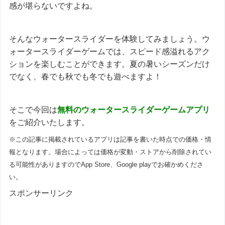
感が堪らないですよね。
そんなウォータースライダーを体験してみましょう。ウ
ォータースライダーゲームでは、スピード感溢れるアク
ションを楽しむことができます。夏の暑いシーズンだけ
でなく、春でも秋でも冬でも遊べますよ！
そこで今回は
無料の
ウォータースライダーゲーム
アプリ
をご紹介いたします。
※この記事に掲載されているアプリは記事を書いた時点での価格・情
報となります。場合によっては価格が変動・ストアから削除されてい
る可能性がありますのでApp Store、Google playでお確かめくださ
い。
スポンサーリンク