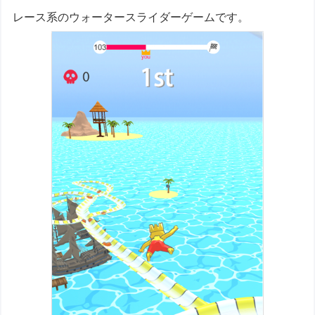
レース系のウォータースライダーゲームです。