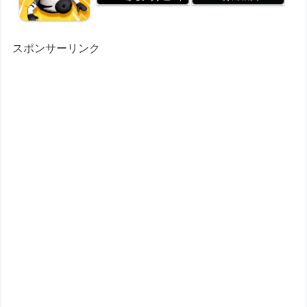
スポンサーリンク