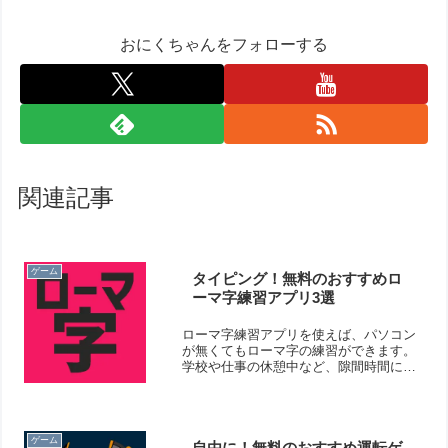
おにくちゃんをフォローする
関連記事
ゲーム
タイピング！無料のおすすめロ
ーマ字練習アプリ3選
ローマ字練習アプリを使えば、パソコン
が無くてもローマ字の練習ができます。
学校や仕事の休憩中など、隙間時間に特
訓できますよ！そこで今回は無料のおす
すめローマ字練習アプリをご紹介いたし
ます。
ゲーム
自由に！無料のおすすめ運転ゲ