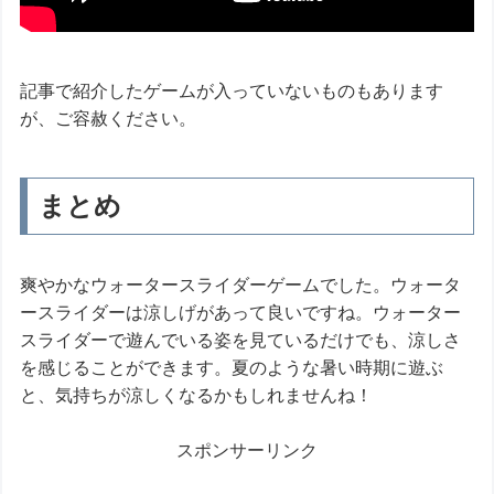
記事で紹介したゲームが入っていないものもあります
が、ご容赦ください。
まとめ
爽やかなウォータースライダーゲームでした。ウォータ
ースライダーは涼しげがあって良いですね。ウォーター
スライダーで遊んでいる姿を見ているだけでも、涼しさ
を感じることができます。夏のような暑い時期に遊ぶ
と、気持ちが涼しくなるかもしれませんね！
スポンサーリンク