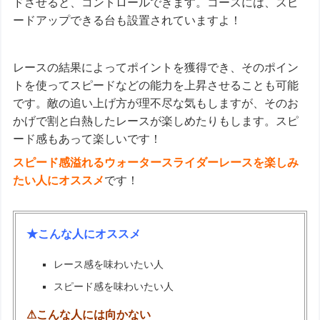
ドさせると、コントロールできます。コースには、スピ
ードアップできる台も設置されていますよ！
レースの結果によってポイントを獲得でき、そのポイン
トを使ってスピードなどの能力を上昇させることも可能
です。敵の追い上げ方が理不尽な気もしますが、そのお
かげで割と白熱したレースが楽しめたりもします。スピ
ード感もあって楽しいです！
スピード感溢れるウォータースライダーレースを楽しみ
たい人にオススメ
です！
★こんな人にオススメ
レース感を味わいたい人
スピード感を味わいたい人
⚠こんな人には向かない