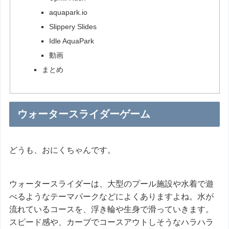
aquapark.io
Slippery Slides
Idle AquaPark
動画
まとめ
ウォータースライダーゲーム
どうも、おにくちゃんです。
ウォータースライダーは、大型のプール施設や水着で遊
べるようなテーマパークなどによくありますよね。水が
流れているコースを、浮き輪や生身で滑っていきます。
スピード感や、カーブでコースアウトしそうなハラハラ