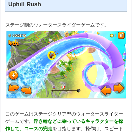
Uphill Rush
ステージ制のウォータースライダーゲームです。
このゲームはステージクリア型のウォータースライダー
ゲームです。
浮き輪などに乗っているキャラクターを操
作して、コースの完走
を目指します。操作は、スピード