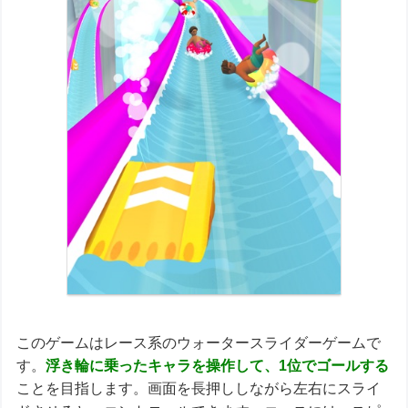
このゲームはレース系のウォータースライダーゲームで
す。
浮き輪に乗ったキャラを操作して、1位でゴールする
ことを目指します。画面を長押ししながら左右にスライ