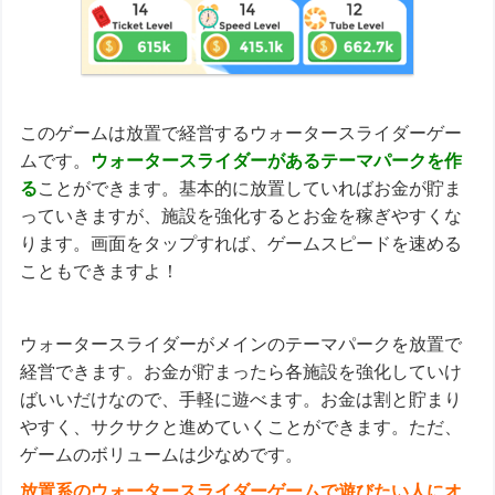
このゲームは放置で経営するウォータースライダーゲー
ムです。
ウォータースライダーがあるテーマパークを作
る
ことができます。基本的に放置していればお金が貯ま
っていきますが、施設を強化するとお金を稼ぎやすくな
ります。画面をタップすれば、ゲームスピードを速める
こともできますよ！
ウォータースライダーがメインのテーマパークを放置で
経営できます。お金が貯まったら各施設を強化していけ
ばいいだけなので、手軽に遊べます。お金は割と貯まり
やすく、サクサクと進めていくことができます。ただ、
ゲームのボリュームは少なめです。
放置系のウォータースライダーゲームで遊びたい人にオ