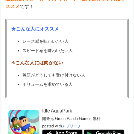
ススメ
です！
★こんな人にオススメ
レース感を味わいたい人
スピード感を味わいたい人
⚠こんな人には向かない
英語がどうしても受け付けない人
ボリュームを求めている人
Idle AquaPark
開発元:
Green Panda Games
無料
posted with
アプリーチ