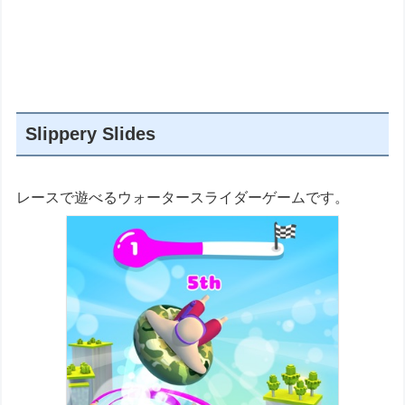
Slippery Slides
レースで遊べるウォータースライダーゲームです。