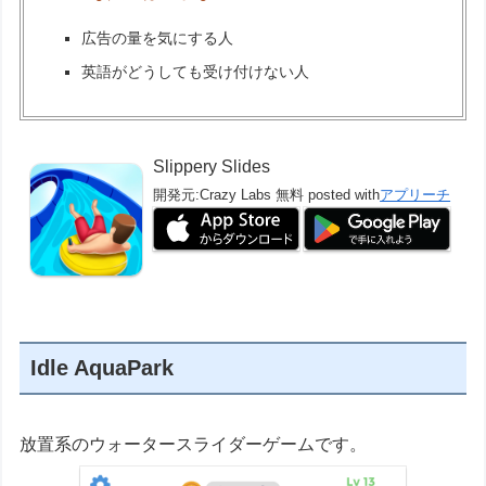
広告の量を気にする人
英語がどうしても受け付けない人
Slippery Slides
開発元:
Crazy Labs
無料
posted with
アプリーチ
Idle AquaPark
放置系のウォータースライダーゲームです。