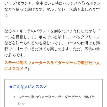
アップ/ダウンと、空中にいる時にバランスを取るボタン
などを使って遊びます。マルチでレース感も楽しめます
よ！
なるべくキャラのバランスを崩さないようにしながらゴ
ールを目指します。飛んでいる最中に、バックフリップ
などを決められるのも楽しいです。コースの仕掛けも満
載で、眺めているだけでも楽しめます。ただ、広告の量
は多めです。
ステージ制のウォータースライダーゲームで遊びたい人
にオススメ
です！
★こんな人にオススメ
ステージ制のウォータースライダーゲームで遊びた
い人