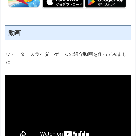
動画
ウォータースライダーゲームの紹介動画を作ってみまし
た。