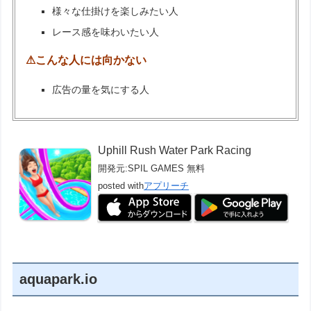
様々な仕掛けを楽しみたい人
レース感を味わいたい人
⚠こんな人には向かない
広告の量を気にする人
Uphill Rush Water Park Racing
開発元:
SPIL GAMES
無料
posted with
アプリーチ
aquapark.io