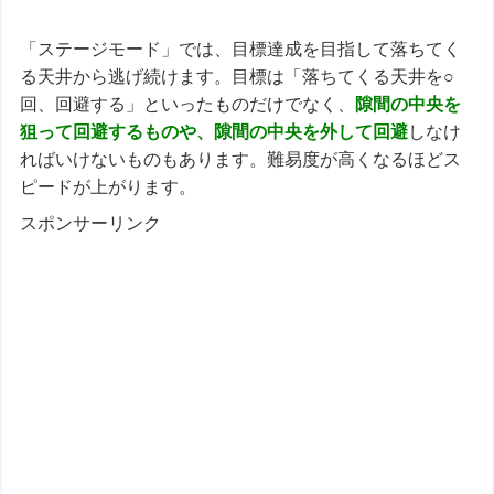
「ステージモード」では、目標達成を目指して落ちてく
る天井から逃げ続けます。目標は「落ちてくる天井を○
回、回避する」といったものだけでなく、
隙間の中央を
狙って回避するものや、隙間の中央を外して回避
しなけ
ればいけないものもあります。難易度が高くなるほどス
ピードが上がります。
スポンサーリンク