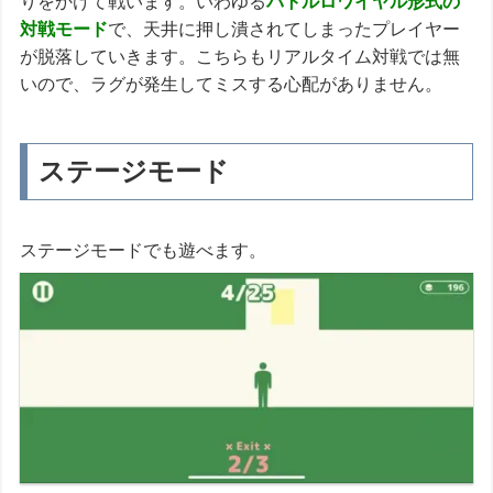
りをかけて戦います。いわゆる
バトルロワイヤル形式の
対戦モード
で、天井に押し潰されてしまったプレイヤー
が脱落していきます。こちらもリアルタイム対戦では無
いので、ラグが発生してミスする心配がありません。
ステージモード
ステージモードでも遊べます。