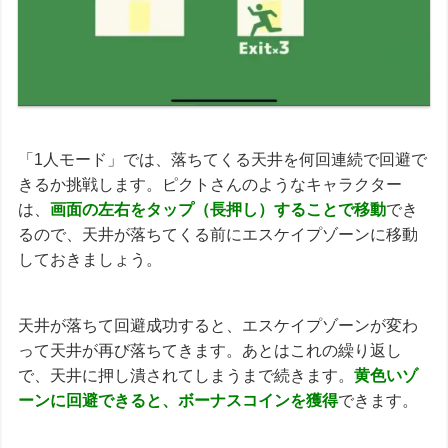
「1人モード」では、落ちてくる天井を何回連続で回避で
きるか挑戦します。ピクトさんのようなキャラクター
は、
画面の左右をタップ（長押し）することで移動
でき
るので、天井が落ちてくる前にエスケイプゾーンに移動
しておきましょう。
天井が落ちて回避成功すると、エスケイプゾーンが変わ
って天井が再び落ちてきます。あとはこれの繰り返し
で、天井に押し潰されてしまうまで続きます。
黄色いゾ
ーンに回避できると、ボーナスコインを獲得
できます。