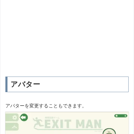
アバター
アバターを変更することもできます。