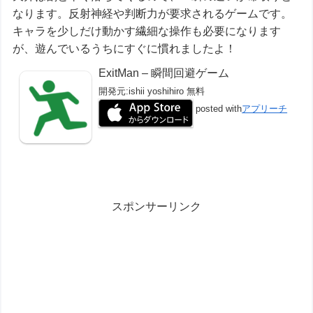
なります。反射神経や判断力が要求されるゲームです。
キャラを少しだけ動かす繊細な操作も必要になります
が、遊んでいるうちにすぐに慣れましたよ！
ExitMan – 瞬間回避ゲーム
開発元:
ishii yoshihiro
無料
posted with
アプリーチ
スポンサーリンク