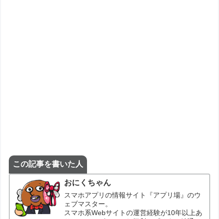
この記事を書いた人
おにくちゃん
スマホアプリの情報サイト『アプリ場』のウ
ェブマスター。
スマホ系Webサイトの運営経験が10年以上あ