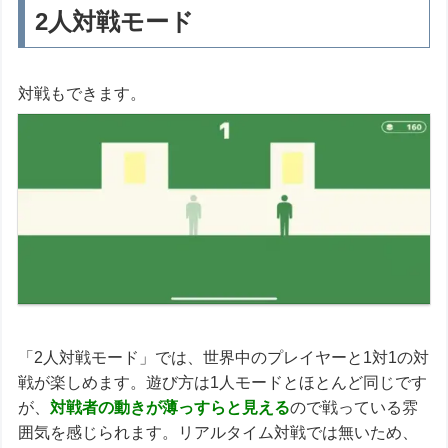
2人対戦モード
対戦もできます。
「2人対戦モード」では、世界中のプレイヤーと1対1の対
戦が楽しめます。遊び方は1人モードとほとんど同じです
が、
対戦者の動きが薄っすらと見える
ので戦っている雰
囲気を感じられます。リアルタイム対戦では無いため、