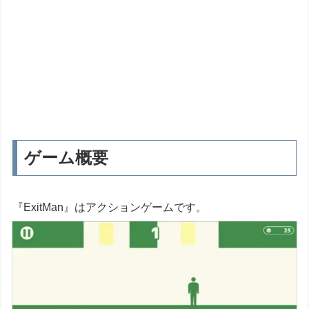
ゲーム概要
『ExitMan』はアクションゲームです。