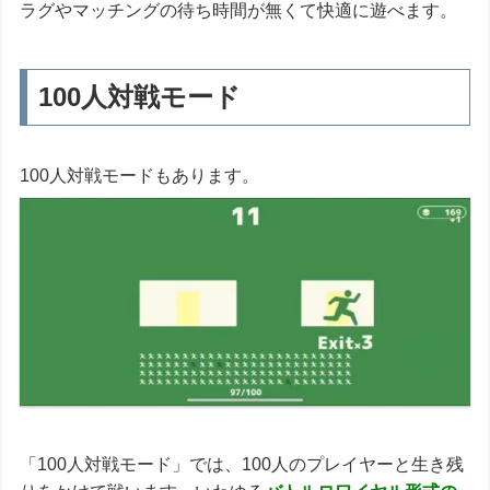
ラグやマッチングの待ち時間が無くて快適に遊べます。
100人対戦モード
100人対戦モードもあります。
「100人対戦モード」では、100人のプレイヤーと生き残