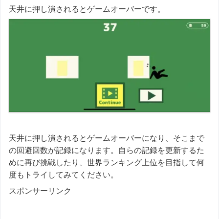
天井に押し潰されるとゲームオーバーです。
天井に押し潰されるとゲームオーバーになり、そこまで
の回避回数が記録になります。自らの記録を更新するた
めに再び挑戦したり、世界ランキング上位を目指して何
度もトライしてみてください。
スポンサーリンク