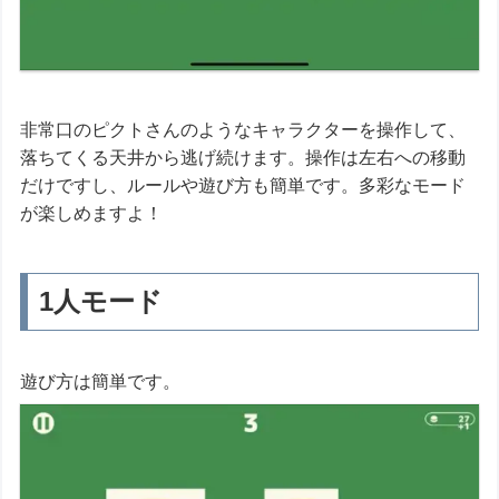
非常口のピクトさんのようなキャラクターを操作して、
落ちてくる天井から逃げ続けます。操作は左右への移動
だけですし、ルールや遊び方も簡単です。多彩なモード
が楽しめますよ！
1人モード
遊び方は簡単です。