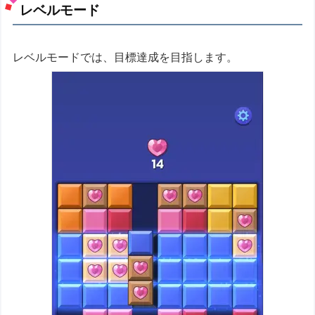
レベルモード
レベルモードでは、目標達成を目指します。