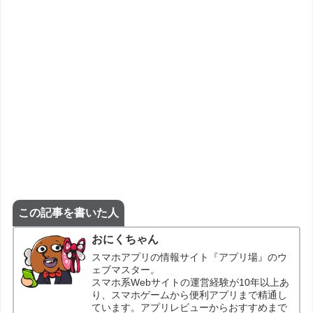
この記事を書いた人
おにくちゃん
スマホアプリの情報サイト『アプリ場』のウ
ェブマスター。
スマホ系Webサイトの運営経験が10年以上あ
り、スマホゲームから便利アプリまで精通し
ています。アプリレビューからおすすめまで