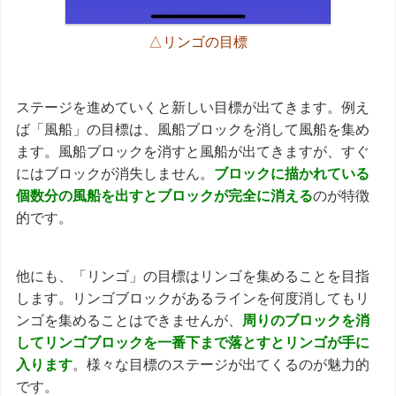
△リンゴの目標
ステージを進めていくと新しい目標が出てきます。例え
ば「風船」の目標は、風船ブロックを消して風船を集め
ます。風船ブロックを消すと風船が出てきますが、すぐ
にはブロックが消失しません。
ブロックに描かれている
個数分の風船を出すとブロックが完全に消える
のが特徴
的です。
他にも、「リンゴ」の目標はリンゴを集めることを目指
します。リンゴブロックがあるラインを何度消してもリ
ンゴを集めることはできませんが、
周りのブロックを消
してリンゴブロックを一番下まで落とすとリンゴが手に
入ります
。様々な目標のステージが出てくるのが魅力的
です。