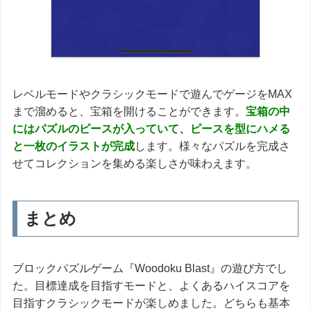
レベルモードやクラシックモードで遊んでゲージをMAX
まで溜めると、宝箱を開けることができます。
宝箱の中
にはパズルのピースが入っていて、ピースを型にハメる
と一枚のイラストが完成
します。様々なパズルを完成さ
せてコレクションを集める楽しさが味わえます。
まとめ
ブロックパズルゲーム『Woodoku Blast』の遊び方でし
た。目標達成を目指すモードと、よくあるハイスコアを
目指すクラシックモードが楽しめました。どちらも基本