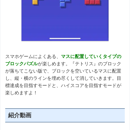
スマホゲームによくある、
マスに配置していくタイプの
ブロックパズル
が楽しめます。『テトリス』のブロック
が落ちてこない版で、ブロックを空いているマスに配置
し、縦・横のラインを埋め尽くして消していきます。目
標達成を目指すモードと、ハイスコアを目指すモードが
楽しめますよ！
紹介動画