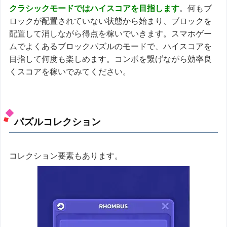
クラシックモードではハイスコアを目指します
。何もブ
ロックが配置されていない状態から始まり、ブロックを
配置して消しながら得点を稼いでいきます。スマホゲー
ムでよくあるブロックパズルのモードで、ハイスコアを
目指して何度も楽しめます。コンボを繋げながら効率良
くスコアを稼いでみてください。
パズルコレクション
コレクション要素もあります。