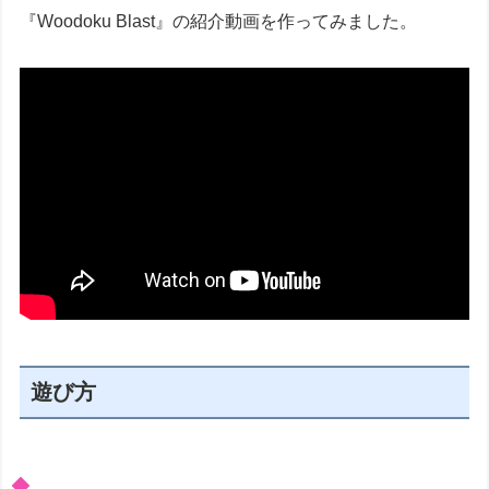
『Woodoku Blast』の紹介動画を作ってみました。
遊び方