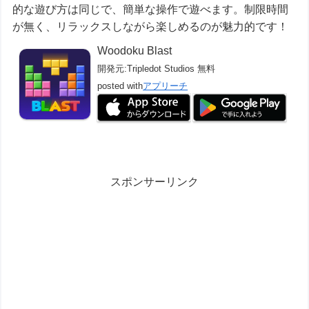
的な遊び方は同じで、簡単な操作で遊べます。制限時間
が無く、リラックスしながら楽しめるのが魅力的です！
Woodoku Blast
開発元:
Tripledot Studios
無料
posted with
アプリーチ
スポンサーリンク