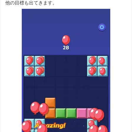
他の目標も出てきます。