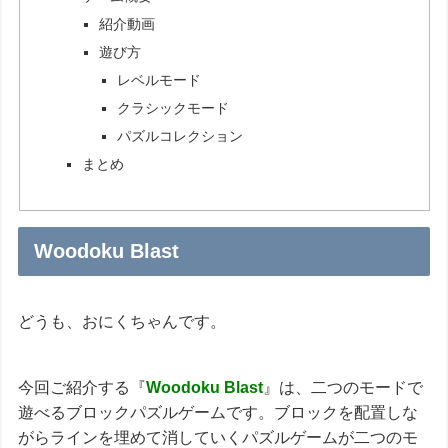
紹介動画
遊び方
レベルモード
クラシックモード
パズルコレクション
まとめ
Woodoku Blast
どうも、おにくちゃんです。
今回ご紹介する『
Woodoku Blast
』は、二つのモードで
遊べるブロックパズルゲームです。ブロックを配置しな
がらラインを埋めて消していくパズルゲームが二つのモ