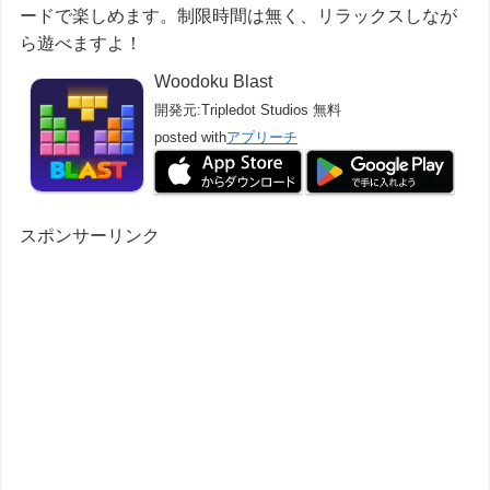
ードで楽しめます。制限時間は無く、リラックスしなが
ら遊べますよ！
Woodoku Blast
開発元:
Tripledot Studios
無料
posted with
アプリーチ
スポンサーリンク