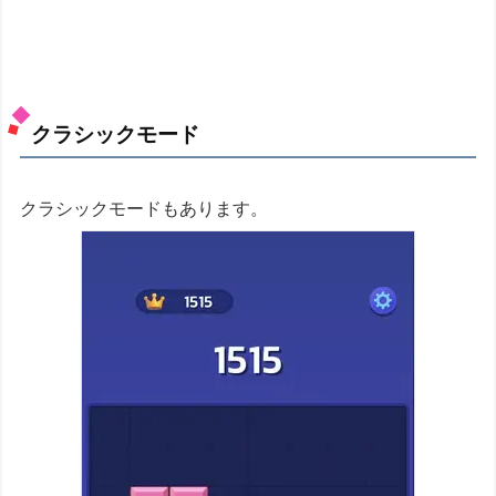
クラシックモード
クラシックモードもあります。