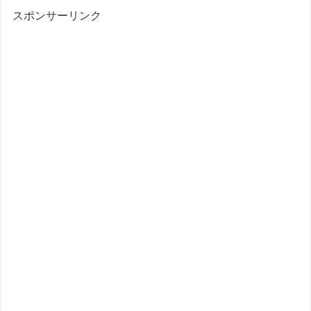
スポンサーリンク