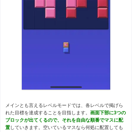
メインとも言えるレベルモードでは、各レベルで掲げら
れた目標を達成することを目指します。
画面下部に3つの
ブロックが出てくるので、それを自由な順番でマスに配
置
していきます。空いているマスなら何処に配置しても