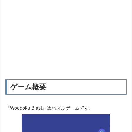
ゲーム概要
『Woodoku Blast』はパズルゲームです。