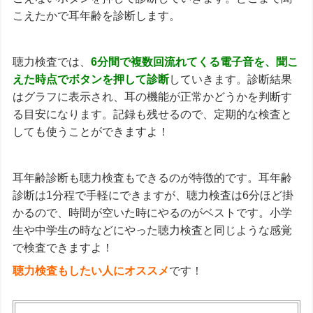
こえたかで耳年齢を診断します。
聴力検査では、
6分間で複数回流れてくる電子音を、聞こ
えた時点でボタンを押して診断
していきます。診断結果
はグラフに表示され、耳の機能が正常かどうかを判断す
る目安になります。記録も残せるので、定期的な検査と
しても使うことができますよ！
耳年齢診断も聴力検査もできるのが特徴的です。耳年齢
診断は1分程で手軽にできますが、聴力検査は6分ほど掛
かるので、時間が空いた時にやるのがベストです。小学
生や中学生の時などにやった聴力検査と同じような感覚
で検査できますよ！
聴力検査もしたい人にオススメ
です！