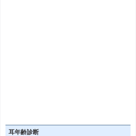
耳年齢診断