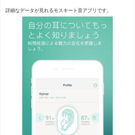
詳細なデータが見れるモスキート音アプリです。