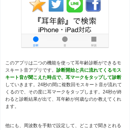
このアプリは二つの機能を使って耳年齢診断ができるモ
スキート音アプリです。
診断開始と共に流れてくるモス
キート音が聞こえた時点で、耳マークをタップして診断
していきます。24秒の間に複数回モスキート音が流れて
くるので、その度に耳マークをタップします。24秒が終
わると診断結果が出て、耳年齢が何歳なのか教えてくれ
ます。
他にも、周波数を手動で設定して、どこまで聞きとれる