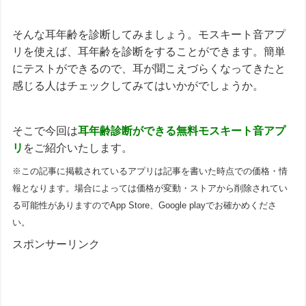
そんな耳年齢を診断してみましょう。モスキート音アプ
リを使えば、耳年齢を診断をすることができます。簡単
にテストができるので、耳が聞こえづらくなってきたと
感じる人はチェックしてみてはいかがでしょうか。
そこで今回は
耳年齢診断ができる無料
モスキート音アプ
リ
をご紹介いたします。
※この記事に掲載されているアプリは記事を書いた時点での価格・情
報となります。場合によっては価格が変動・ストアから削除されてい
る可能性がありますのでApp Store、Google playでお確かめくださ
い。
スポンサーリンク