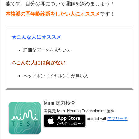
能です。自分の耳について理解を深めましょう！
本格派の耳年齢診断をしたい人にオススメ
です！
★こんな人にオススメ
詳細なデータを見たい人
⚠こんな人には向かない
ヘッドホン（イヤホン）が無い人
Mimi 聴力検査
開発元:
Mimi Hearing Technologies
無料
posted with
アプリーチ