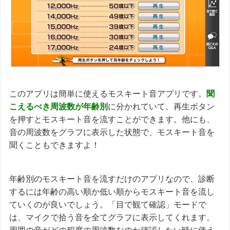
このアプリは簡単に使えるモスキート音アプリです。
聞
こえるべき周波数が年齢別
に分かれていて、再生ボタン
を押すとモスキート音を流すことができます。他にも、
音の周波数をグラフに表示した状態で、モスキート音を
聞くこともできますよ！
年齢別のモスキート音を流すだけのアプリなので、診断
するには年齢の高い順か低い順からモスキート音を流し
ていくのが良いでしょう。「目で観て確認」モードで
は、マイクで拾う音を全てグラフに表示してくれます。