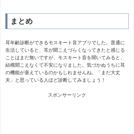
まとめ
耳年齢診断ができるモスキート音アプリでした。普通に
生活していると、耳が聞こえづらくなってきたと感じる
ことはまだ無いですが、モスキート音を聞いてみると、
結構聞こえなくて不安になりました。気づかぬうちに耳
の機能が衰えているのかもしれませんね。「まだ大丈
夫」と思っている人ほど診断してみましょう！
スポンサーリンク