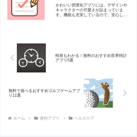
かわいい習慣化アプリには、デザインや
キャラクターの可愛さが詰まっていま
す。機能も充実しているので、安心して
習慣化を目指すことができます。習慣化
のコツが掴めるようになりますよ！そこ
で今回は無料のおすすめかわいい習慣化
アプリをご紹介いたします。
時差もわかる！無料のおすすめ世界時計
アプリ5選
無料で遊べるおすすめゴルフゲームアプ
リ11選
ホーム
便利アプリ
ヘルスケア