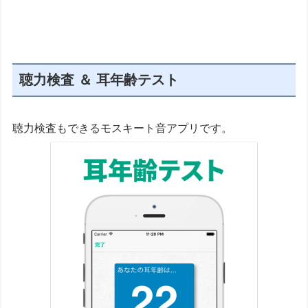
聴力検査 ＆ 耳年齢テスト
聴力検査もできるモスキート音アプリです。