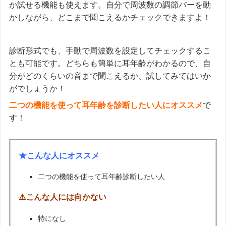
か試せる機能も使えます。自分で周波数の調節バーを動
かしながら、どこまで聞こえるかチェックできますよ！
診断形式でも、手動で周波数を設定してチェックするこ
とも可能です。どちらも簡単に耳年齢がわかるので、自
分がどのくらいの音まで聞こえるか、試してみてはいか
がでしょうか！
二つの機能を使って耳年齢を診断したい人にオススメ
で
す！
★こんな人にオススメ
二つの機能を使って耳年齢診断したい人
⚠こんな人には向かない
特になし