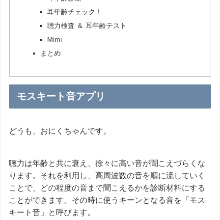
耳年齢チェック！
聴力検査 ＆ 耳年齢テスト
Mimi
まとめ
モスキート音アプリ
どうも、おにくちゃんです。
聴力は年齢と共に衰え、徐々に高い音が聞こえづらくな
ります。それを利用し、高周波数の音を順に流していく
ことで、どの程度の音まで聞こえるかを診断材料にする
ことができます。その時に使うキーンとなる音を「モス
キート音」と呼びます。