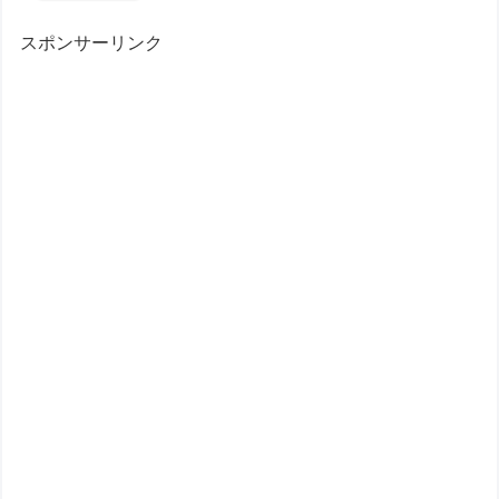
スポンサーリンク