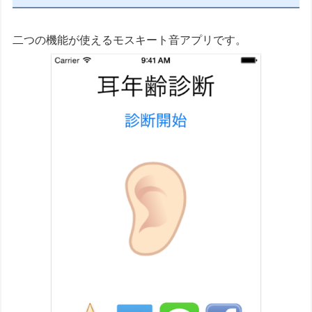
二つの機能が使えるモスキート音アプリです。