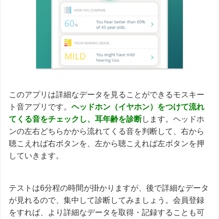
このアプリは詳細なデータを見ることができるモスキー
ト音アプリです。
ヘッドホン（イヤホン）をつけて流れ
てくる音をチェックし、耳年齢を診断
します。ヘッドホ
ンの左右どちらかから流れてくる音を判断して、右から
聴こえれば右ボタンを、左から聴こえれば左ボタンを押
していきます。
テストは6分程の時間が掛かりますが、後で詳細なデータ
が見れるので、集中して診断してみましょう。会員登録
をすれば、より詳細なデータを取得・記録することも可