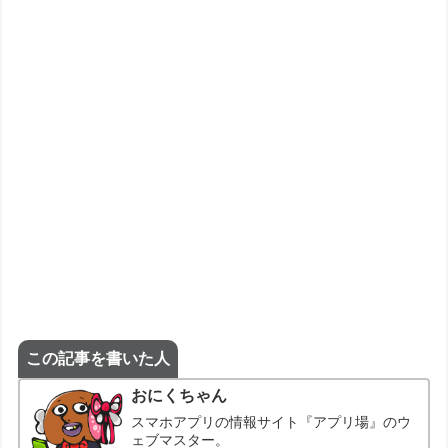
この記事を書いた人
おにくちゃん
スマホアプリの情報サイト『アプリ場』のウ
ェブマスター。