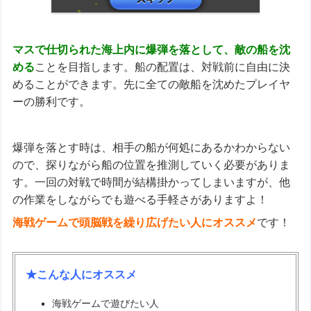
マスで仕切られた海上内に爆弾を落として、敵の船を沈
める
ことを目指します。船の配置は、対戦前に自由に決
めることができます。先に全ての敵船を沈めたプレイヤ
ーの勝利です。
爆弾を落とす時は、相手の船が何処にあるかわからない
ので、探りながら船の位置を推測していく必要がありま
す。一回の対戦で時間が結構掛かってしまいますが、他
の作業をしながらでも遊べる手軽さがありますよ！
海戦ゲームで頭脳戦を繰り広げたい人にオススメ
です！
★こんな人にオススメ
海戦ゲームで遊びたい人