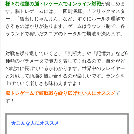
様々な種類の脳トレゲームでオンライン対戦
が楽しめま
す。脳トレゲームには、「四則演算」「フリックマスタ
ー」「後出しじゃんけん」など、すぐにルールを理解で
きるものばかりがあります。ゲームはラウンド制で、各
ラウンドで稼いだスコアのトータルで勝敗を決めます。
対戦を繰り返していくと、「判断力」や「記憶力」など6
種類のパラメータで能力を表してくれるので、自分がど
の能力に長けているかわかります。世界中のプレイヤー
と対戦して頭脳を競い合えるのが楽しいです。ランクを
上げていく楽しさも味わえますよ！
脳トレゲームで頭脳戦を繰り広げたい人にオススメ
で
す！
★こんな人にオススメ