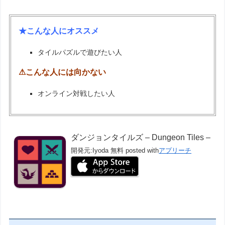
★こんな人にオススメ
タイルパズルで遊びたい人
⚠こんな人には向かない
オンライン対戦したい人
ダンジョンタイルズ – Dungeon Tiles –
開発元:
Iyoda
無料
posted with
アプリーチ