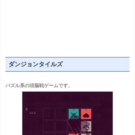
ダンジョンタイルズ
パズル系の頭脳戦ゲームです。