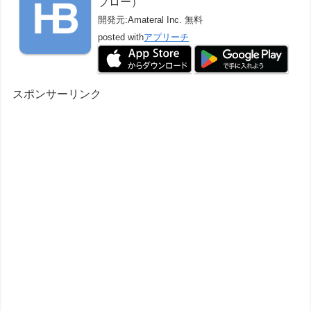
ブロー）
開発元:
Amateral Inc.
無料
posted with
アプリーチ
スポンサーリンク