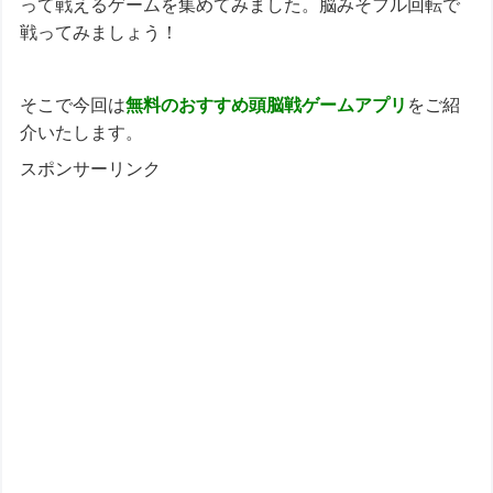
って戦えるゲームを集めてみました。脳みそフル回転で
戦ってみましょう！
そこで今回は
無料のおすすめ
頭脳戦
ゲーム
アプリ
をご紹
介いたします。
スポンサーリンク