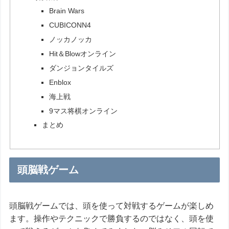
Brain Wars
CUBICONN4
ノッカノッカ
Hit＆Blowオンライン
ダンジョンタイルズ
Enblox
海上戦
9マス将棋オンライン
まとめ
頭脳戦ゲーム
頭脳戦ゲームでは、頭を使って対戦するゲームが楽しめ
ます。操作やテクニックで勝負するのではなく、頭を使