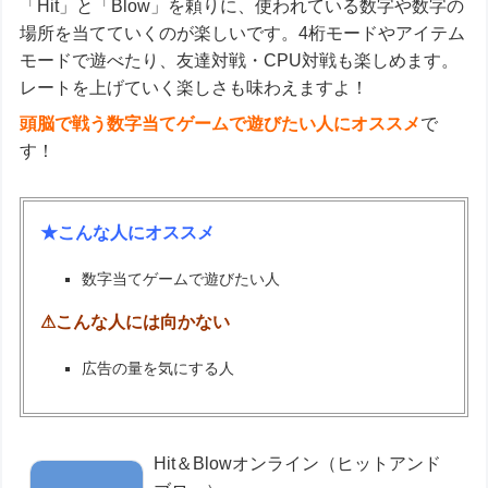
「Hit」と「Blow」を頼りに、使われている数字や数字の
場所を当てていくのが楽しいです。4桁モードやアイテム
モードで遊べたり、友達対戦・CPU対戦も楽しめます。
レートを上げていく楽しさも味わえますよ！
頭脳で戦う数字当てゲームで遊びたい人にオススメ
で
す！
★こんな人にオススメ
数字当てゲームで遊びたい人
⚠こんな人には向かない
広告の量を気にする人
Hit＆Blowオンライン（ヒットアンド