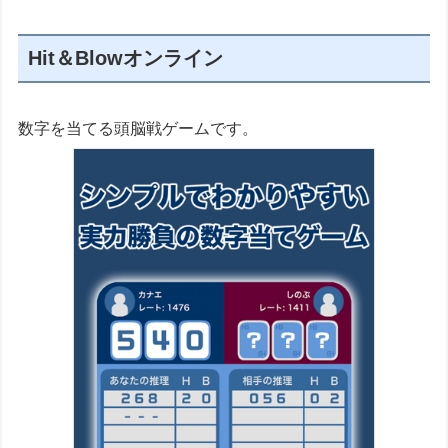
Hit＆Blowオンライン
数字を当てる頭脳戦ゲームです。