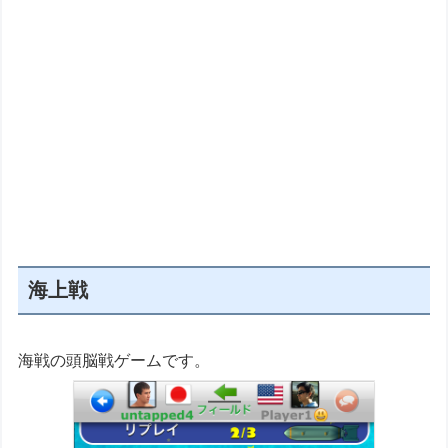
海上戦
海戦の頭脳戦ゲームです。