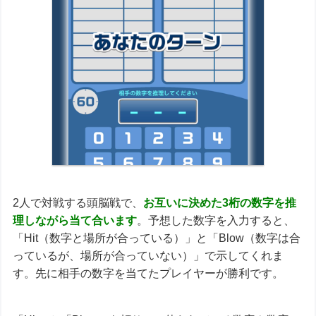
2人で対戦する頭脳戦で、
お互いに決めた3桁の数字を推
理しながら当て合い
ます
。予想した数字を入力すると、
「Hit（数字と場所が合っている）」と「Blow（数字は合
っているが、場所が合っていない）」で示してくれま
す。先に相手の数字を当てたプレイヤーが勝利です。