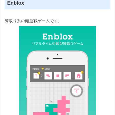
Enblox
陣取り系の頭脳戦ゲームです。