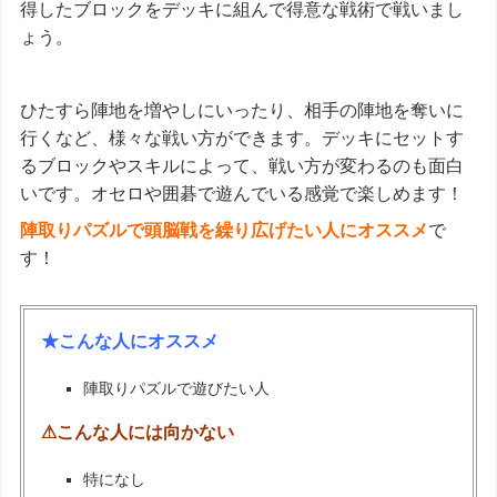
得したブロックをデッキに組んで得意な戦術で戦いまし
ょう。
ひたすら陣地を増やしにいったり、相手の陣地を奪いに
行くなど、様々な戦い方ができます。デッキにセットす
るブロックやスキルによって、戦い方が変わるのも面白
いです。オセロや囲碁で遊んでいる感覚で楽しめます！
陣取りパズルで頭脳戦を繰り広げたい人にオススメ
で
す！
★こんな人にオススメ
陣取りパズルで遊びたい人
⚠こんな人には向かない
特になし