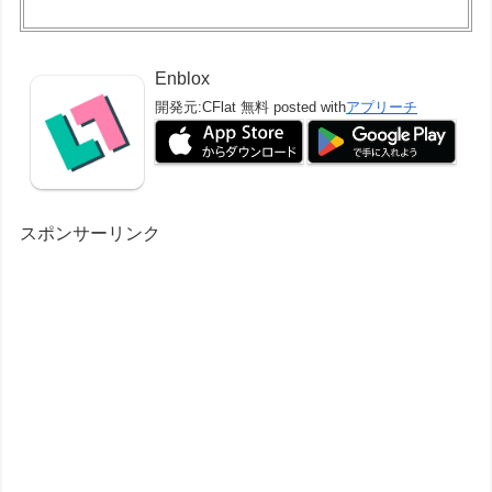
Enblox
開発元:
CFlat
無料
posted with
アプリーチ
スポンサーリンク