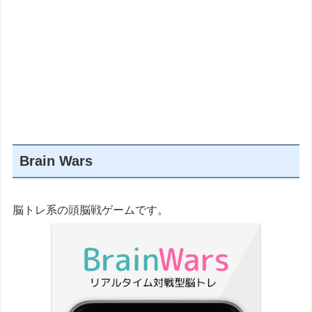
Brain Wars
脳トレ系の頭脳戦ゲームです。