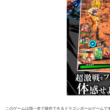
このゲームは指一本で操作できるドラゴンボールゲームで