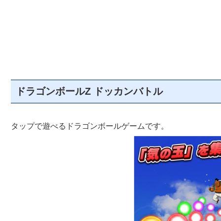
ドラゴンボールZ ドッカンバトル
タップで遊べるドラゴンボールゲームです。