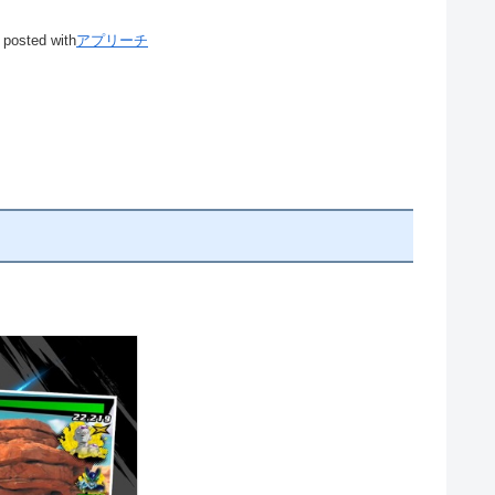
posted with
アプリーチ