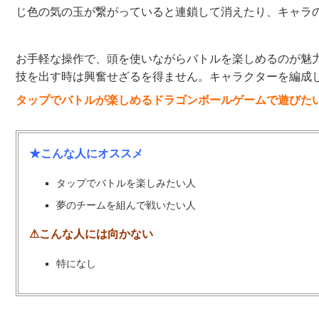
じ色の気の玉が繋がっていると連鎖して消えたり、キャラ
お手軽な操作で、頭を使いながらバトルを楽しめるのが魅
技を出す時は興奮せざるを得ません。キャラクターを編成
タップでバトルが楽しめるドラゴンボールゲームで遊びた
★こんな人にオススメ
タップでバトルを楽しみたい人
夢のチームを組んで戦いたい人
⚠こんな人には向かない
特になし