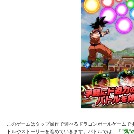
このゲームはタップ操作で遊べるドラゴンボールゲームで
トルやストーリーを進めていきます。バトルでは、
「”気