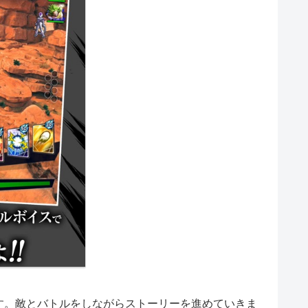
す。敵とバトルをしながらストーリーを進めていきま