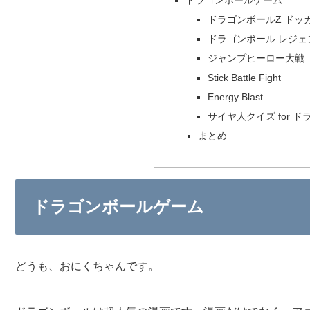
ドラゴンボールゲーム
ドラゴンボールZ ドッ
ドラゴンボール レジェ
ジャンプヒーロー大戦
Stick Battle Fight
Energy Blast
サイヤ人クイズ for 
まとめ
ドラゴンボールゲーム
どうも、おにくちゃんです。