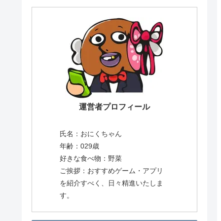
運営者プロフィール
氏名：おにくちゃん
年齢：029歳
好きな食べ物：野菜
ご挨拶：おすすめゲーム・アプリ
を紹介すべく、日々精進いたしま
す。