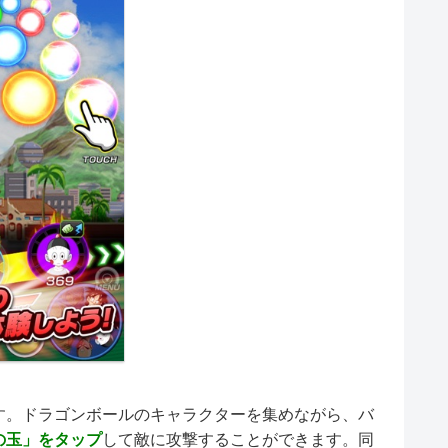
す。ドラゴンボールのキャラクターを集めながら、バ
”の玉」をタップ
して敵に攻撃することができます。同