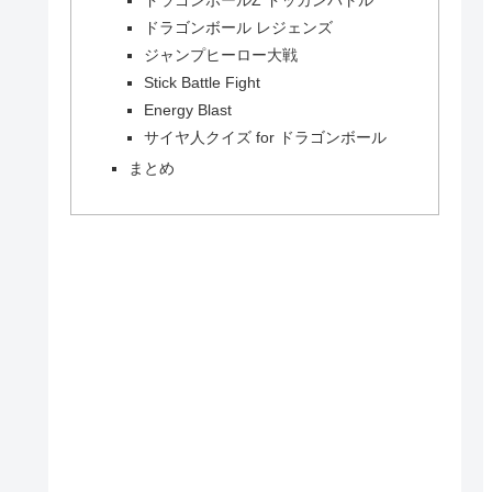
ドラゴンボール レジェンズ
ジャンプヒーロー大戦
Stick Battle Fight
Energy Blast
サイヤ人クイズ for ドラゴンボール
まとめ