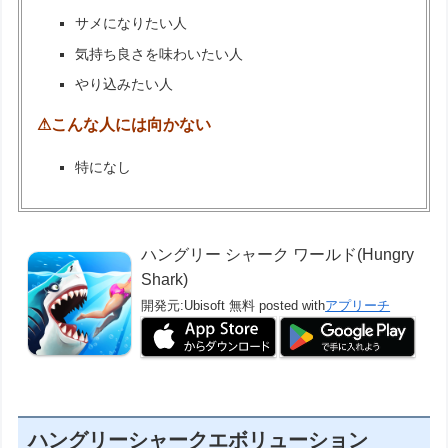
サメになりたい人
気持ち良さを味わいたい人
やり込みたい人
⚠こんな人には向かない
特になし
ハングリー シャーク ワールド(Hungry
Shark)
開発元:
Ubisoft
無料
posted with
アプリーチ
ハングリーシャークエボリューション