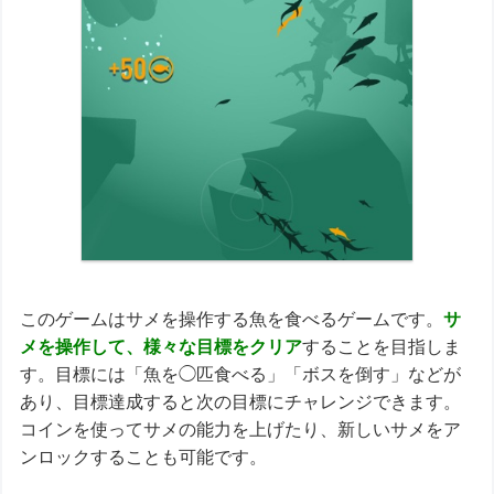
このゲームはサメを操作する魚を食べるゲームです。
サ
メを操作して、様々な目標をクリア
することを目指しま
す。目標には「魚を◯匹食べる」「ボスを倒す」などが
あり、目標達成すると次の目標にチャレンジできます。
コインを使ってサメの能力を上げたり、新しいサメをア
ンロックすることも可能です。