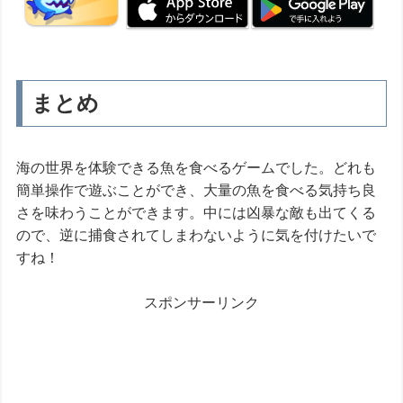
まとめ
海の世界を体験できる魚を食べるゲームでした。どれも
簡単操作で遊ぶことができ、大量の魚を食べる気持ち良
さを味わうことができます。中には凶暴な敵も出てくる
ので、逆に捕食されてしまわないように気を付けたいで
すね！
スポンサーリンク