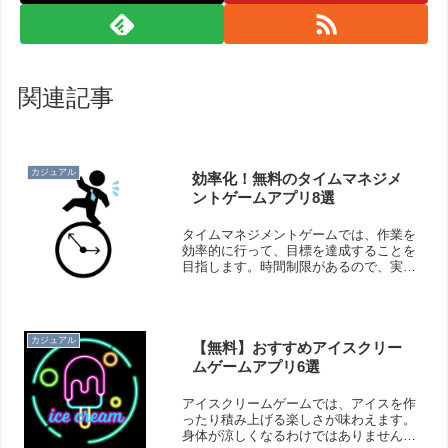
関連記事
カジュアル
効率化！無料のタイムマネジメ
ントゲームアプリ8選
タイムマネジメントゲームでは、作業を
効率的に行って、目標を達成することを
目指します。時間制限があるので、実際
の仕事や生活に役立つかもしれません
よ！そこで今回は無料のおすすめタイム
マネジメントゲームアプリをご紹介いた
します。
カジュアル
【無料】おすすめアイスクリー
ムゲームアプリ6選
アイスクリームゲームでは、アイスを作
ったり積み上げる楽しさが味わえます。
身体が涼しくなるわけではありません