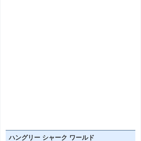
ハングリー シャーク ワールド