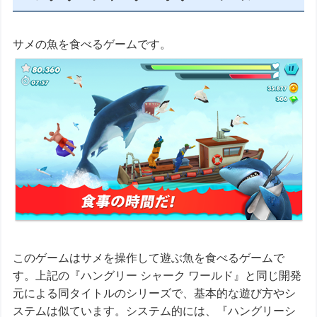
サメの魚を食べるゲームです。
このゲームはサメを操作して遊ぶ魚を食べるゲームで
す。上記の『ハングリー シャーク ワールド』と同じ開発
元による同タイトルのシリーズで、基本的な遊び方やシ
ステムは似ています。システム的には、『ハングリーシ