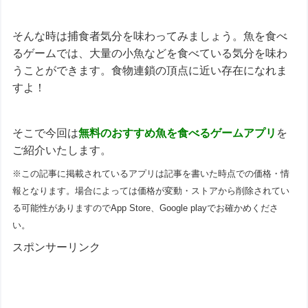
そんな時は捕食者気分を味わってみましょう。魚を食べ
るゲームでは、大量の小魚などを食べている気分を味わ
うことができます。食物連鎖の頂点に近い存在になれま
すよ！
そこで今回は
無料のおすすめ
魚を食べるゲームアプリ
を
ご紹介いたします。
※この記事に掲載されているアプリは記事を書いた時点での価格・情
報となります。場合によっては価格が変動・ストアから削除されてい
る可能性がありますのでApp Store、Google playでお確かめくださ
い。
スポンサーリンク