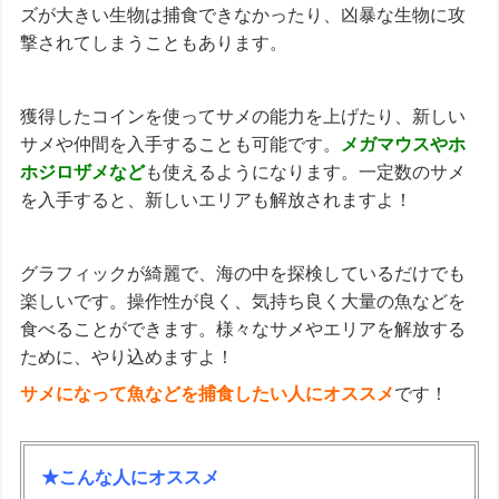
ズが大きい生物は捕食できなかったり、凶暴な生物に攻
撃されてしまうこともあります。
獲得したコインを使ってサメの能力を上げたり、新しい
サメや仲間を入手することも可能です。
メガマウスやホ
ホジロザメなど
も使えるようになります。一定数のサメ
を入手すると、新しいエリアも解放されますよ！
グラフィックが綺麗で、海の中を探検しているだけでも
楽しいです。操作性が良く、気持ち良く大量の魚などを
食べることができます。様々なサメやエリアを解放する
ために、やり込めますよ！
サメになって魚などを捕食したい人にオススメ
です！
★こんな人にオススメ