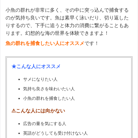
小魚の群れが非常に多く、その中に突っ込んで捕食する
のが気持ち良いです。魚は素早く泳いだり、切り返した
りするので、下手に追うと体力の消費に繋がることもあ
ります。幻想的な海の世界を体験できますよ！
魚の群れを捕食したい人にオススメ
です！
★こんな人にオススメ
サメになりたい人
気持ち良さを味わいたい人
小魚の群れを捕食したい人
⚠こんな人には向かない
広告の量を気にする人
英語がどうしても受け付けない人