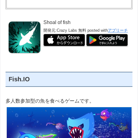
Shoal of fish
開発元:
Crazy Labs
無料
posted with
アプリーチ
Fish.IO
多人数参加型の魚を食べるゲームです。