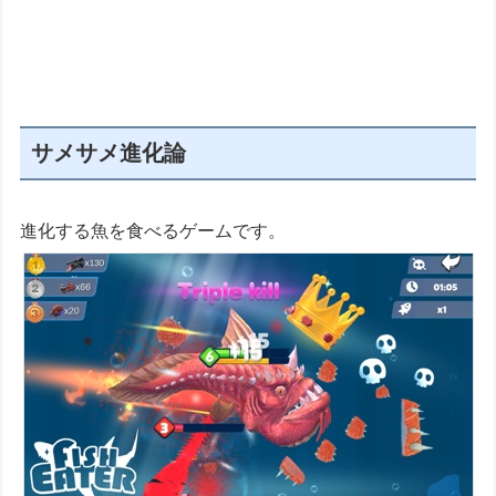
サメサメ進化論
進化する魚を食べるゲームです。