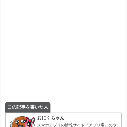
この記事を書いた人
おにくちゃん
スマホアプリの情報サイト『アプリ場』のウ