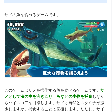
サメの魚を食べるゲームです。
このゲームはサメを操作する魚を食べるゲームです。
サ
メとして海の中を泳ぎ回り、魚などの生物を捕食
しなが
らハイスコアを目指します。サメは自然とスタミナが減
少しますが、捕食することで回復します。ただし、サイ