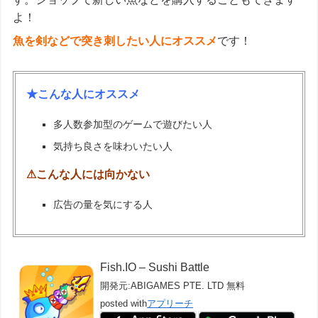
よ！
魚を剣などで突き刺したい人にオススメ
です！
★こんな人にオススメ
多人数参加型のゲームで遊びたい人
気持ち良さを味わいたい人
⚠こんな人には向かない
広告の量を気にする人
Fish.IO – Sushi Battle
開発元:
ABIGAMES PTE. LTD
無料
posted with
アプリーチ