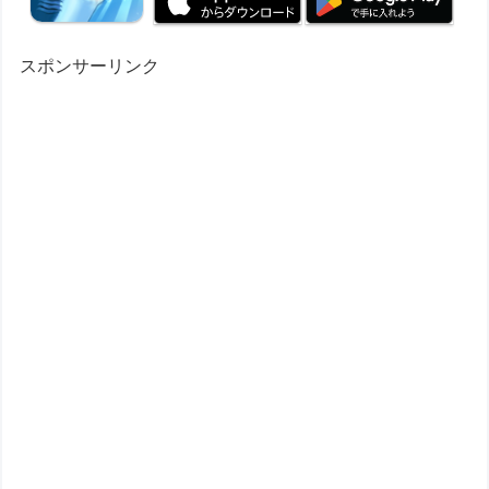
スポンサーリンク