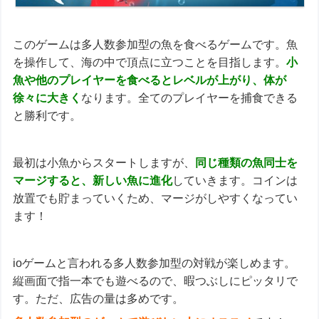
このゲームは多人数参加型の魚を食べるゲームです。魚
を操作して、海の中で頂点に立つことを目指します。
小
魚や他のプレイヤーを食べるとレベルが上がり、体が
徐々に大きく
なります。全てのプレイヤーを捕食できる
と勝利です。
最初は小魚からスタートしますが、
同じ種類の魚同士を
マージすると、新しい魚に進化
していきます。コインは
放置でも貯まっていくため、マージがしやすくなってい
ます！
ioゲームと言われる多人数参加型の対戦が楽しめます。
縦画面で指一本でも遊べるので、暇つぶしにピッタリで
す。ただ、広告の量は多めです。