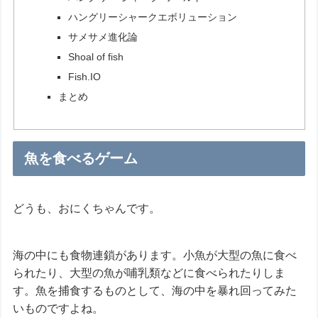
ハングリーシャークエボリューション
サメサメ進化論
Shoal of fish
Fish.IO
まとめ
魚を食べるゲーム
どうも、おにくちゃんです。
海の中にも食物連鎖があります。小魚が大型の魚に食べ
られたり、大型の魚が哺乳類などに食べられたりしま
す。魚を捕食するものとして、海の中を暴れ回ってみた
いものですよね。