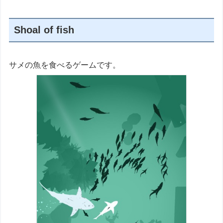
Shoal of fish
サメの魚を食べるゲームです。