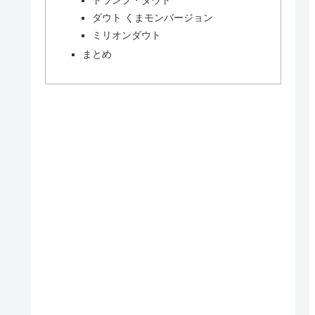
ダウト くまモンバージョン
ミリオンダウト
まとめ