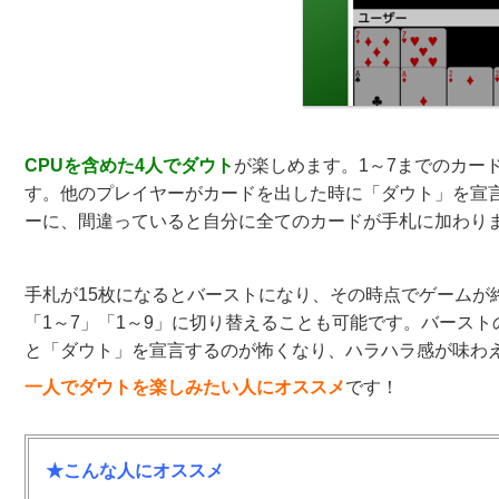
CPUを含めた4人でダウト
が楽しめます。1～7までのカー
す。他のプレイヤーがカードを出した時に「ダウト」を宣
ーに、間違っていると自分に全てのカードが手札に加わり
手札が15枚になるとバーストになり、その時点でゲームが
「1～7」「1～9」に切り替えることも可能です。バース
と「ダウト」を宣言するのが怖くなり、ハラハラ感が味わ
一人でダウトを楽しみたい人にオススメ
です！
★こんな人にオススメ