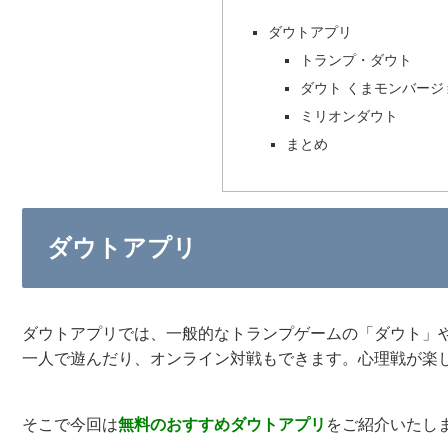
ダウトアプリ
トランプ・ダウト
ダウト くまモンバージ
ミリオンダウト
まとめ
ダウトアプリ
ダウトアプリでは、一般的なトランプゲームの「ダウト」
一人で遊んだり、オンライン対戦もできます。心理戦が楽
そこで今回は
無料のおすすめ
ダウトアプリ
をご紹介いたし