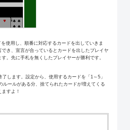
ドを使用し、順番に対応するカードを出していきま
言でき、宣言が合っているとカードを出したプレイヤ
ます。先に手札を無くしたプレイヤーが勝利です。
終了します。設定から、使用するカードを「1～5」
トのルールがある分、捨てられたカードが増えてくる
えますよ！