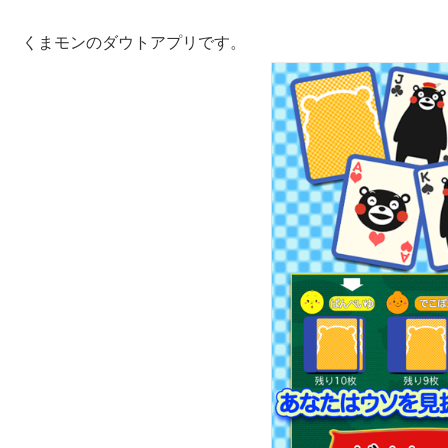
くまモンのダウトアプリです。