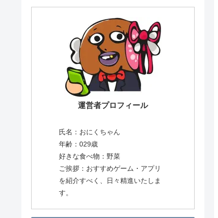
運営者プロフィール
氏名：おにくちゃん
年齢：029歳
好きな食べ物：野菜
ご挨拶：おすすめゲーム・アプリ
を紹介すべく、日々精進いたしま
す。