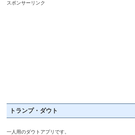
スポンサーリンク
トランプ・ダウト
一人用のダウトアプリです。