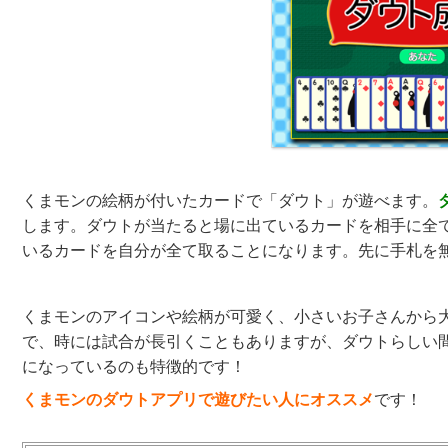
くまモンの絵柄が付いたカードで「ダウト」が遊べます。
します。ダウトが当たると場に出ているカードを相手に全
いるカードを自分が全て取ることになります。先に手札を
くまモンのアイコンや絵柄が可愛く、小さいお子さんから
で、時には試合が長引くこともありますが、ダウトらしい間
になっているのも特徴的です！
くまモンのダウトアプリで遊びたい人にオススメ
です！