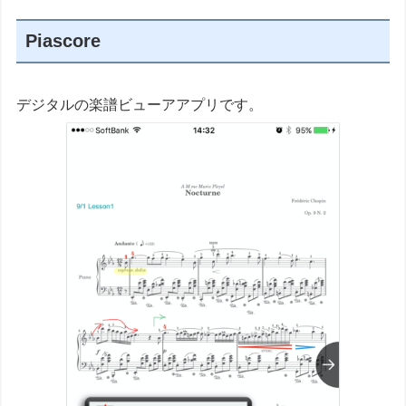
Piascore
デジタルの楽譜ビューアアプリです。