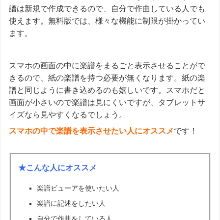
譜は新規で作成できるので、自分で作曲している人でも
使えます。無料版では、様々な機能に制限が掛かってい
ます。
スマホの画面の中に楽譜をまるごと表示させることがで
きるので、紙の楽譜を持つ必要が無くなります。紙の楽
譜と同じように書き込めるのも嬉しいです。スマホだと
画面が小さいので楽譜は見にくいですが、タブレットサ
イズなら見やすくなるでしょう。
スマホの中で楽譜を表示させたい人にオススメ
です！
★こんな人にオススメ
楽譜ビューアを使いたい人
楽譜に記述をしたい人
自分で作曲をしている人