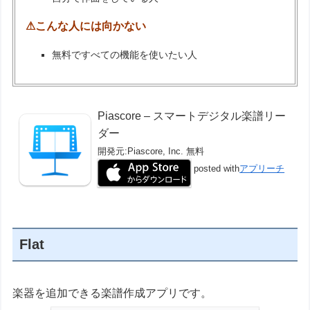
⚠こんな人には向かない
無料ですべての機能を使いたい人
Piascore – スマートデジタル楽譜リー
ダー
開発元:
Piascore, Inc.
無料
posted with
アプリーチ
Flat
楽器を追加できる楽譜作成アプリです。