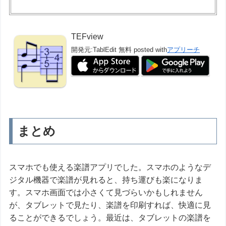
TEFview
開発元:
TablEdit
無料
posted with
アプリーチ
まとめ
スマホでも使える楽譜アプリでした。スマホのようなデ
ジタル機器で楽譜が見れると、持ち運びも楽になりま
す。スマホ画面では小さくて見づらいかもしれません
が、タブレットで見たり、楽譜を印刷すれば、快適に見
ることができるでしょう。最近は、タブレットの楽譜を