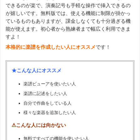
できるのが楽で、演奏記号も手軽な操作で挿入できるの
が嬉しいです。無料版では、使える機能に制限が掛かっ
ているものもありますが、課金しなくても十分過ぎる機
能が使えます。初心者から熟練者まで幅広く利用できま
すよ！
本格的に楽譜を作成したい人にオススメ
です！
★こんな人にオススメ
楽譜ビューアを使いたい人
楽譜に記述をしたい人
自分で作曲をしている人
様々な楽器を追加したい人
⚠こんな人には向かない
無料ですべての機能を使いたい人