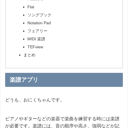
Flat
ソングブック
Notation Pad
フェアリー
MIDI 楽譜
TEFview
まとめ
楽譜アプリ
どうも、おにくちゃんです。
ピアノやギターなどの楽器で楽曲を練習する時には楽譜
が必要です。楽譜には、音の順序や高さ、強弱などが記