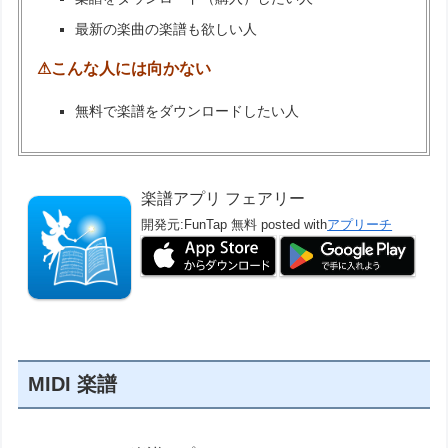
最新の楽曲の楽譜も欲しい人
⚠こんな人には向かない
無料で楽譜をダウンロードしたい人
楽譜アプリ フェアリー
開発元:
FunTap
無料
posted with
アプリーチ
MIDI 楽譜