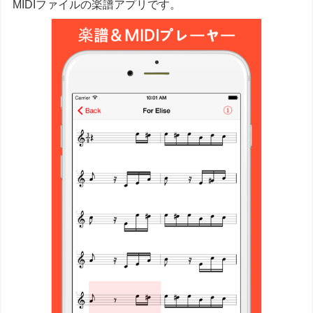
MIDIファイルの楽譜アプリです。