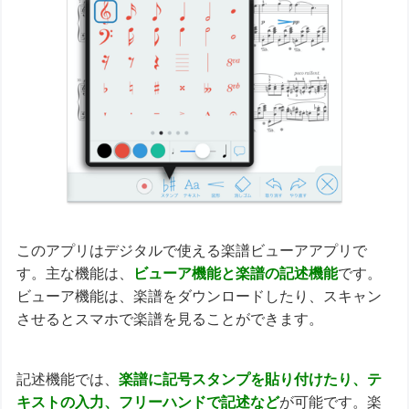
このアプリはデジタルで使える楽譜ビューアアプリで
す。主な機能は、
ビューア機能と楽譜の記述機能
です。
ビューア機能は、楽譜をダウンロードしたり、スキャン
させるとスマホで楽譜を見ることができます。
記述機能では、
楽譜に記号スタンプを貼り付けたり、テ
キストの入力、フリーハンドで記述など
が可能です。楽