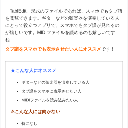
「TablEdit」形式のファイルであれば、スマホでもタブ譜
を閲覧できます。ギターなどの弦楽器を演奏している人
にとって役立つアプリで、スマホでもタブ譜が見れるの
が嬉しいです。MIDIファイルを読めるのも嬉しいです
ね！
タブ譜をスマホでも表示させたい人にオススメ
です！
★こんな人にオススメ
ギターなどの弦楽器を演奏している人
タブ譜をスマホに表示させたい人
MIDIファイルを読み込みたい人
⚠こんな人には向かない
特になし