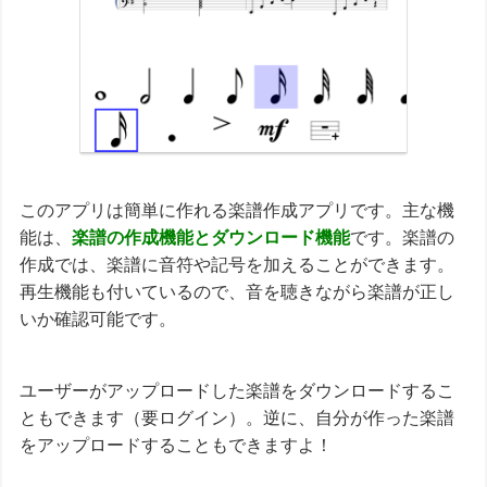
このアプリは簡単に作れる楽譜作成アプリです。主な機
能は、
楽譜の作成機能とダウンロード機能
です。楽譜の
作成では、楽譜に音符や記号を加えることができます。
再生機能も付いているので、音を聴きながら楽譜が正し
いか確認可能です。
ユーザーがアップロードした楽譜をダウンロードするこ
ともできます（要ログイン）。逆に、自分が作った楽譜
をアップロードすることもできますよ！