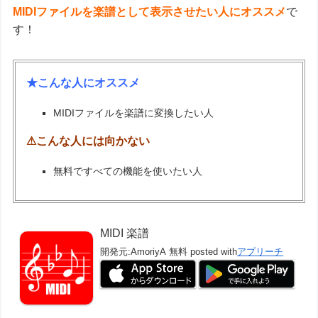
MIDIファイルを楽譜として表示させたい人にオススメ
で
す！
★こんな人にオススメ
MIDIファイルを楽譜に変換したい人
⚠こんな人には向かない
無料ですべての機能を使いたい人
MIDI 楽譜
開発元:
AmoriyA
無料
posted with
アプリーチ