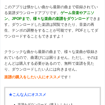
このアプリは懐かしい曲から最新の曲まで収録されてい
る楽譜ダウンロードアプリです。
ゲーム音楽やアニソ
ン、JPOPまで、様々な楽曲の楽譜をダウンロード
できま
す。ダウンロードした楽譜は閲覧できたり、音楽の再
生、テンポの調整をすることが可能です。PDFとしてダ
ウンロードすることもできますよ！
クラシックな曲から最新の曲まで、様々な楽曲が収録さ
れているので、曲選びには困りません。ただし、そのほ
とんどは購入する必要があるので、無料で楽譜を見た
り、ダウンロードしたい人には向きません。
楽譜の購入をしたい人にオススメ
です！
★こんな人にオススメ
楽譜をダウンロード（購入）したい人