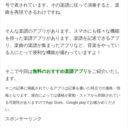
号で表されています。その楽譜に従って演奏すると、楽
曲を再現できるわけですね。
そんな楽譜のアプリがあります。スマホにも様々な機能
を持った楽譜アプリがあります。楽譜を記述できるアプ
リ、楽曲の楽譜が集まったアプリなど、音楽をやってい
る人にとって便利な機能が備わっていますよ！
そこで今回は
無料のおすすめ
楽譜アプリ
をご紹介いたし
ます。
※この記事に掲載されているアプリは記事を書いた時点での価格・情
報となります。場合によっては価格が変動・ストアから削除されてい
る可能性がありますのでApp Store、Google playでお確かめくださ
い。
スポンサーリンク