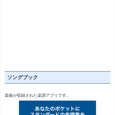
ソングブック
楽曲が収録された楽譜アプリです。