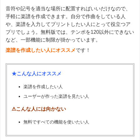
音符や記号を適当な場所に配置すればいいだけなので、
手軽に楽譜を作成できます。自分で作曲をしている人
や、楽譜を入力してプリントしたい人にとって役立つア
プリでしょう。無料版では、テンポを120以外にできない
など、一部機能に制限が掛かっています。
楽譜を作成したい人にオススメ
です！
★こんな人にオススメ
楽譜を作成したい人
ユーザーが作った楽譜を見たい人
⚠こんな人には向かない
無料ですべての機能を使いたい人