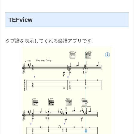
TEFview
タブ譜を表示してくれる楽譜アプリです。