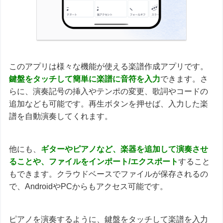
このアプリは様々な機能が使える楽譜作成アプリです。
鍵盤をタッチして簡単に楽譜に音符を入力
できます。さ
らに、演奏記号の挿入やテンポの変更、歌詞やコードの
追加なども可能です。再生ボタンを押せば、入力した楽
譜を自動演奏してくれます。
他にも、
ギターやピアノなど、楽器を追加して演奏させ
ることや、ファイルをインポート/エクスポート
すること
もできます。クラウドベースでファイルが保存されるの
で、AndroidやPCからもアクセス可能です。
ピアノを演奏するように、鍵盤をタッチして楽譜を入力