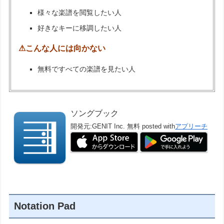
様々な楽譜を閲覧したい人
好きなキーに移調したい人
⚠こんな人には向かない
無料ですべての楽譜を見たい人
ソングブック
開発元:
GENIT Inc.
無料
posted with
アプリーチ
Notation Pad