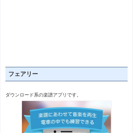
フェアリー
ダウンロード系の楽譜アプリです。