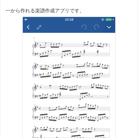
一から作れる楽譜作成アプリです。