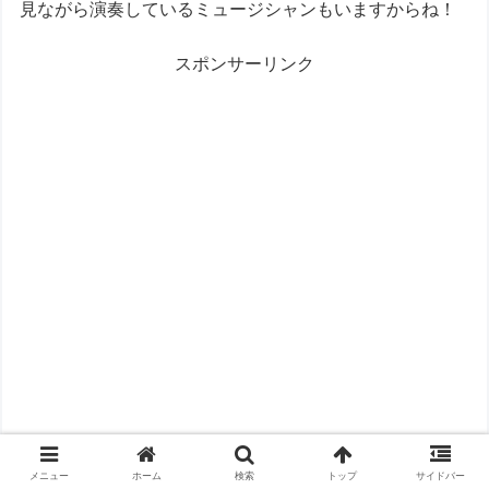
見ながら演奏しているミュージシャンもいますからね！
スポンサーリンク
メニュー
ホーム
検索
トップ
サイドバー