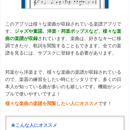
このアプリは様々な楽曲が収録されている楽譜アプリで
す。
ジャズや童謡、洋楽・邦楽ポップスなど、様々な楽
曲の楽譜が収録
されています。楽曲は、好きなキーに移
調できたり、歌詞を閲覧することもできます。全ての楽
譜を見るには、サブスクに登録する必要があります。
邦楽から洋楽まで、様々な楽曲の楽譜が収録されている
ので、楽器の練習をしたい時にピッタリです。多くの日
本人が知っている曲が多いのも嬉しいです。機能がシン
プルで使いやすいですよ！
様々な楽曲の楽譜を閲覧したい人にオススメ
です！
★こんな人にオススメ