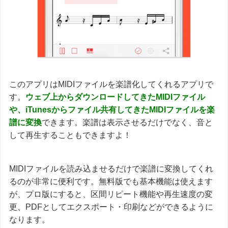
このアプリはMIDIファイルを楽譜化してくれるアプリで
す。
ウェブ上からダウンロードしてきたMIDIファイル
や、iTunesからファイル共有してきたMIDIファイルを楽
譜に変換
できます。楽譜は表示させるだけでなく、音と
して再生することもできますよ！
MIDIファイルを読み込ませるだけで楽譜に変換してくれ
るのが非常に便利です。無料版でも基本機能は使えます
が、プロ版にすると、区間リピート機能や再生速度の変
更、PDFとしてエクスポート・印刷などができるように
なります。