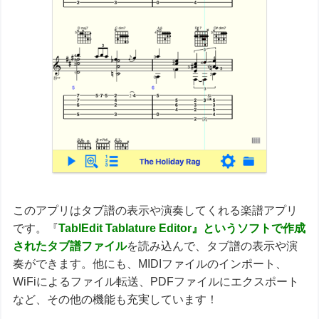
このアプリはタブ譜の表示や演奏してくれる楽譜アプリ
です。『
TablEdit Tablature Editor』というソフトで作成
されたタブ譜ファイル
を読み込んで、タブ譜の表示や演
奏ができます。他にも、MIDIファイルのインポート、
WiFiによるファイル転送、PDFファイルにエクスポート
など、その他の機能も充実しています！