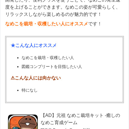
度を上げることができます。なめこの姿が可愛らしく、
リラックスしながら楽しめるのが魅力的です！
なめこを栽培・収穫したい人にオススメ
です！
★こんな人にオススメ
なめこを栽培・収穫したい人
図鑑コンプリートを目指したい人
⚠こんな人には向かない
特になし
【AD】元祖 なめこ栽培キット -癒しの
なめこ育成ゲーム