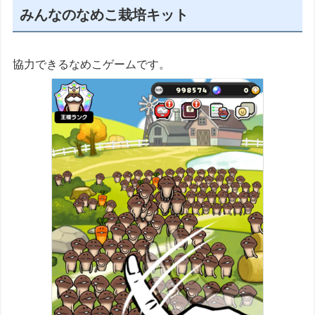
みんなのなめこ栽培キット
協力できるなめこゲームです。