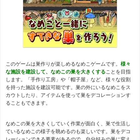
このゲームは巣作りが楽しめるなめこゲームです。
様々
な施設を建設して、なめこの巣を大きくする
ことを目指
します。「手作り工房」や「帽子屋」など、様々な役割
を持った施設を建設可能です。巣の外にいるなめこをス
カウトしたり、アイテムを使って巣をデコレーションす
ることもできます。
なめこの巣を大きくしていく作業が面白く、巣で生活し
ているなめこの様子を眺めるのも楽しいです。巣をデコ
レーションできる要素があるので、自分好みの巣に変え