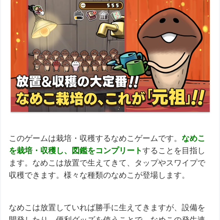
このゲームは栽培・収穫するなめこゲームです。
なめこ
を栽培・収穫し、図鑑をコンプリート
することを目指し
ます。なめこは放置で生えてきて、タップやスワイプで
収穫できます。様々な種類のなめこが登場します。
なめこは放置していれば勝手に生えてきますが、設備を
開発したり、便利グッズを使うことで、なめこの発生速