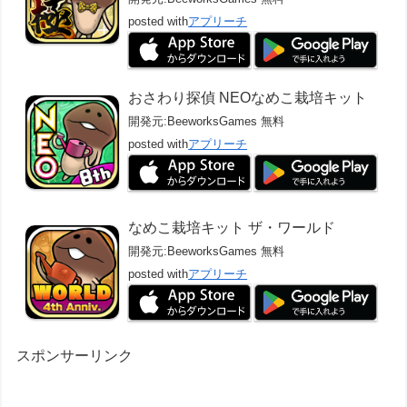
posted with
アプリーチ
おさわり探偵 NEOなめこ栽培キット
開発元:
BeeworksGames
無料
posted with
アプリーチ
なめこ栽培キット ザ・ワールド
開発元:
BeeworksGames
無料
posted with
アプリーチ
スポンサーリンク