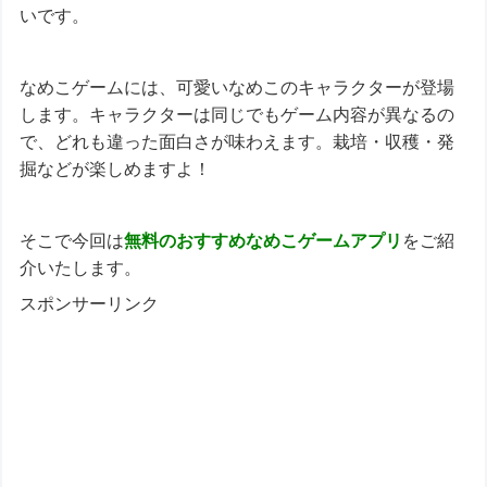
いです。
なめこゲームには、可愛いなめこのキャラクターが登場
します。キャラクターは同じでもゲーム内容が異なるの
で、どれも違った面白さが味わえます。栽培・収穫・発
掘などが楽しめますよ！
そこで今回は
無料のおすすめ
なめこゲームアプリ
をご紹
介いたします。
スポンサーリンク