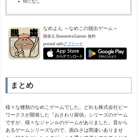
特になし
なめよん ～なめこの脱出ゲーム～
開発元:
BeeworksGames
無料
posted with
アプリーチ
まとめ
様々な種類のなめこゲームでした。どれも株式会社ビー
ワークスが開発した『おさわり探偵』シリーズのゲーム
ですが、様々なジャンルのゲームがありました。昔から
あるゲームシリーズなので、面白さは間違いありませ