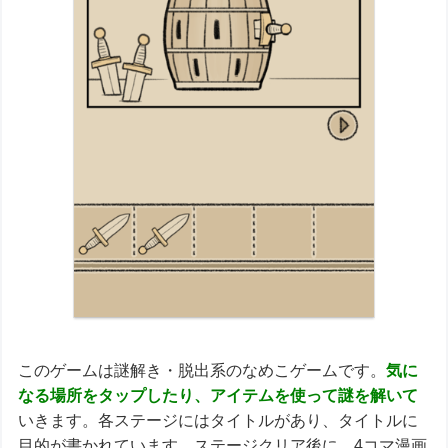
このゲームは謎解き・脱出系のなめこゲームです。
気に
なる場所をタップしたり、アイテムを使って謎を解い
て
いきます。各ステージにはタイトルがあり、タイトルに
目的が書かれています。ステージクリア後に、4コマ漫画