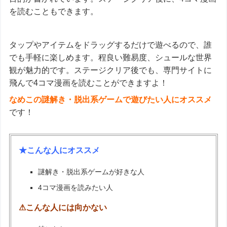
を読むこともできます。
タップやアイテムをドラッグするだけで遊べるので、誰
でも手軽に楽しめます。程良い難易度、シュールな世界
観が魅力的です。ステージクリア後でも、専門サイトに
飛んで4コマ漫画を読むことができますよ！
なめこの謎解き・脱出系ゲームで遊びたい人にオススメ
です！
★こんな人にオススメ
謎解き・脱出系ゲームが好きな人
4コマ漫画を読みたい人
⚠こんな人には向かない