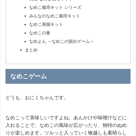
なめこ栽培キット シリーズ
みんなのなめこ栽培キット
なめこ発掘キット
なめこの巣
なめよん ～なめこの脱出ゲーム～
まとめ
なめこゲーム
どうも、おにくちゃんです。
なめこって美味しいですよね。あんかけや味噌汁などに
入れることで、なめこの風味が広がったり、独特のぬめ
りが楽しめます。ツルッと入っていく喉越しも素晴らし