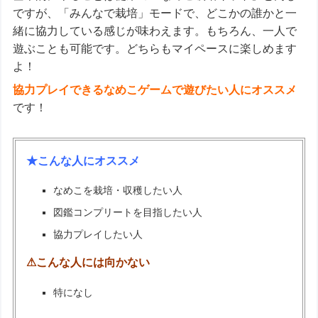
ですが、「みんなで栽培」モードで、どこかの誰かと一
緒に協力している感じが味わえます。もちろん、一人で
遊ぶことも可能です。どちらもマイペースに楽しめます
よ！
協力プレイできるなめこゲームで遊びたい人にオススメ
です！
★こんな人にオススメ
なめこを栽培・収穫したい人
図鑑コンプリートを目指したい人
協力プレイしたい人
⚠こんな人には向かない
特になし