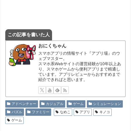
この記事を書いた人
おにくちゃん
スマホアプリの情報サイト『アプリ場』のウ
ェブマスター。
スマホ系Webサイトの運営経験が10年以上あ
り、スマホゲームから便利アプリまで精通し
ています。アプリレビューからおすすめまで
紹介できればと思います。
アドベンチャー
カジュアル
ゲーム
シミュレーション
パズル
ファミリー
なめこ
アプリ
キノコ
ゲーム