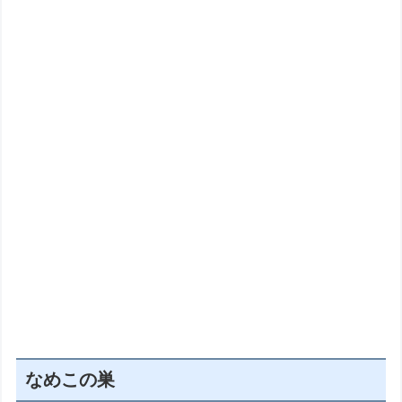
なめこの巣