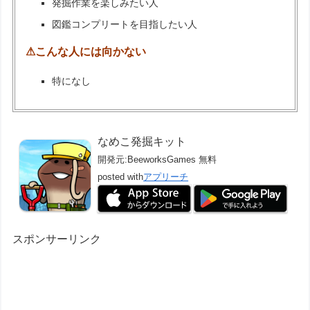
発掘作業を楽しみたい人
図鑑コンプリートを目指したい人
⚠こんな人には向かない
特になし
なめこ発掘キット
開発元:
BeeworksGames
無料
posted with
アプリーチ
スポンサーリンク