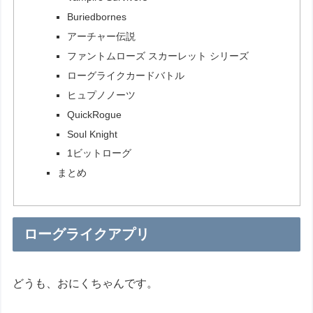
Buriedbornes
アーチャー伝説
ファントムローズ スカーレット シリーズ
ローグライクカードバトル
ヒュプノノーツ
QuickRogue
Soul Knight
1ビットローグ
まとめ
ローグライクアプリ
どうも、おにくちゃんです。