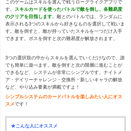
このゲームはスキルを選んで戦うローグライクアプリで
す。
スキルカードを使ったバトルで敵を倒し、各難易度
のクリアを目指します
。敵とのバトルでは、ランダムに
表示される3つのスキルから好きなものを選択して戦いま
す。敵を倒すと、敵が持っていたスキルを一つだけ入手
できます。ボスを倒すと次の難易度が解放されます。
3つの選択肢の中からスキルを選んでいくだけなので、誰
でも簡単に遊べます。敵を倒すと次の階層に進むことが
できるなど、システムが非常にシンプルです。ナイトメ
ア・デイリーチャレンジ・交換所・新しいキャラの解放
など、やり込み要素が満載ですよ！
シンプルシステムのカードバトルを楽しみたい人にオス
スメ
です！
★こんな人にオススメ