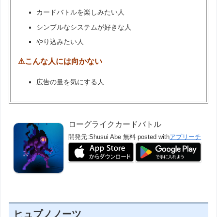
カードバトルを楽しみたい人
シンプルなシステムが好きな人
やり込みたい人
⚠こんな人には向かない
広告の量を気にする人
ローグライクカードバトル
開発元:
Shusui Abe
無料
posted with
アプリーチ
ヒュプノノーツ