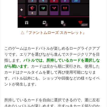
△『ファントムローズ スカーレット』
このゲームはカードバトルが楽しめるローグライクアプ
リです。エリアを選びながら進んでステージクリアを目
指します。
バトルでは、所持しているカードを選択しな
がら戦います
。カードは左から順に実行され、使用した
カードはクールタイムを要して再び使用可能になりま
す。バトル以外にも、ショップや回復などの様々なイベ
ントが発生します。
所持しているカードを自由に選択できるので、運に左右
されないバトルが楽しめます。出すべきカード何なのか