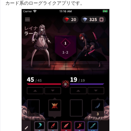
カード系のローグライクアプリです。