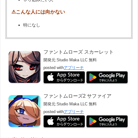
⚠こんな人には向かない
特になし
ファントムローズ スカーレット
開発元:
Studio Maka LLC
無料
posted with
アプリーチ
ファントムローズ2 サファイア
開発元:
Studio Maka LLC
無料
posted with
アプリーチ