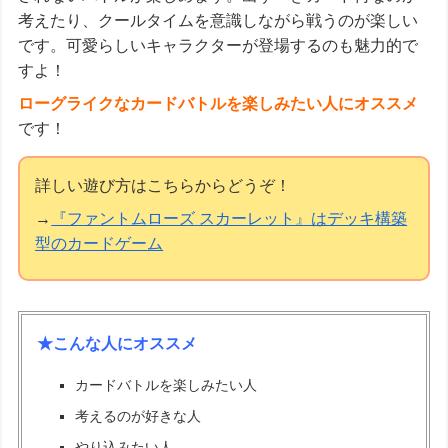
考えたり、クールタイムを意識しながら戦うのが楽しい
です。可愛らしいキャラクターが登場するのも魅力的で
すよ！
ローグライクなカードバトルを楽しみたい人にオススメ
です！
詳しい遊び方はこちらからどうぞ！
→
『ファントムローズ スカーレット』はデッキ構築
型のカードゲーム
★こんな人にオススメ
カードバトルを楽しみたい人
考えるのが好きな人
やり込みたい人