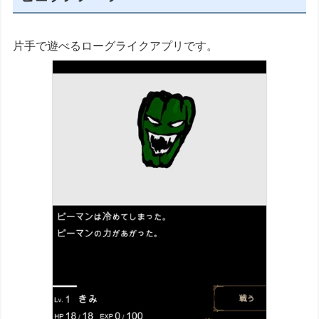
片手で遊べるローグライクアプリです。