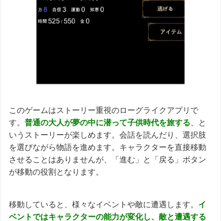
このゲームはストーリー重視のローグライクアプリで
す。
普通の大人が夢の中に潜って子供時代を旅する
、と
いうストーリーが楽しめます。会話を読んだり、選択肢
を選びながら物語を進めます。キャラクターを直接移動
させることはありませんが、「進む」と「戻る」ボタン
が移動の役割となります。
移動していると、様々なイベントや敵に遭遇します。
イ
ベントではキャラクターの能力が変化し、敵と遭遇する