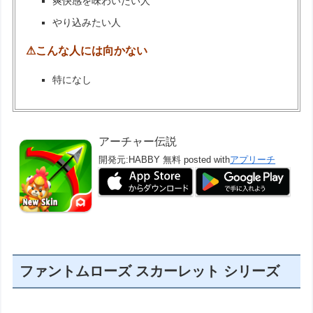
爽快感を味わいたい人
やり込みたい人
⚠こんな人には向かない
特になし
アーチャー伝説
開発元:
HABBY
無料
posted with
アプリーチ
ファントムローズ スカーレット シリーズ