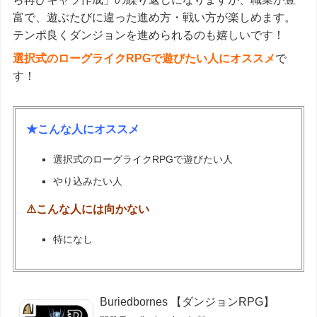
富で、遊ぶたびに違った進め方・戦い方が楽しめます。
テンポ良くダンジョンを進められるのも嬉しいです！
選択式のローグライクRPGで遊びたい人にオススメ
で
す！
★こんな人にオススメ
選択式のローグライクRPGで遊びたい人
やり込みたい人
⚠こんな人には向かない
特になし
Buriedbornes 【ダンジョンRPG】