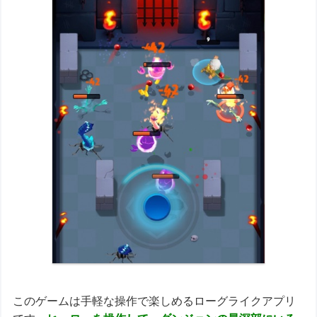
このゲームは手軽な操作で楽しめるローグライクアプリ