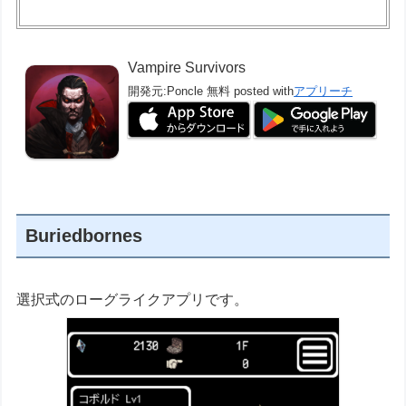
Vampire Survivors
開発元:
Poncle
無料
posted with
アプリーチ
Buriedbornes
選択式のローグライクアプリです。