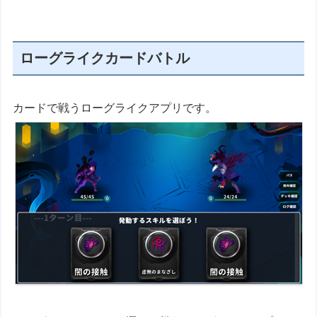
ローグライクカードバトル
カードで戦うローグライクアプリです。