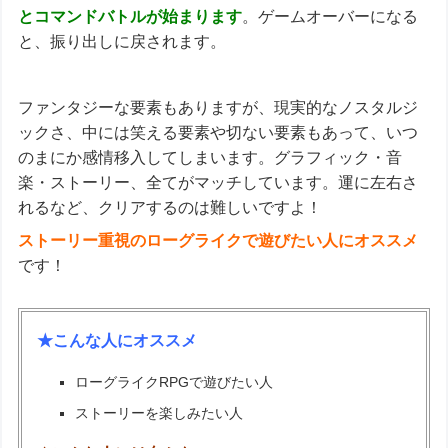
とコマンドバトルが始まります
。ゲームオーバーになる
と、振り出しに戻されます。
ファンタジーな要素もありますが、現実的なノスタルジ
ックさ、中には笑える要素や切ない要素もあって、いつ
のまにか感情移入してしまいます。グラフィック・音
楽・ストーリー、全てがマッチしています。運に左右さ
れるなど、クリアするのは難しいですよ！
ストーリー重視のローグライクで遊びたい人にオススメ
です！
★こんな人にオススメ
ローグライクRPGで遊びたい人
ストーリーを楽しみたい人