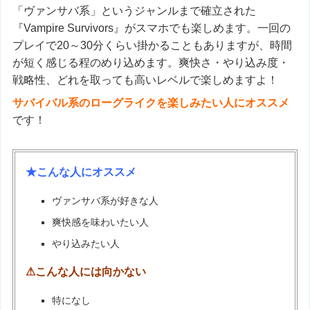
「ヴァンサバ系」というジャンルまで確立された
『Vampire Survivors』がスマホでも楽しめます。一回の
プレイで20～30分くらい掛かることもありますが、時間
が短く感じる程のめり込めます。爽快さ・やり込み度・
戦略性、どれを取っても高いレベルで楽しめますよ！
サバイバル系のローグライクを楽しみたい人にオススメ
です！
★こんな人にオススメ
ヴァンサバ系が好きな人
爽快感を味わいたい人
やり込みたい人
⚠こんな人には向かない
特になし