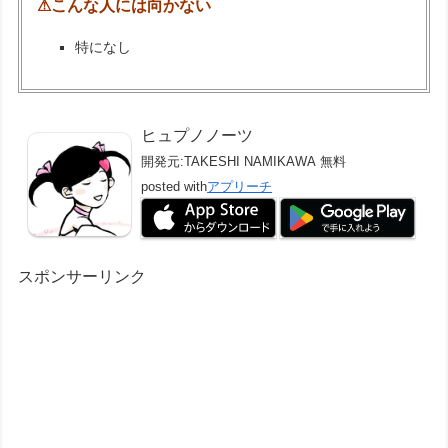
⚠こんな人には向かない
特になし
ヒュプノノーツ
開発元:
TAKESHI NAMIKAWA
無料
posted with
アプリーチ
スポンサーリンク