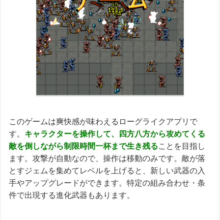
このゲームは爽快感が味わえるローグライクアプリで
す。
キャラクターを操作して、四方八方から攻めてくる
敵を倒しながら制限時間一杯まで生き残る
ことを目指し
ます。攻撃が自動なので、操作は移動のみです。敵が落
とすジェムを集めてレベルを上げると、新しい武器の入
手やアップグレードができます。特定の組み合わせ・条
件で出現する進化武器もあります。