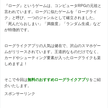
『ローグ』というゲームは、コンピュータRPGの元祖と
言われています。ローグに似たゲームを「ローグライ
ク」と呼び、一つのジャンルとして確立されました。
「死んだらおしまい」「満腹度」「ランダム生成」など
が特徴的です。
ローグライクアプリの人気は健在で、沢山のスマホゲー
ムがリリースされています。王道的なものだけでなく、
カードやシューティング要素が入ったローグライクも楽
しめますよ！
そこで今回は
無料のおすすめ
ローグライクアプリ
をご紹
介いたします。
スポンサーリンク