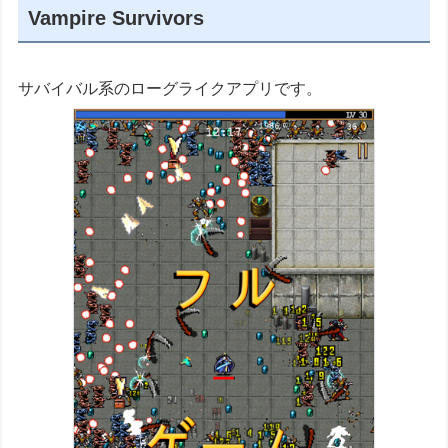
Vampire Survivors
サバイバル系のローグライクアプリです。