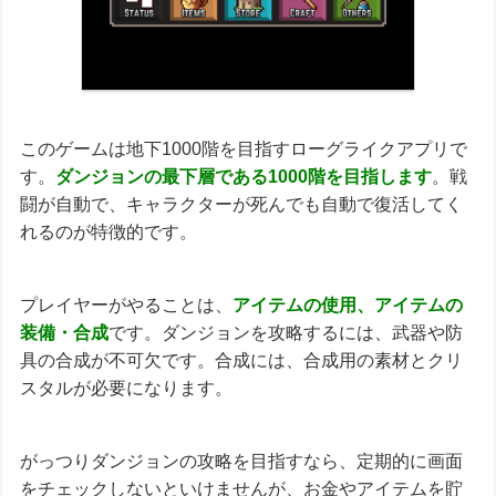
このゲームは地下1000階を目指すローグライクアプリで
す。
ダンジョンの最下層である1000階を目指します
。戦
闘が自動で、キャラクターが死んでも自動で復活してく
れるのが特徴的です。
プレイヤーがやることは、
アイテムの使用、アイテムの
装備・合成
です。ダンジョンを攻略するには、武器や防
具の合成が不可欠です。合成には、合成用の素材とクリ
スタルが必要になります。
がっつりダンジョンの攻略を目指すなら、定期的に画面
をチェックしないといけませんが、お金やアイテムを貯