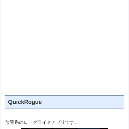
QuickRogue
放置系のローグライクアプリです。