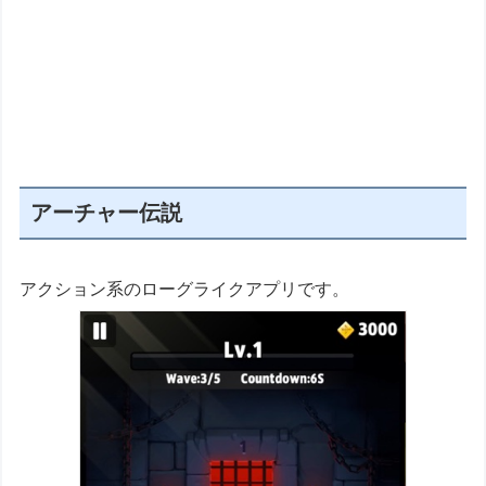
アーチャー伝説
アクション系のローグライクアプリです。