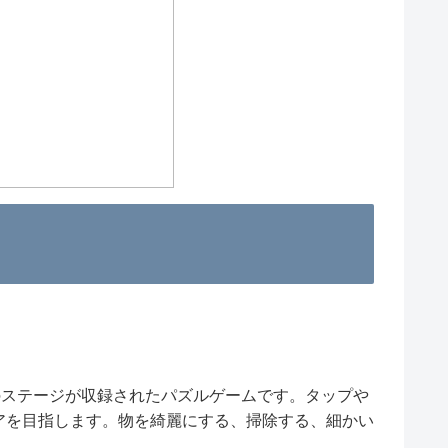
のステージが収録されたパズルゲームです。タップや
アを目指します。物を綺麗にする、掃除する、細かい