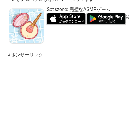
Satiszone: 完璧なASMRゲーム
開
スポンサーリンク