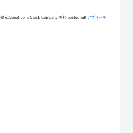
発元:
Sonat Joint Stock Company
無料
posted with
アプリーチ