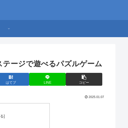
付けステージで遊べるパズルゲーム
はてブ
LINE
コピー
2025.01.07