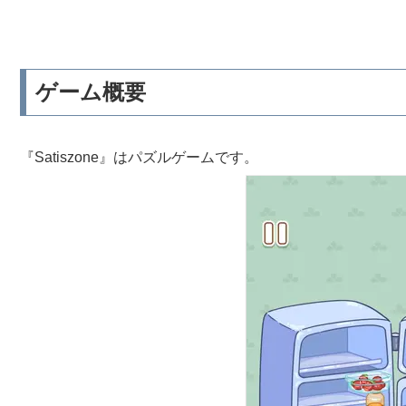
ゲーム概要
『Satiszone』はパズルゲームです。