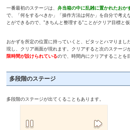
一番最初のステージは、
弁当箱の中に乱雑に置かれたおか
で、「何をするべきか」「操作方法は何か」を自分で考え
とができるので、”きちんと整理する”ことがクリア目標と
おかずを所定の位置に持っていくと、ピタッとハマりまし
現し、クリア画面が現れます。クリアすると次のステージ
限時間が設けられている
ので、時間内にクリアすることを
多段階のステージ
多段階のステージが出てくることもあります。