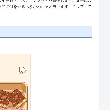
ズルを解き、ステージクリアを目指します。文字によ
感的に何をやるべきかわかると思います。タップ・ス