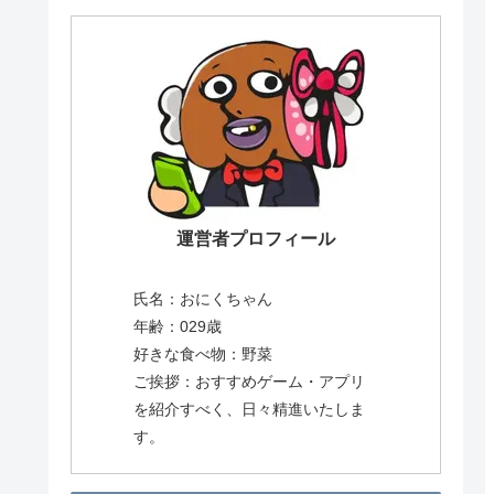
運営者プロフィール
氏名：おにくちゃん
年齢：029歳
好きな食べ物：野菜
ご挨拶：おすすめゲーム・アプリ
を紹介すべく、日々精進いたしま
す。