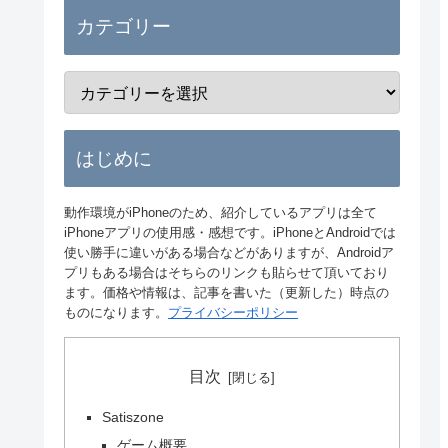
カテゴリー
はじめに
動作環境がiPhoneのため、紹介しているアプリは全て
iPhoneアプリの使用感・感想です。iPhoneとAndroidでは
使い勝手に違いがある場合などがありますが、Androidア
プリもある場合はそちらのリンクも貼らせて頂いており
ます。価格や情報は、記事を書いた（更新した）時点の
ものになります。
プライバシーポリシー
目次
Satiszone
ゲーム概要