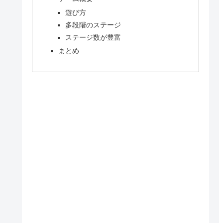
遊び方
多段階のステージ
ステージ数が豊富
まとめ