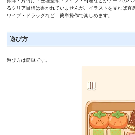
掃除・片付け・整理整頓・メイク・料理などがテーマのパ
るクリア目標は書かれていませんが、イラストを見れば直
ワイプ・ドラッグなど、簡単操作で楽しめます。
遊び方
遊び方は簡単です。