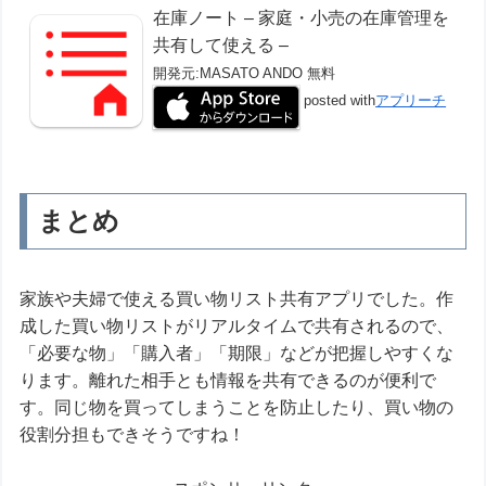
在庫ノート – 家庭・小売の在庫管理を
共有して使える –
開発元:
MASATO ANDO
無料
posted with
アプリーチ
まとめ
家族や夫婦で使える買い物リスト共有アプリでした。作
成した買い物リストがリアルタイムで共有されるので、
「必要な物」「購入者」「期限」などが把握しやすくな
ります。離れた相手とも情報を共有できるのが便利で
す。同じ物を買ってしまうことを防止したり、買い物の
役割分担もできそうですね！