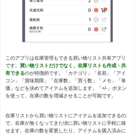
このアプリは在庫管理もできる買い物リスト共有アプリ
です。
買い物リストだけでなく、在庫リストも作成・共
有できる
のが特徴的です。「カテゴリ」「名前」「アイ
コン」「賞味期限」「在庫数」「買う数」「メモ」「単
価」などを決めてアイテムを追加します。「+/-」ボタン
を使って、在庫の数を増減させることが可能です。
在庫リストから買い物リストにアイテムを追加できるの
で、在庫が無くなってきた頃に買い物リストに手軽に移
せます。在庫の数を変更したり、アイテムを購入済みに