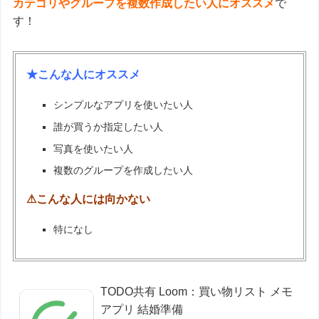
カテゴリやグループを複数作成したい人にオススメ
で
す！
★こんな人にオススメ
シンプルなアプリを使いたい人
誰が買うか指定したい人
写真を使いたい人
複数のグループを作成したい人
⚠こんな人には向かない
特になし
TODO共有 Loom：買い物リスト メモ
アプリ 結婚準備