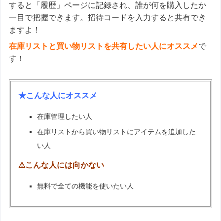
すると「履歴」ページに記録され、誰が何を購入したか
一目で把握できます。招待コードを入力すると共有でき
ますよ！
在庫リストと買い物リストを共有したい人にオススメ
で
す！
★こんな人にオススメ
在庫管理したい人
在庫リストから買い物リストにアイテムを追加した
い人
⚠こんな人には向かない
無料で全ての機能を使いたい人