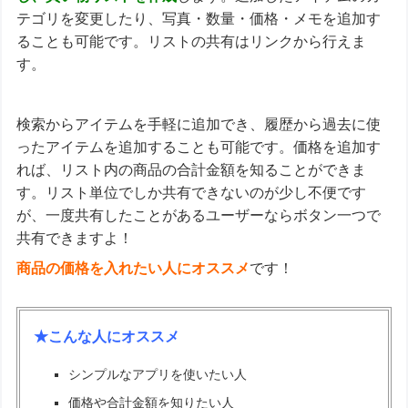
テゴリを変更したり、写真・数量・価格・メモを追加す
ることも可能です。リストの共有はリンクから行えま
す。
検索からアイテムを手軽に追加でき、履歴から過去に使
ったアイテムを追加することも可能です。価格を追加す
れば、リスト内の商品の合計金額を知ることができま
す。リスト単位でしか共有できないのが少し不便です
が、一度共有したことがあるユーザーならボタン一つで
共有できますよ！
商品の価格を入れたい人にオススメ
です！
★こんな人にオススメ
シンプルなアプリを使いたい人
価格や合計金額を知りたい人