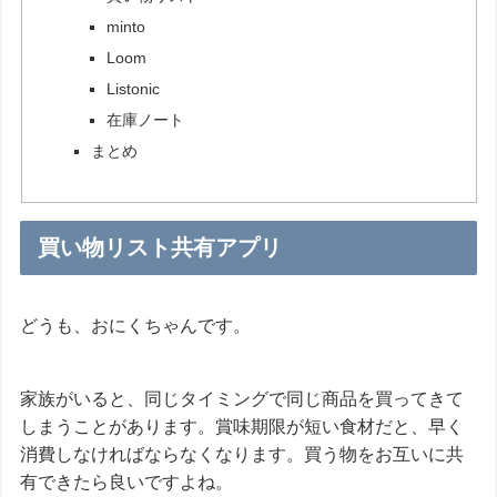
minto
Loom
Listonic
在庫ノート
まとめ
買い物リスト共有アプリ
どうも、おにくちゃんです。
家族がいると、同じタイミングで同じ商品を買ってきて
しまうことがあります。賞味期限が短い食材だと、早く
消費しなければならなくなります。買う物をお互いに共
有できたら良いですよね。