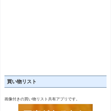
買い物リスト
画像付きの買い物リスト共有アプリです。