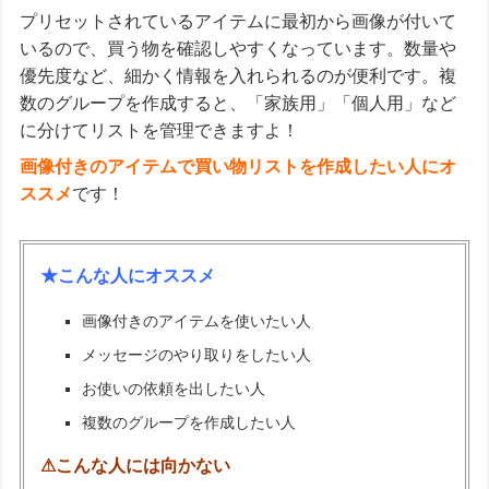
プリセットされているアイテムに最初から画像が付いて
いるので、買う物を確認しやすくなっています。数量や
優先度など、細かく情報を入れられるのが便利です。複
数のグループを作成すると、「家族用」「個人用」など
に分けてリストを管理できますよ！
画像付きのアイテムで買い物リストを作成したい人にオ
ススメ
です！
★こんな人にオススメ
画像付きのアイテムを使いたい人
メッセージのやり取りをしたい人
お使いの依頼を出したい人
複数のグループを作成したい人
⚠こんな人には向かない