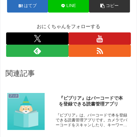
はてブ
LINE
コピー
おにくちゃんをフォローする
関連記事
ブック
『ビブリア』はバーコードで本
を登録できる読書管理アプリ
『ビブリア』は、バーコードで本を登録
できる読書管理アプリです。カメラでバ
ーコードをスキャンしたり、キーワード
検索するだけで本を登録できます。読書
済みの本を管理できるので、同じ本の二