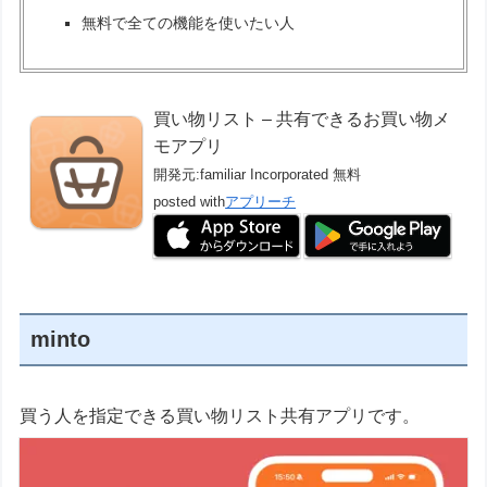
無料で全ての機能を使いたい人
買い物リスト – 共有できるお買い物メ
モアプリ
開発元:
familiar Incorporated
無料
posted with
アプリーチ
minto
買う人を指定できる買い物リスト共有アプリです。