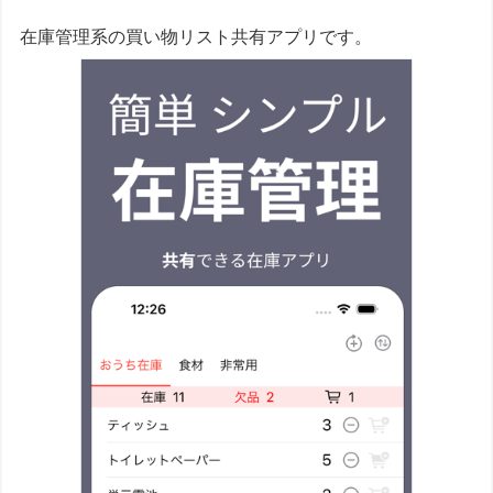
在庫管理系の買い物リスト共有アプリです。