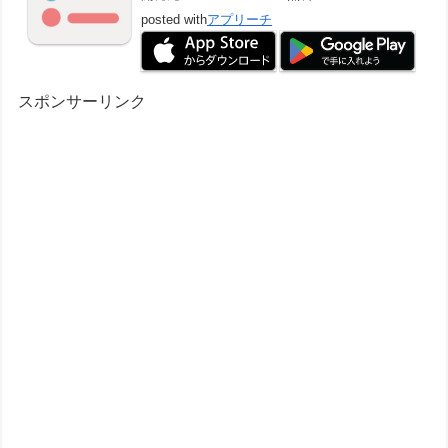
posted with
アプリーチ
スポンサーリンク