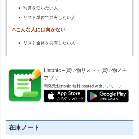
写真を使いたい人
リスト単位で共有したい人
⚠こんな人には向かない
リスト全体を共有したい人
Listonic – 買い物リスト・ 買い物メモ
アプリ
開発元:
Listonic
無料
posted with
アプリーチ
在庫ノート