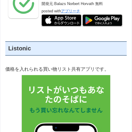
開発元:
Balazs Norbert Horvath
無料
posted with
アプリーチ
Listonic
価格を入れられる買い物リスト共有アプリです。