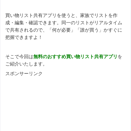
買い物リスト共有アプリを使うと、家族でリストを作
成・編集・確認できます。同一のリストがリアルタイム
で共有されるので、「何が必要」「誰が買う」かすぐに
把握できますよ！
そこで今回は
無料のおすすめ
買い物リスト共有アプリ
を
ご紹介いたします。
スポンサーリンク