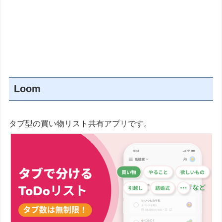
Loom
タブ型の買い物リスト共有アプリです。