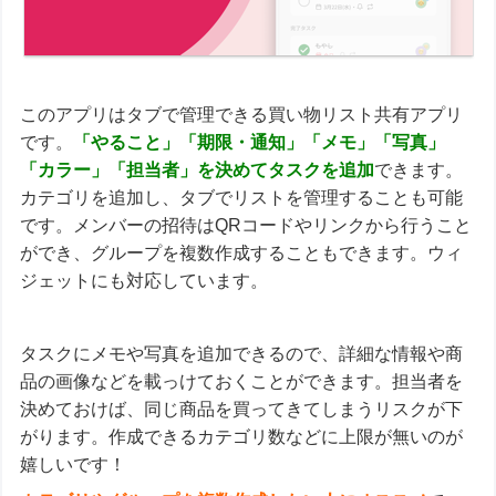
このアプリはタブで管理できる買い物リスト共有アプリ
です。
「やること」「期限・通知」「メモ」「写真」
「カラー」「担当者」を決めてタスクを追加
できます。
カテゴリを追加し、タブでリストを管理することも可能
です。メンバーの招待はQRコードやリンクから行うこと
ができ、グループを複数作成することもできます。ウィ
ジェットにも対応しています。
タスクにメモや写真を追加できるので、詳細な情報や商
品の画像などを載っけておくことができます。担当者を
決めておけば、同じ商品を買ってきてしまうリスクが下
がります。作成できるカテゴリ数などに上限が無いのが
嬉しいです！