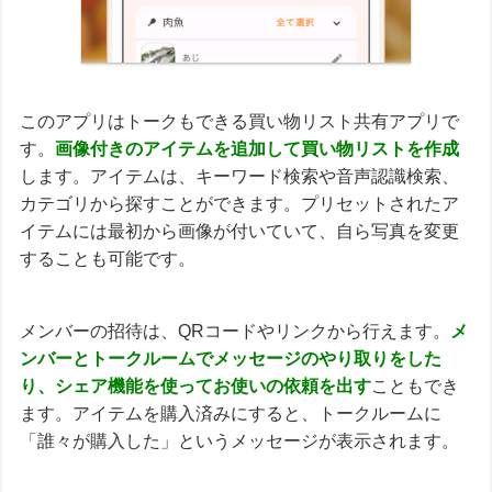
このアプリはトークもできる買い物リスト共有アプリで
す。
画像付きのアイテムを追加して買い物リストを作成
します。アイテムは、キーワード検索や音声認識検索、
カテゴリから探すことができます。プリセットされたア
イテムには最初から画像が付いていて、自ら写真を変更
することも可能です。
メンバーの招待は、QRコードやリンクから行えます。
メ
ンバーとトークルームでメッセージのやり取りをした
り、シェア機能を使ってお使いの依頼を出す
こともでき
ます。アイテムを購入済みにすると、トークルームに
「誰々が購入した」というメッセージが表示されます。