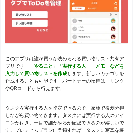
このアプリは誰が買うか決められる買い物リスト共有ア
プリです。
「やること」「実行する人」「メモ」などを
入力して買い物リストを作成
します。新しいカテゴリを
作成することも可能です。パートナーの招待は、リンク
やQRコードから行えます。
タスクを実行する人を指定できるので、家族で役割分担
しながら買い物できます。タスクには実行する人のアイ
コンが付き、一目で誰がやるか確認できるのが嬉しいで
す。プレミアムプランに登録すれば、タスクに写真を載