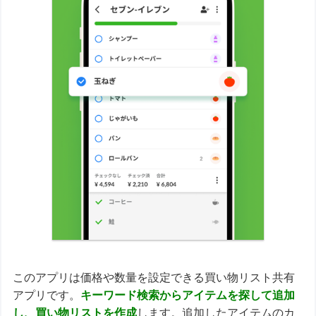
このアプリは価格や数量を設定できる買い物リスト共有
アプリです。
キーワード検索からアイテムを探して追加
し、買い物リストを作成
します。追加したアイテムのカ