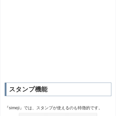
スタンプ機能
『simeji』では、スタンプが使えるのも特徴的です。