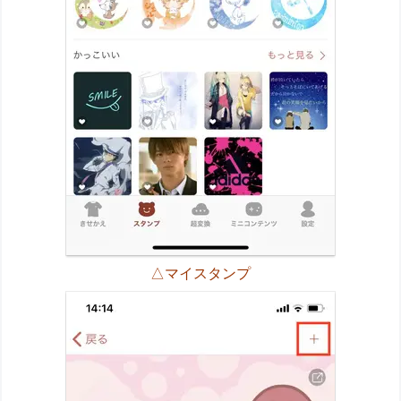
△マイスタンプ