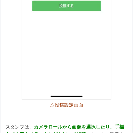
△投稿設定画面
スタンプは、
カメラロールから画像を選択したり、手描