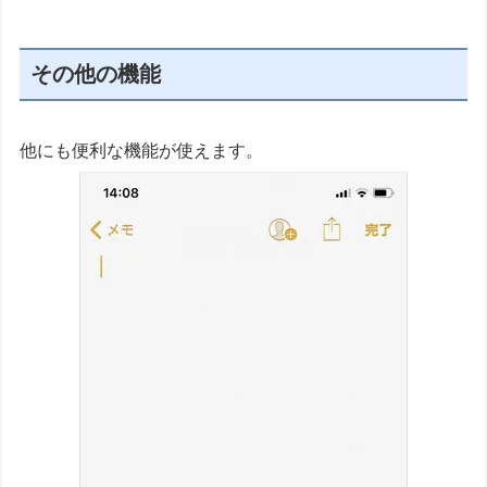
その他の機能
他にも便利な機能が使えます。