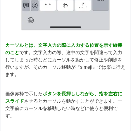
カーソルとは、文字入力の際に入力する位置を示す縦棒
のこと
です。文字入力の際、途中の文字を間違って入力
してしまった時などにカーソルを動かして修正や削除を
行いますが、そのカーソル移動が『simeji』では楽に行え
ます。
画像赤枠で示した
ボタンを長押ししながら、指を
左右に
スライド
させるとカーソルを動かすことができます。一
文字前にカーソルを移動したい時などに使うと便利で
す。