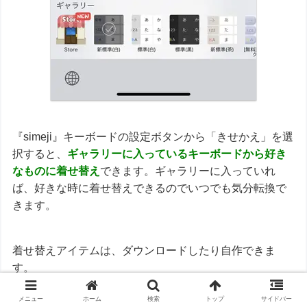
『simeji』キーボードの設定ボタンから「きせかえ」を選
択すると、
ギャラリーに入っているキーボードから好き
なものに着せ替え
できます。ギャラリーに入っていれ
ば、好きな時に着せ替えできるのでいつでも気分転換で
きます。
着せ替えアイテムは、ダウンロードしたり自作できま
す。
メニュー
ホーム
検索
トップ
サイドバー