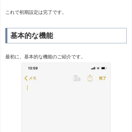
これで初期設定は完了です。
基本的な機能
最初に、基本的な機能のご紹介です。