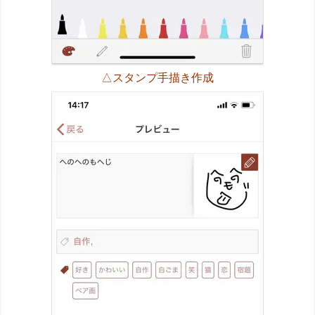
△スタンプ手描き作成