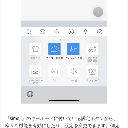
『simeji』のキーボードに付いている設定ボタンから、
様々な機能を有効にしたり、設定を変更できます。例え