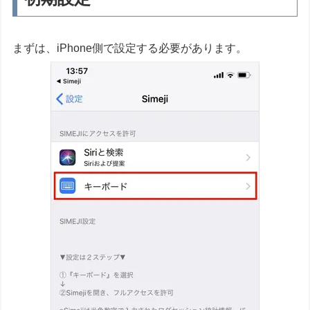
まずは、iPhone側で設定する必要があります。