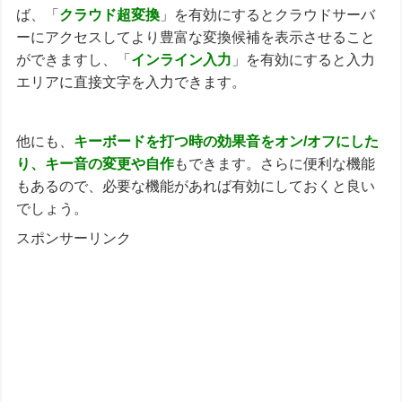
ば、「
クラウド超変換
」を有効にするとクラウドサーバ
ーにアクセスしてより豊富な変換候補を表示させること
ができますし、「
インライン入力
」を有効にすると入力
エリアに直接文字を入力できます。
他にも、
キーボードを打つ時の効果音をオン/オフにした
り、キー音の変更や自作
もできます。さらに便利な機能
もあるので、必要な機能があれば有効にしておくと良い
でしょう。
スポンサーリンク