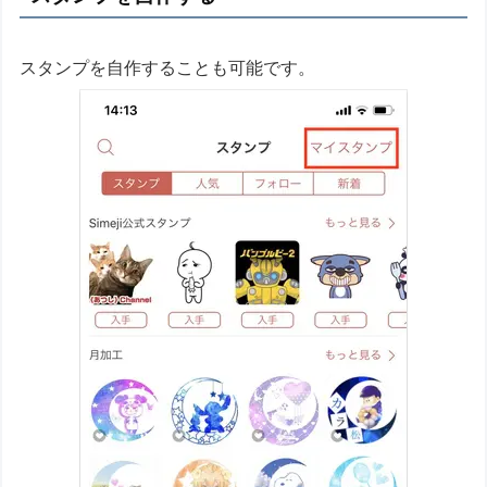
スタンプを自作することも可能です。