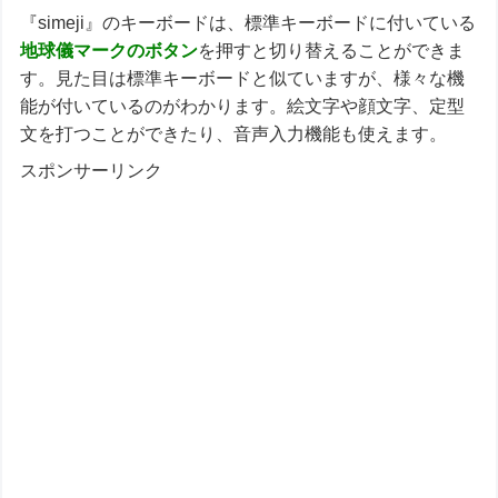
『simeji』のキーボードは、標準キーボードに付いている
地球儀マークのボタン
を押すと切り替えることができま
す。見た目は標準キーボードと似ていますが、様々な機
能が付いているのがわかります。絵文字や顔文字、定型
文を打つことができたり、音声入力機能も使えます。
スポンサーリンク