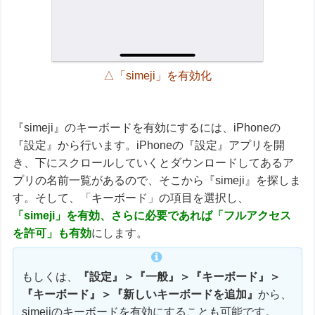
△「simeji」を有効化
『simeji』のキーボードを有効にするには、iPhoneの
『設定』から行います。iPhoneの『設定』アプリを開
き、下にスクロールしていくとダウンロードしてあるア
プリの名前一覧があるので、そこから『simeji』を探しま
す。そして、「キーボード」の項目を選択し、
「simeji」を有効、さらに必要であれば「フルアクセス
を許可」も有効
にします。
もしくは、
『設定』＞『一般』＞『キーボード』＞
『キーボード』＞『新しいキーボードを追加』
から、
simejiのキーボードを有効にすることも可能です。