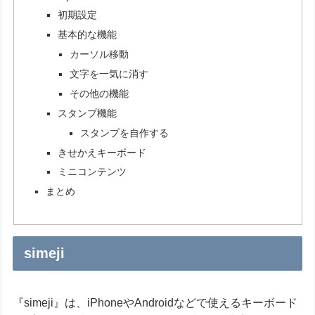
初期設定
基本的な機能
カーソル移動
文字を一気に消す
その他の機能
スタンプ機能
スタンプを自作する
きせかえキーボード
ミニコンテンツ
まとめ
simeji
『simeji』は、iPhoneやAndroidなどで使えるキーボード