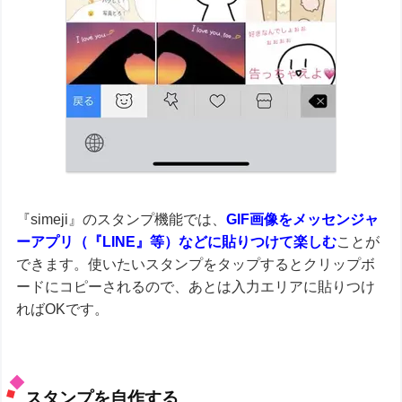
『simeji』のスタンプ機能では、
GIF画像をメッセンジャ
ーアプリ（『LINE』等）などに貼りつけて楽しむ
ことが
できます。使いたいスタンプをタップするとクリップボ
ードにコピーされるので、あとは入力エリアに貼りつけ
ればOKです。
スタンプを自作する