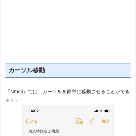
カーソル移動
『simeji』では、カーソルを簡単に移動させることができ
ます。