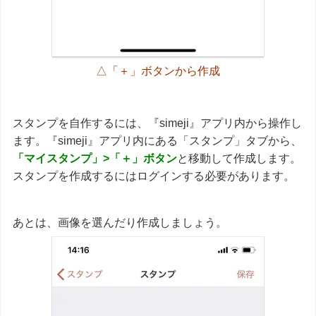
△「＋」ボタンから作成
スタンプを自作するには、『simeji』アプリ内から操作し
ます。『simeji』アプリ内にある「スタンプ」タブから、
「マイスタンプ」>「＋」ボタン
と移動して作成します。
スタンプを作成するにはログインする必要があります。
あとは、画像を選んだり作成しましょう。