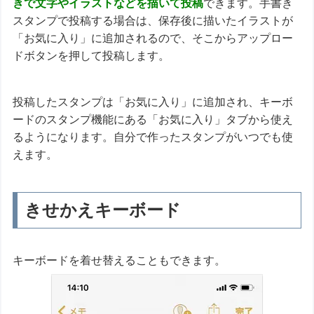
きで文字やイラストなどを描いて投稿
できます。手書き
スタンプで投稿する場合は、保存後に描いたイラストが
「お気に入り」に追加されるので、そこからアップロー
ドボタンを押して投稿します。
投稿したスタンプは「お気に入り」に追加され、キーボ
ードのスタンプ機能にある「お気に入り」タブから使え
るようになります。自分で作ったスタンプがいつでも使
えます。
きせかえキーボード
キーボードを着せ替えることもできます。