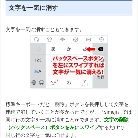
文字を一気に消す
文字を一気に消すこともできます。
標準キーボードだと「削除」ボタンを長押しして文字を
連続で消していくことが多かったですが、『simeji』では
同じ行の文字を一気に消すことができます。
文字の削除
（バックスペース）ボタンを左にスワイプ
するだけで、
同じ行の文字を一気に消せます。