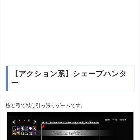
【アクション系】シェープハンタ
ー
槍と弓で戦う引っ張りゲームです。