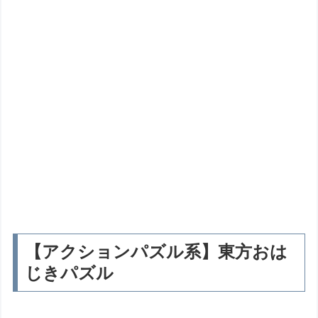
【アクションパズル系】東方おは
じきパズル