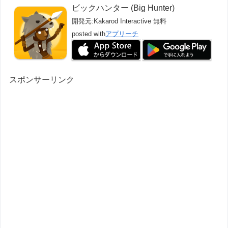
ビックハンター (Big Hunter)
開発元:
Kakarod Interactive
無料
posted with
アプリーチ
スポンサーリンク