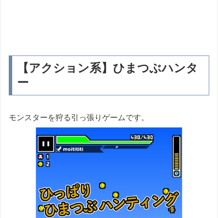
【アクション系】ひまつぶハンタ
ー
モンスターを狩る引っ張りゲームです。