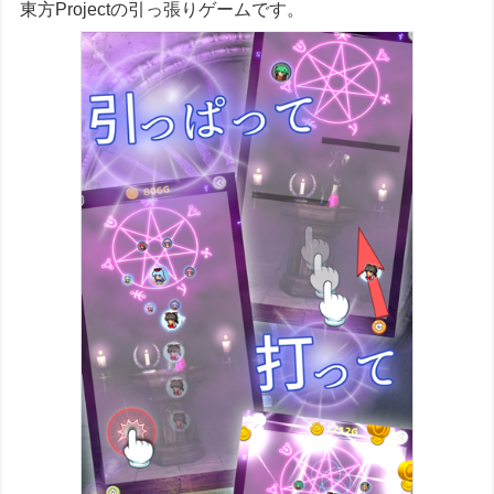
東方Projectの引っ張りゲームです。