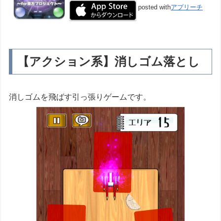
posted with
アプリーチ
【アクション系】消しゴム落とし
消しゴムを飛ばす引っ張りゲームです。