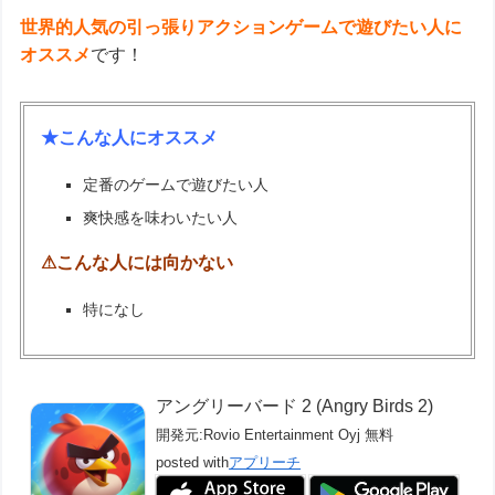
世界的人気の引っ張りアクションゲームで遊びたい人に
オススメ
です！
★こんな人にオススメ
定番のゲームで遊びたい人
爽快感を味わいたい人
⚠こんな人には向かない
特になし
アングリーバード 2 (Angry Birds 2)
開発元:
Rovio Entertainment Oyj
無料
posted with
アプリーチ