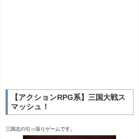
【アクションRPG系】三国大戦ス
マッシュ！
三国志の引っ張りゲームです。