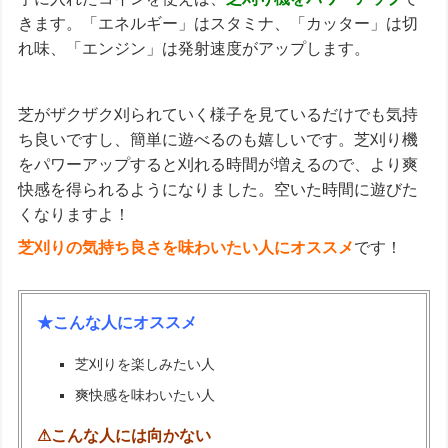
きます。「エネルギー」はスタミナ、「カッター」は切
れ味、「エンジン」は発射速度がアップします。
芝がザクザク刈られていく様子を見ているだけでも気持
ち良いですし、簡単に遊べるのも嬉しいです。芝刈り機
をパワーアップすると刈れる時間が増えるので、より爽
快感を得られるようになりました。空いた時間に遊びた
くなりますよ！
芝刈りの気持ち良さを味わいたい人にオススメ
です！
★こんな人にオススメ
芝刈りを楽しみたい人
爽快感を味わいたい人
⚠こんな人には向かない