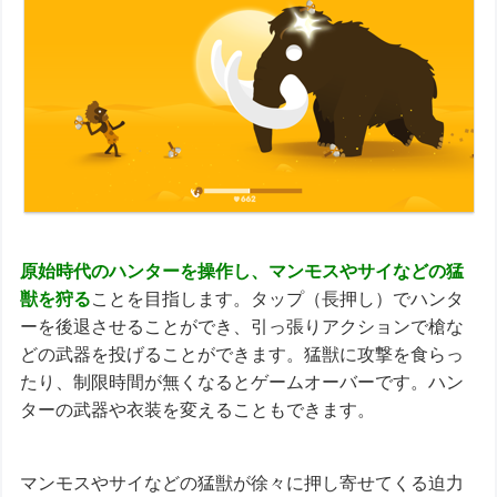
原始時代のハンターを操作し、マンモスやサイなどの猛
獣を狩る
ことを目指します。タップ（長押し）でハンタ
ーを後退させることができ、引っ張りアクションで槍な
どの武器を投げることができます。猛獣に攻撃を食らっ
たり、制限時間が無くなるとゲームオーバーです。ハン
ターの武器や衣装を変えることもできます。
マンモスやサイなどの猛獣が徐々に押し寄せてくる迫力