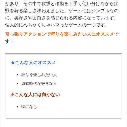
があり、その中で攻撃と移動を上手く使い分けながら猛
獣を狩る楽しさ味わえました。ゲーム性はシンプルなの
に、奥深さや面白さを感じられる内容になっています。
個人的にめちゃくちゃハマったゲームの一つです。
引っ張りアクションで狩りを楽しみたい人にオススメ
で
す！
★こんな人にオススメ
狩りを楽しみたい人
原始時代が好きな人
⚠こんな人には向かない
特になし