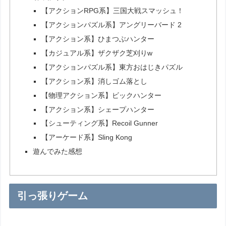
【アクションRPG系】三国大戦スマッシュ！
【アクションパズル系】アングリーバード 2
【アクション系】ひまつぶハンター
【カジュアル系】ザクザク芝刈りw
【アクションパズル系】東方おはじきパズル
【アクション系】消しゴム落とし
【物理アクション系】ビックハンター
【アクション系】シェープハンター
【シューティング系】Recoil Gunner
【アーケード系】Sling Kong
遊んでみた感想
引っ張りゲーム