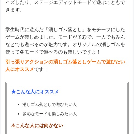
イズしたり、ステージエディットモードで遊ぶこともで
きます。
学生時代に遊んだ「消しゴム落とし」をモチーフにした
ゲームが楽しめました。モードが多彩で、一人でもみん
なとでも遊べるのが魅力です。オリジナルの消しゴムを
使って各モードで遊べるのも楽しいですよ！
引っ張りアクションの消しゴム落としゲームで遊びたい
人にオススメ
です！
★こんな人にオススメ
消しゴム落としで遊びたい人
多彩なモードを楽しみたい人
⚠こんな人には向かない