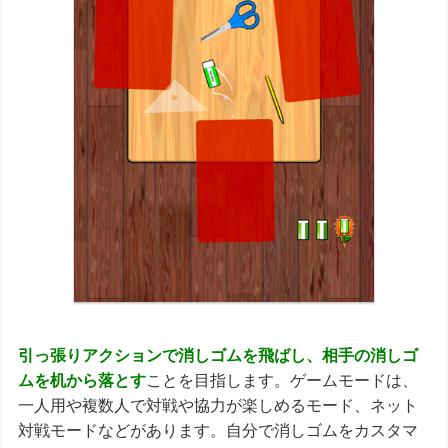
引っ張りアクションで消しゴムを飛ばし、相手の消しゴ
ムを机から落とす
ことを目指します。ゲームモードは、
一人用や複数人で対戦や協力が楽しめるモード、ネット
対戦モードなどがあります。自分で消しゴムをカスタマ