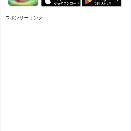
スポンサーリンク