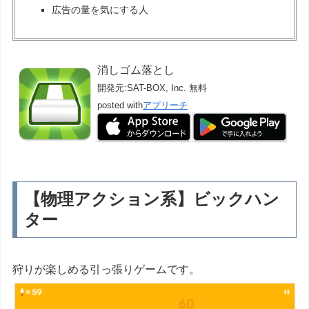
広告の量を気にする人
消しゴム落とし
開発元:
SAT-BOX, Inc.
無料
posted with
アプリーチ
【物理アクション系】ビックハン
ター
狩りが楽しめる引っ張りゲームです。