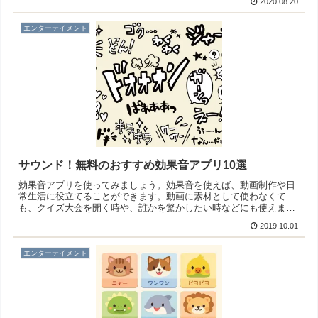
2020.08.20
エンターテイメント
サウンド！無料のおすすめ効果音アプリ10選
効果音アプリを使ってみましょう。効果音を使えば、動画制作や日
常生活に役立てることができます。動画に素材として使わなくて
も、クイズ大会を開く時や、誰かを驚かしたい時などにも使えます
よ！そこで今回は無料のおすすめ効果音アプリをご紹介いたしま
2019.10.01
す。
エンターテイメント