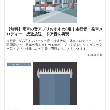
【無料】電車の音アプリおすすめ8選｜走行音・発車メ
ロディー・接近放送・ドア音を再現
走行音、VVVFインバーター音、接近放送、発車メロディー、ドア
開閉音など、電車の音を楽しめる無料アプリを紹介。シミュレータ
ー系アプリで操作しながら音を再現することもできます。
2023.11.03
エンターテイメント