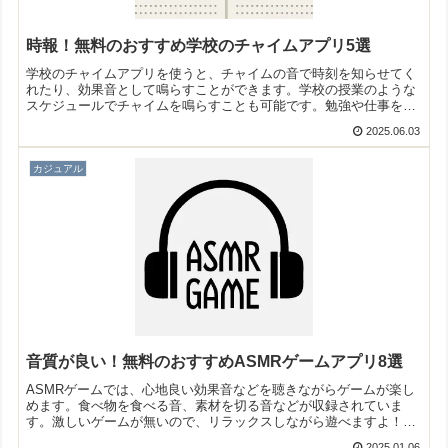
時報！無料のおすすめ学校のチャイムアプリ5選
学校のチャイムアプリを使うと、チャイムの音で時刻を知らせてく
れたり、効果音として鳴らすことができます。学校の授業のような
スケジュールでチャイムを鳴らすことも可能です。勉強や仕事をす
る時に最適ですよ！そこで今回は無料のおすすめ学校のチャイムア
2025.06.03
プリをご紹介いたします。
カジュアル
音質が良い！無料のおすすめASMRゲームアプリ8選
ASMRゲームでは、心地良い効果音などを聴きながらゲームが楽し
めます。食べ物を食べる音、素材を切る音などが収録されていま
す。激しいゲームが無いので、リラックスしながら遊べますよ！そ
こで今回は無料のおすすめASMRゲームアプリをご紹介いたしま
2025.01.06