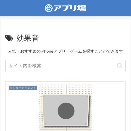
効果音
人気・おすすめのiPhoneアプリ・ゲームを探すことができます
エンターテイメント