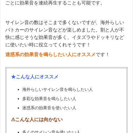
ごとに効果音を連続再生することも可能です。
サイレン音の数はそこまで多くないですが、海外らしい
パトカーのサイレン音などが楽しめました。割と人が不
快に感じそうな効果音が多く、イタズラやドッキリなど
に使いたい時に役立ってくれそうです！
迷惑系の効果音を鳴らしたい人にオススメ
です！
★こんな人にオススメ
海外らしいサイレン音を鳴らしたい人
多彩な効果音を鳴らしたい人
迷惑系の効果音を使いたい人
⚠こんな人には向かない
多くのサイレン音を使いたい人