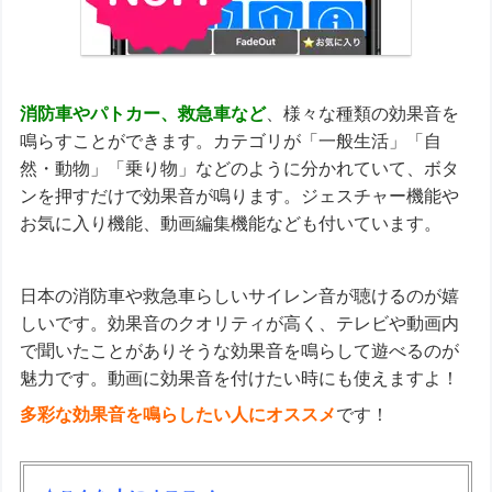
消防車やパトカー、救急車など
、様々な種類の効果音を
鳴らすことができます。カテゴリが「一般生活」「自
然・動物」「乗り物」などのように分かれていて、ボタ
ンを押すだけで効果音が鳴ります。ジェスチャー機能や
お気に入り機能、動画編集機能なども付いています。
日本の消防車や救急車らしいサイレン音が聴けるのが嬉
しいです。効果音のクオリティが高く、テレビや動画内
で聞いたことがありそうな効果音を鳴らして遊べるのが
魅力です。動画に効果音を付けたい時にも使えますよ！
多彩な効果音を鳴らしたい人にオススメ
です！