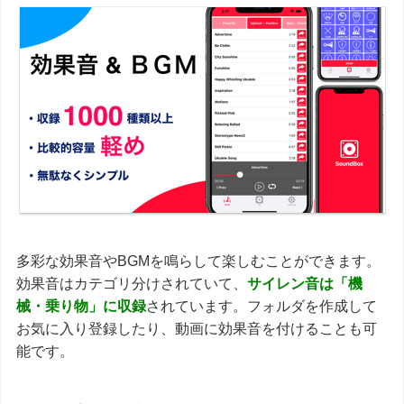
多彩な効果音やBGMを鳴らして楽しむことができます。
効果音はカテゴリ分けされていて、
サイレン音は「機
械・乗り物」に収録
されています。フォルダを作成して
お気に入り登録したり、動画に効果音を付けることも可
能です。