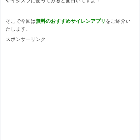
やイタズラに使ってみると面白いですよ！
そこで今回は
無料のおすすめ
サイレンアプリ
をご紹介い
たします。
スポンサーリンク