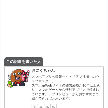
この記事を書いた人
おにくちゃん
スマホアプリの情報サイト『アプリ場』のウ
ェブマスター。
スマホ系Webサイトの運営経験が10年以上あ
り、スマホゲームから便利アプリまで精通し
ています。アプリレビューからおすすめまで
紹介できればと思います。