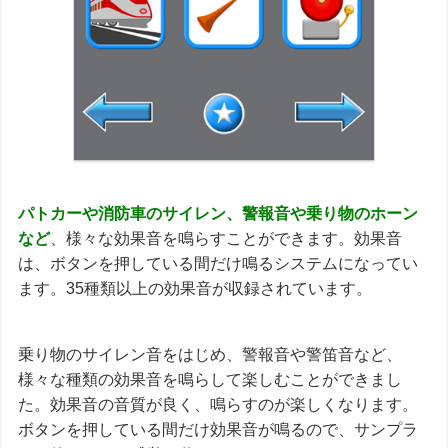
パトカーや消防車のサイレン、警報音や乗り物のホーン
など
、様々な効果音を鳴らすことができます。効果音
は、ボタンを押している間だけ鳴るシステムになってい
ます。35種類以上の効果音が収録されています。
乗り物のサイレン音をはじめ、警報音や警笛音など、
様々な種類の効果音を鳴らして楽しむことができまし
た。効果音の音質が良く、鳴らすのが楽しくなります。
ボタンを押している間だけ効果音が鳴るので、サンプラ