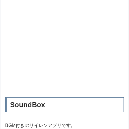
SoundBox
BGM付きのサイレンアプリです。