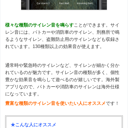
様々な種類のサイレン音を鳴らす
ことができます。サイ
レン音には、パトカーや消防車のサイレン、刑務所で鳴
るようなサイレン、盗難防止用のサイレンなども収録さ
れています。130種類以上の効果音が使えます。
通常時や緊急時のサイレンなど、サイレンが細かく分か
れているのが魅力です。サイレン音の種類が多く、個性
豊かな効果音を鳴らして遊べるのが嬉しいです。海外製
アプリなので、パトカーや消防車のサイレンは海外仕様
になっています。
豊富な種類のサイレン音を使いたい人にオススメ
です！
★こんな人にオススメ