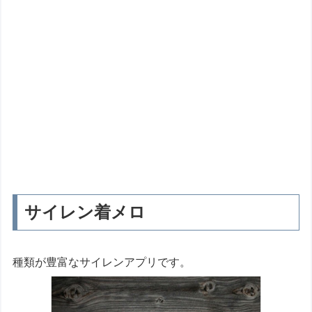
サイレン着メロ
種類が豊富なサイレンアプリです。