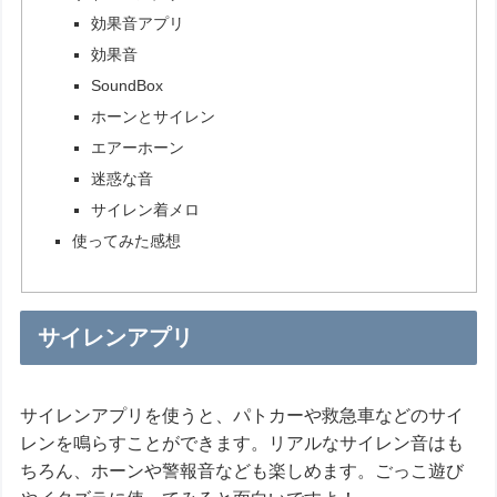
効果音アプリ
効果音
SoundBox
ホーンとサイレン
エアーホーン
迷惑な音
サイレン着メロ
使ってみた感想
サイレンアプリ
サイレンアプリを使うと、パトカーや救急車などのサイ
レンを鳴らすことができます。リアルなサイレン音はも
ちろん、ホーンや警報音なども楽しめます。ごっこ遊び