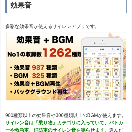
効果音
多彩な効果音が使えるサイレンアプリです。
900種類以上の効果音や300種類以上のBGMが使えます。
サイレン音は「乗り物」カテゴリに入っていて、パトカ
ーや救急車、消防車のサイレン音を鳴らせます
。選んだ