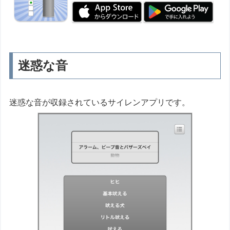
迷惑な音
迷惑な音が収録されているサイレンアプリです。