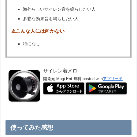
海外らしいサイレン音を鳴らしたい人
多彩な効果音を鳴らしたい人
⚠こんな人には向かない
特になし
サイレン着メロ
開発元:
Magi Ent
無料
posted with
アプリーチ
使ってみた感想