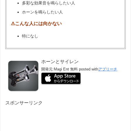
多彩な効果音を鳴らしたい人
ホーンを鳴らしたい人
⚠こんな人には向かない
特になし
ホーンとサイレン
開発元:
Magi Ent
無料
posted with
アプリーチ
スポンサーリンク