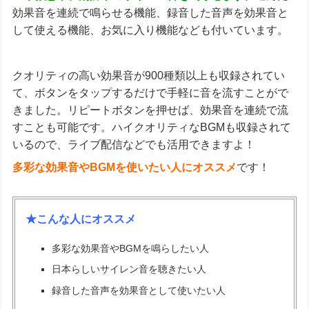
効果音を連続で鳴らせる機能、録音した音声を効果音と
して使える機能、お気に入り機能なども付いています。
クオリティの高い効果音が900種類以上も収録されてい
て、ボタンをタップするだけで手軽に音を流すことがで
きました。リピートボタンを押せば、効果音を連続で流
すことも可能です。ハイクオリティなBGMも収録されて
いるので、ライブ配信などでも活用できますよ！
多彩な効果音やBGMを使いたい人にオススメ
です！
★こんな人にオススメ
多彩な効果音やBGMを鳴らしたい人
日本らしいサイレン音を聴きたい人
録音した音声を効果音として使いたい人