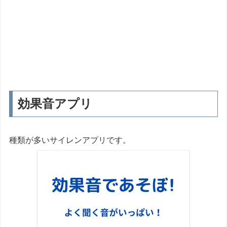
効果音アプリ
種類が多いサイレンアプリです。