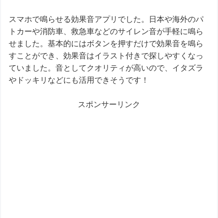
スマホで鳴らせる効果音アプリでした。日本や海外のパ
トカーや消防車、救急車などのサイレン音が手軽に鳴ら
せました。基本的にはボタンを押すだけで効果音を鳴ら
すことができ、効果音はイラスト付きで探しやすくなっ
ていました。音としてクオリティが高いので、イタズラ
やドッキリなどにも活用できそうです！
スポンサーリンク