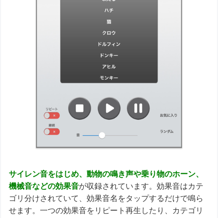
サイレン音をはじめ、動物の鳴き声や乗り物のホーン、
機械音などの効果音
が収録されています。効果音はカテ
ゴリ分けされていて、効果音名をタップするだけで鳴ら
せます。一つの効果音をリピート再生したり、カテゴリ