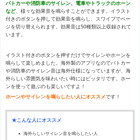
パトカーや消防車のサイレン、電車やトラックのホーン
など
、様々な効果音を鳴らすことができます。イラスト
付きのボタンを押して効果音を鳴らし、スワイプでペー
ジを切り替えられます。効果音は50種類以上収録されて
います。
イラスト付きのボタンを押すだけでサイレンやホーンを
鳴らして楽しめました。海外製のアプリなのでパトカー
や消防車のサイレン音は海外仕様になっていますが、海
外らしい雰囲気を味わいたい時にはピッタリです。ホー
ンを使って遊ぶのも楽しいですよ！
ホーンやサイレンを鳴らしたい人にオススメ
です！
★こんな人にオススメ
海外らしいサイレン音を鳴らしたい人