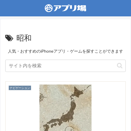
昭和
人気・おすすめのiPhoneアプリ・ゲームを探すことができます
ナビゲーション