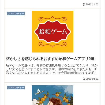
プルな面白さを手軽に楽しみたい人におすすめです。
2021.11.02
アドベンチャー
懐かしさを感じられるおすすめ昭和ゲームアプリ9選
昭和ゲームで遊べば、昭和の雰囲気を感じることができたり、懐か
しい文化を思い出すことができます。昭和の時代を生きた人も、昭
和を知らない人も楽しめますよ！そこで今回は無料のおすすめ昭和
ゲームアプリをご紹介いたします。
2020.08.21
アドベンチャー